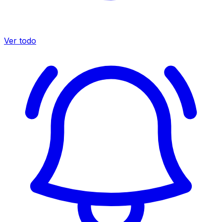
Ver todo