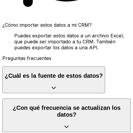
¿Cómo importar estos datos a mi CRM?
Puedes exportar estos datos a un archivo Excel,
que puede ser importado a tu CRM. También
puedes exportar los datos a una API.
Preguntas frecuentes
¿Cuál es la fuente de estos datos?
¿Con qué frecuencia se actualizan los
datos?