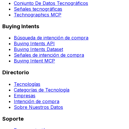
Conjunto De Datos Tecnográficos
Señales tecnográficas
Technographics MCP
Buying Intents
Búsqueda de intención de compra
Buying Intents API
Buying Intents Dataset
Señales de intención de compra
Buying Intent MCP
Directorio
Tecnologías
Categorías de Tecnología
Empresas
Intención de compra
Sobre Nuestros Datos
Soporte