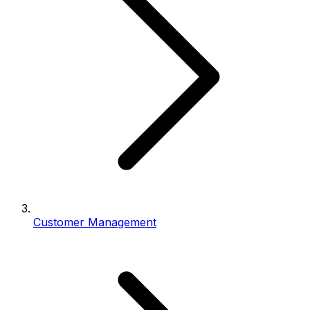
Customer Management