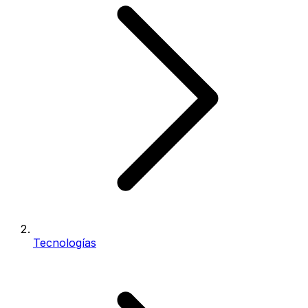
Tecnologías