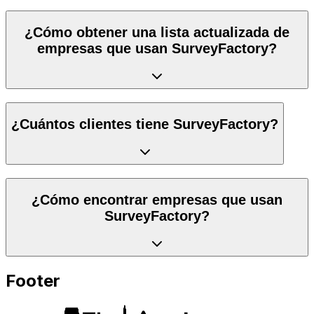
¿Cómo obtener una lista actualizada de
empresas que usan SurveyFactory?
¿Cuántos clientes tiene SurveyFactory?
¿Cómo encontrar empresas que usan
SurveyFactory?
Footer