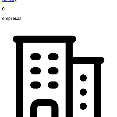
0
empresas