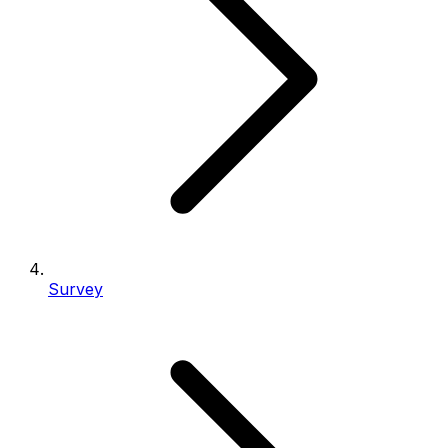
Survey