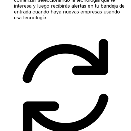
interesa y luego recibirás alertas en tu bandeja de
entrada cuando haya nuevas empresas usando
esa tecnología.