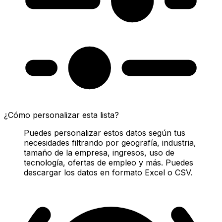
¿Cómo personalizar esta lista?
Puedes personalizar estos datos según tus
necesidades filtrando por geografía, industria,
tamaño de la empresa, ingresos, uso de
tecnología, ofertas de empleo y más. Puedes
descargar los datos en formato Excel o CSV.