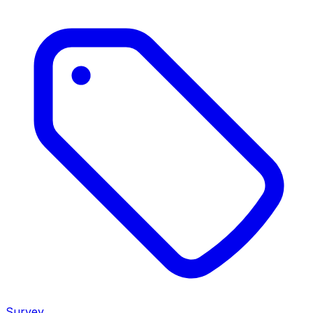
Survey