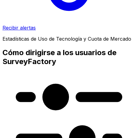
Recibir alertas
Estadísticas de Uso de Tecnología y Cuota de Mercado
Cómo dirigirse a los usuarios de
SurveyFactory