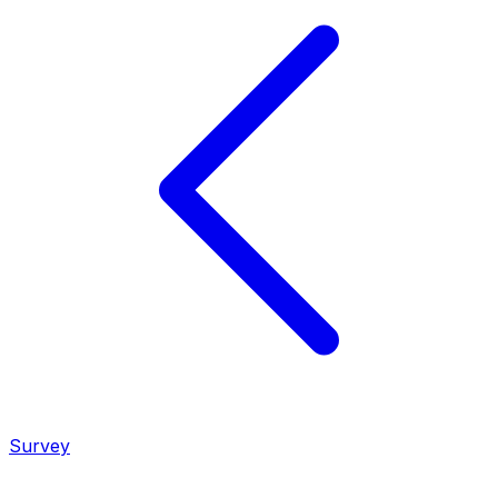
Survey