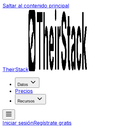
Saltar al contenido principal
TheirStack
Datos
Precios
Recursos
Iniciar sesión
Regístrate gratis