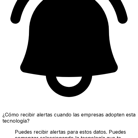
¿Cómo recibir alertas cuando las empresas adopten esta
tecnología?
Puedes recibir alertas para estos datos. Puedes
comenzar seleccionando la tecnología que te