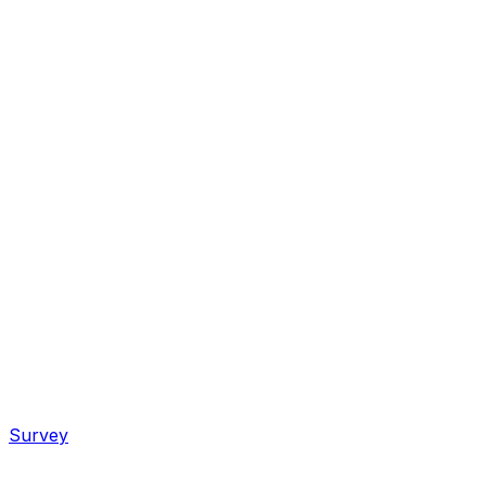
Survey