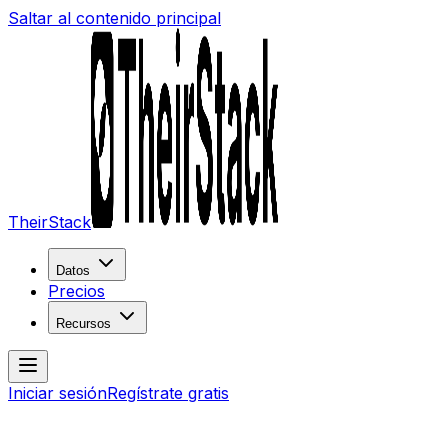
Saltar al contenido principal
TheirStack
Datos
Precios
Recursos
Iniciar sesión
Regístrate gratis