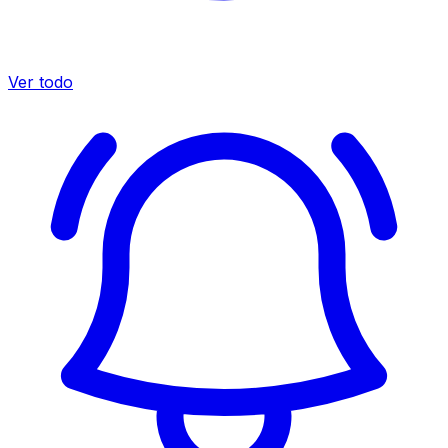
Ver todo