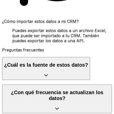
¿Cómo importar estos datos a mi CRM?
Puedes exportar estos datos a un archivo Excel,
que puede ser importado a tu CRM. También
puedes exportar los datos a una API.
Preguntas frecuentes
¿Cuál es la fuente de estos datos?
¿Con qué frecuencia se actualizan los
datos?