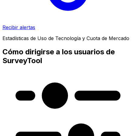
Recibir alertas
Estadísticas de Uso de Tecnología y Cuota de Mercado
Cómo dirigirse a los usuarios de
SurveyTool