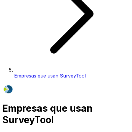
Empresas que usan SurveyTool
Empresas que usan
SurveyTool