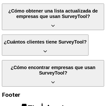
¿Cómo obtener una lista actualizada de
empresas que usan SurveyTool?
¿Cuántos clientes tiene SurveyTool?
¿Cómo encontrar empresas que usan
SurveyTool?
Footer