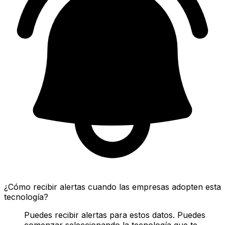
¿Cómo recibir alertas cuando las empresas adopten esta
tecnología?
Puedes recibir alertas para estos datos. Puedes
comenzar seleccionando la tecnología que te