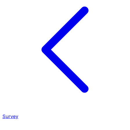
Survey