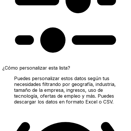
¿Cómo personalizar esta lista?
Puedes personalizar estos datos según tus
necesidades filtrando por geografía, industria,
tamaño de la empresa, ingresos, uso de
tecnología, ofertas de empleo y más. Puedes
descargar los datos en formato Excel o CSV.