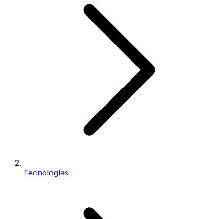
Tecnologías