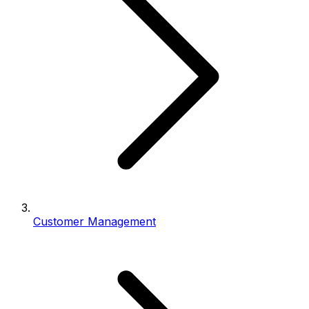
Customer Management