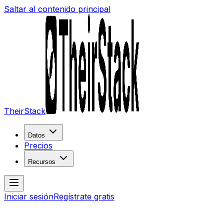
Saltar al contenido principal
TheirStack
Datos
Precios
Recursos
Iniciar sesión
Regístrate gratis