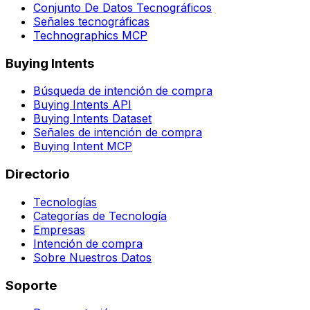
Conjunto De Datos Tecnográficos
Señales tecnográficas
Technographics MCP
Buying Intents
Búsqueda de intención de compra
Buying Intents API
Buying Intents Dataset
Señales de intención de compra
Buying Intent MCP
Directorio
Tecnologías
Categorías de Tecnología
Empresas
Intención de compra
Sobre Nuestros Datos
Soporte