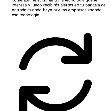
interesa y luego recibirás alertas en tu bandeja de
entrada cuando haya nuevas empresas usando
esa tecnología.