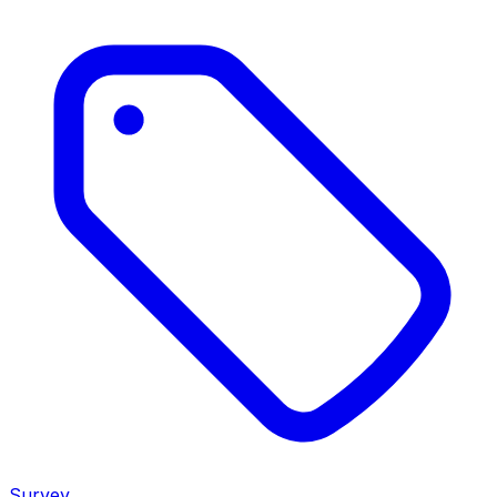
Survey