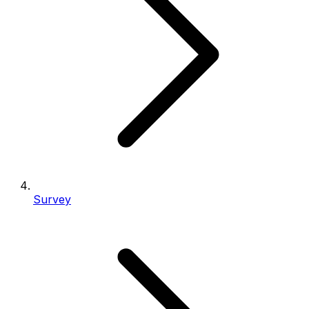
Survey