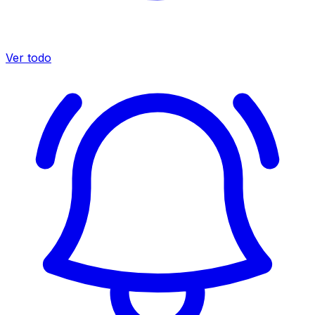
Ver todo