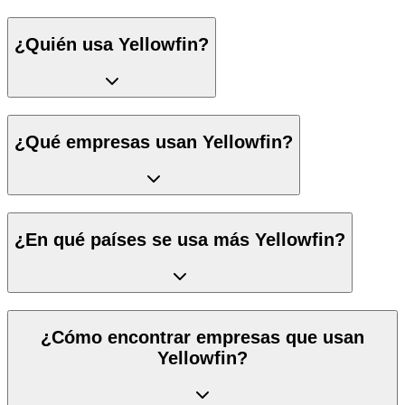
¿Quién usa Yellowfin?
¿Qué empresas usan Yellowfin?
¿En qué países se usa más Yellowfin?
¿Cómo encontrar empresas que usan
Yellowfin?