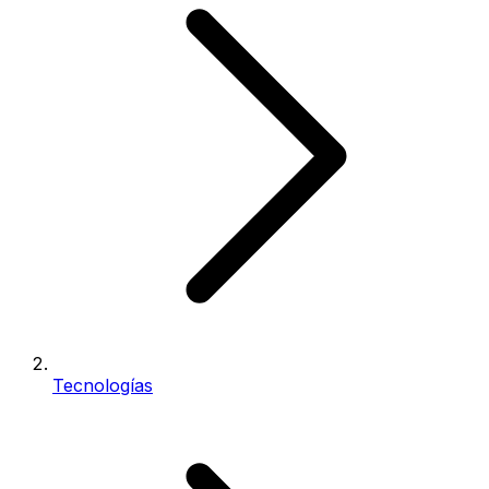
Tecnologías