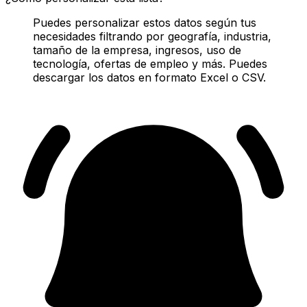
Puedes personalizar estos datos según tus
necesidades filtrando por geografía, industria,
tamaño de la empresa, ingresos, uso de
tecnología, ofertas de empleo y más. Puedes
descargar los datos en formato Excel o CSV.