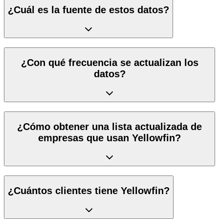
¿Cuál es la fuente de estos datos?
¿Con qué frecuencia se actualizan los
datos?
¿Cómo obtener una lista actualizada de
empresas que usan Yellowfin?
¿Cuántos clientes tiene Yellowfin?