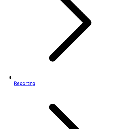
Reporting