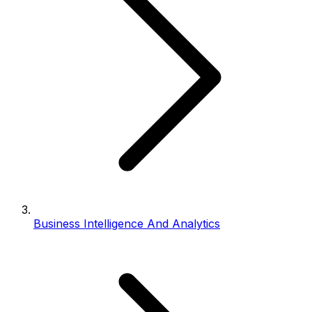
Business Intelligence And Analytics