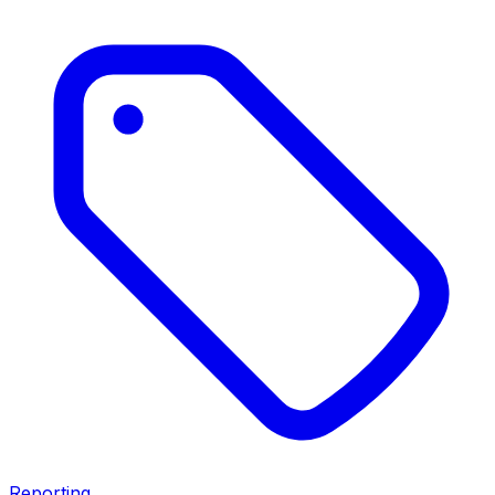
Reporting