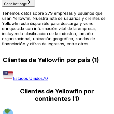
Go to last page
Tenemos datos sobre 279 empresas y usuarios que
usan Yellowfin. Nuestra lista de usuarios y clientes de
Yellowfin está disponible para descarga y viene
enriquecida con información vital de la empresa,
incluyendo clasificación de la industria, tamaño
organizacional, ubicación geográfica, rondas de
financiación y cifras de ingresos, entre otros.
Clientes de Yellowfin por país
(
1
)
Estados Unidos
70
Clientes de Yellowfin por
continentes
(
1
)