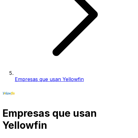
Empresas que usan Yellowfin
Empresas que usan
Yellowfin