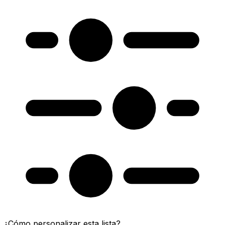
¿Cómo personalizar esta lista?