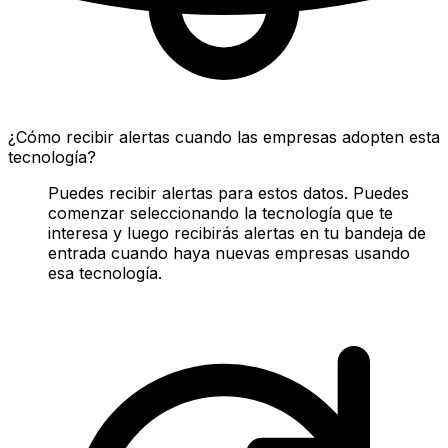
¿Cómo recibir alertas cuando las empresas adopten esta
tecnología?
Puedes recibir alertas para estos datos. Puedes
comenzar seleccionando la tecnología que te
interesa y luego recibirás alertas en tu bandeja de
entrada cuando haya nuevas empresas usando
esa tecnología.