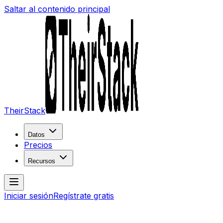
Saltar al contenido principal
TheirStack
Datos
Precios
Recursos
Iniciar sesión
Regístrate gratis