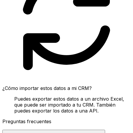
¿Cómo importar estos datos a mi CRM?
Puedes exportar estos datos a un archivo Excel,
que puede ser importado a tu CRM. También
puedes exportar los datos a una API.
Preguntas frecuentes