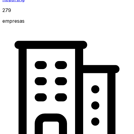
279
empresas