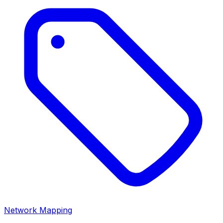
Network Mapping