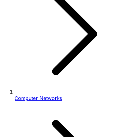
Computer Networks