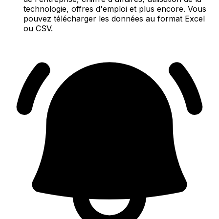
technologie, offres d'emploi et plus encore. Vous
pouvez télécharger les données au format Excel
ou CSV.