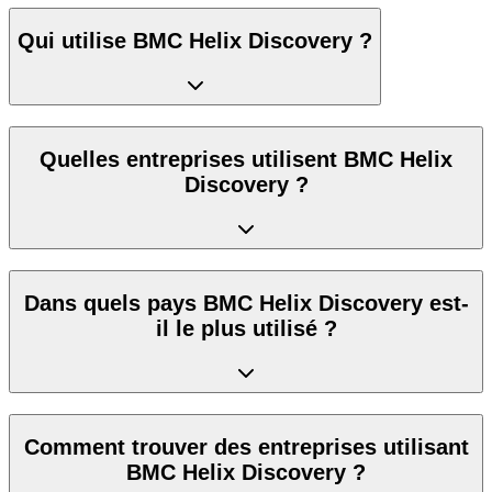
Qui utilise BMC Helix Discovery ?
Quelles entreprises utilisent BMC Helix
Discovery ?
Dans quels pays BMC Helix Discovery est-
il le plus utilisé ?
Comment trouver des entreprises utilisant
BMC Helix Discovery ?