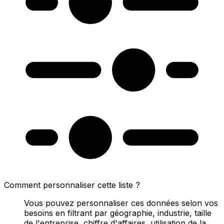
Comment personnaliser cette liste ?
Vous pouvez personnaliser ces données selon vos
besoins en filtrant par géographie, industrie, taille
de l'entreprise, chiffre d'affaires, utilisation de la