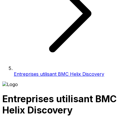
Entreprises utilisant BMC Helix Discovery
Entreprises utilisant BMC
Helix Discovery