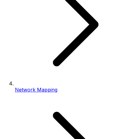
Network Mapping