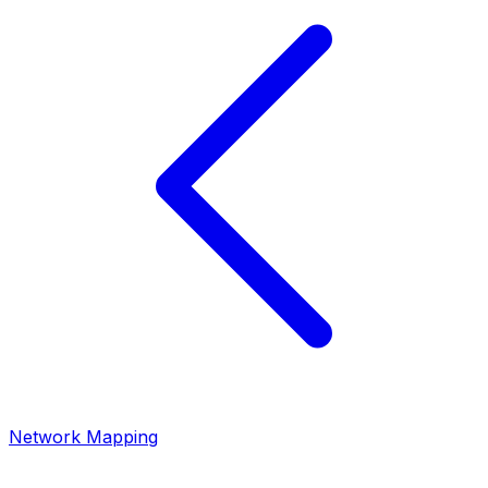
Network Mapping