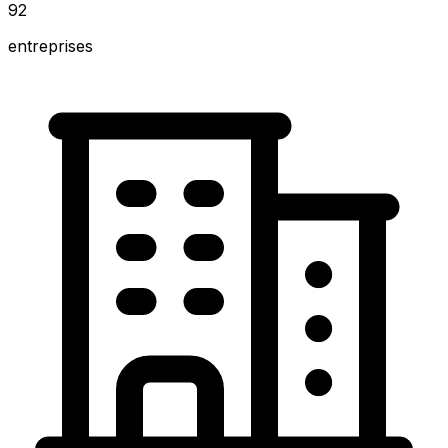
92
entreprises