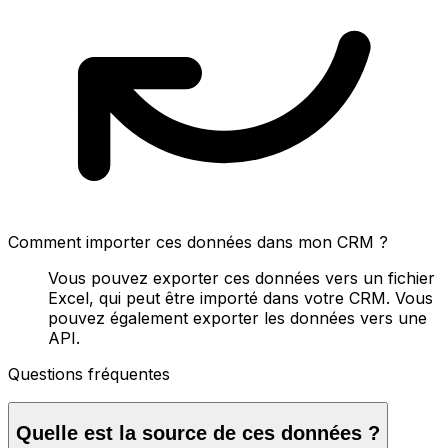
Comment importer ces données dans mon CRM ?
Vous pouvez exporter ces données vers un fichier
Excel, qui peut être importé dans votre CRM. Vous
pouvez également exporter les données vers une
API.
Questions fréquentes
Quelle est la source de ces données ?