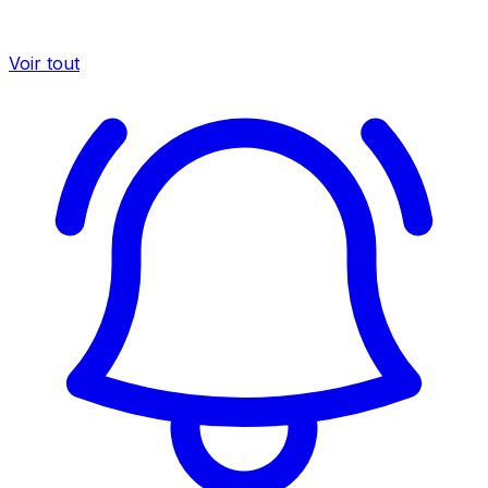
Voir tout