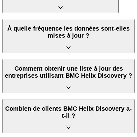
À quelle fréquence les données sont-elles
mises à jour ?
Comment obtenir une liste à jour des
entreprises utilisant BMC Helix Discovery ?
Combien de clients BMC Helix Discovery a-
t-il ?