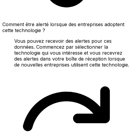
Comment être alerté lorsque des entreprises adoptent
cette technologie ?
Vous pouvez recevoir des alertes pour ces
données. Commencez par sélectionner la
technologie qui vous intéresse et vous recevrez
des alertes dans votre boîte de réception lorsque
de nouvelles entreprises utilisent cette technologie.