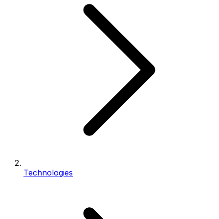
Technologies