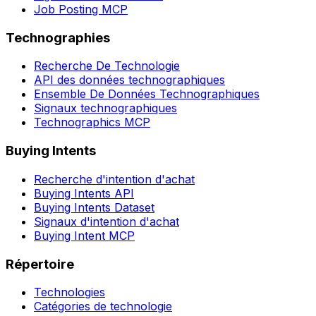
Job Posting MCP
Technographies
Recherche De Technologie
API des données technographiques
Ensemble De Données Technographiques
Signaux technographiques
Technographics MCP
Buying Intents
Recherche d'intention d'achat
Buying Intents API
Buying Intents Dataset
Signaux d'intention d'achat
Buying Intent MCP
Répertoire
Technologies
Catégories de technologie