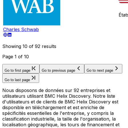
État
Charles Schwab
Showing
10
of
92
results
Page
1
of
10
Go to first page
Go to previous page
Go to next page
Go to last page
Nous disposons de données sur 92 entreprises et
utilisateurs utilisant BMC Helix Discovery. Notre liste
d'utilisateurs et de clients de BMC Helix Discovery est
disponible en téléchargement et est enrichie de
spécificités essentielles de l'entreprise, y compris la
classification industrielle, la taille de l'organisation, la
localisation géographique, les tours de financement et