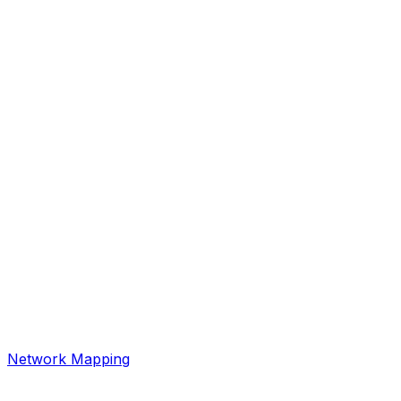
Network Mapping