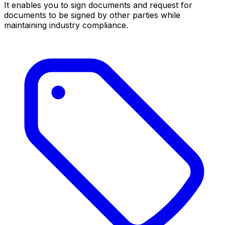
It enables you to sign documents and request for
documents to be signed by other parties while
maintaining industry compliance.