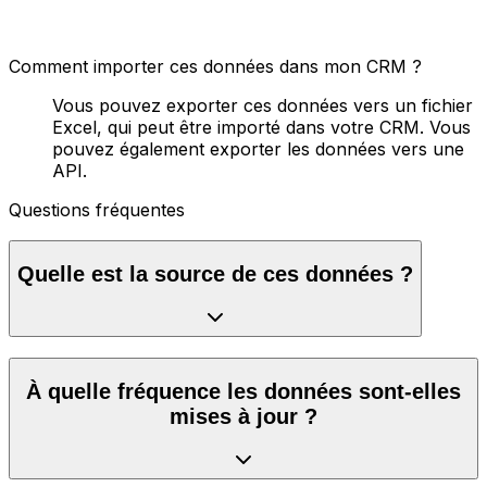
Comment importer ces données dans mon CRM ?
Vous pouvez exporter ces données vers un fichier
Excel, qui peut être importé dans votre CRM. Vous
pouvez également exporter les données vers une
API.
Questions fréquentes
Quelle est la source de ces données ?
À quelle fréquence les données sont-elles
mises à jour ?