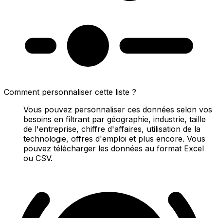
Comment personnaliser cette liste ?
Vous pouvez personnaliser ces données selon vos
besoins en filtrant par géographie, industrie, taille
de l'entreprise, chiffre d'affaires, utilisation de la
technologie, offres d'emploi et plus encore. Vous
pouvez télécharger les données au format Excel
ou CSV.