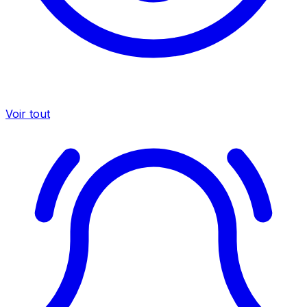
Voir tout