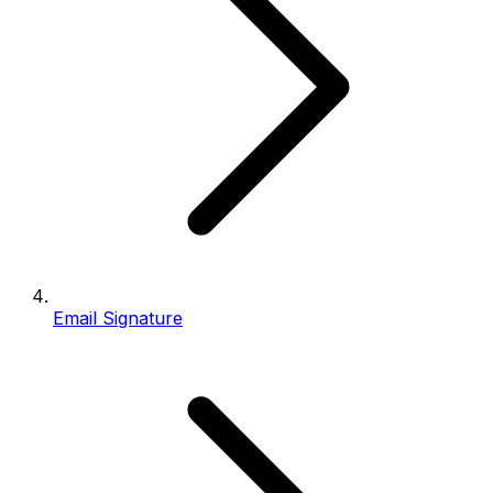
Email Signature