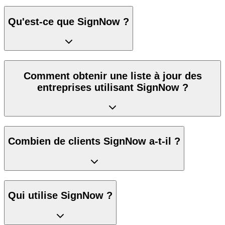
Qu'est-ce que SignNow ?
Comment obtenir une liste à jour des
entreprises utilisant SignNow ?
Combien de clients SignNow a-t-il ?
Qui utilise SignNow ?