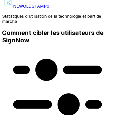
NEWOLDSTAMP
0
Statistiques d'utilisation de la technologie et part de
marché
Comment cibler les utilisateurs de
SignNow