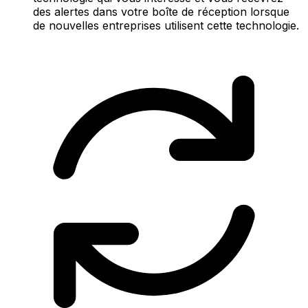
des alertes dans votre boîte de réception lorsque
de nouvelles entreprises utilisent cette technologie.