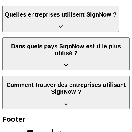
Quelles entreprises utilisent SignNow ?
Dans quels pays SignNow est-il le plus
utilisé ?
Comment trouver des entreprises utilisant
SignNow ?
Footer