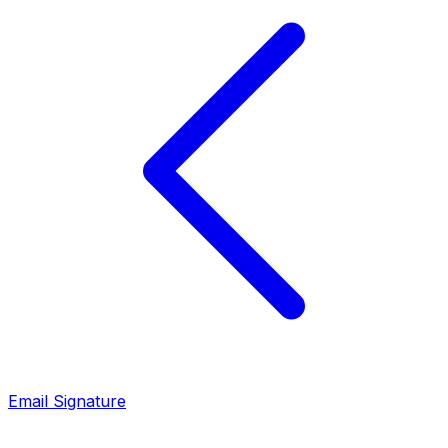
Email Signature