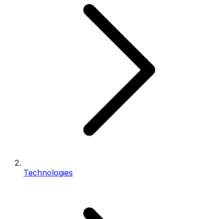
Technologies