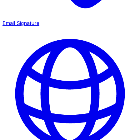
Email Signature