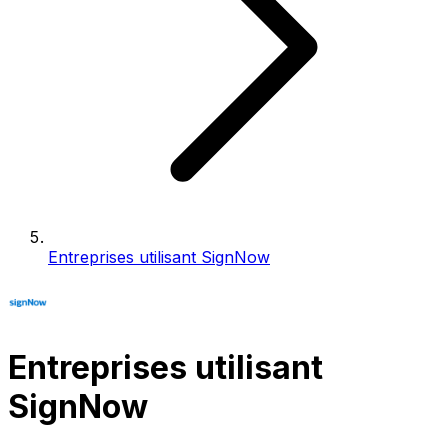
Entreprises utilisant SignNow
Entreprises utilisant
SignNow