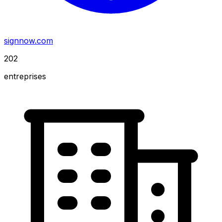
signnow.com
202
entreprises