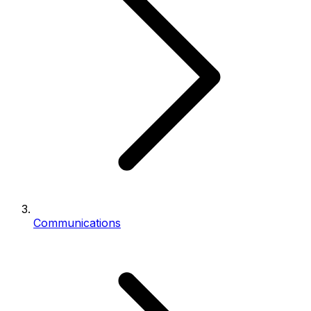
Communications