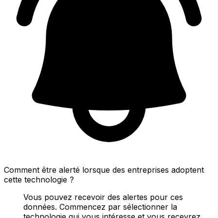
Comment être alerté lorsque des entreprises adoptent
cette technologie ?
Vous pouvez recevoir des alertes pour ces
données. Commencez par sélectionner la
technologie qui vous intéresse et vous recevrez