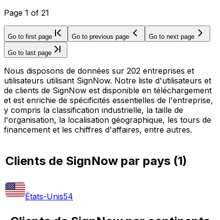
Page
1
of
21
Go to first page
Go to previous page
Go to next page
Go to last page
Nous disposons de données sur 202 entreprises et
utilisateurs utilisant SignNow. Notre liste d'utilisateurs et
de clients de SignNow est disponible en téléchargement
et est enrichie de spécificités essentielles de l'entreprise,
y compris la classification industrielle, la taille de
l'organisation, la localisation géographique, les tours de
financement et les chiffres d'affaires, entre autres.
Clients de SignNow par pays
(
1
)
États-Unis
54