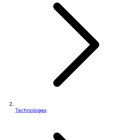
Technologies