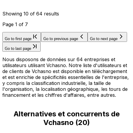
Showing
10
of
64
results
Page
1
of
7
Go to first page
Go to previous page
Go to next page
Go to last page
Nous disposons de données sur 64 entreprises et
utilisateurs utilisant Vchasno. Notre liste d'utilisateurs et
de clients de Vchasno est disponible en téléchargement
et est enrichie de spécificités essentielles de l'entreprise,
y compris la classification industrielle, la taille de
l'organisation, la localisation géographique, les tours de
financement et les chiffres d'affaires, entre autres.
Alternatives et concurrents de
Vchasno
(
20
)