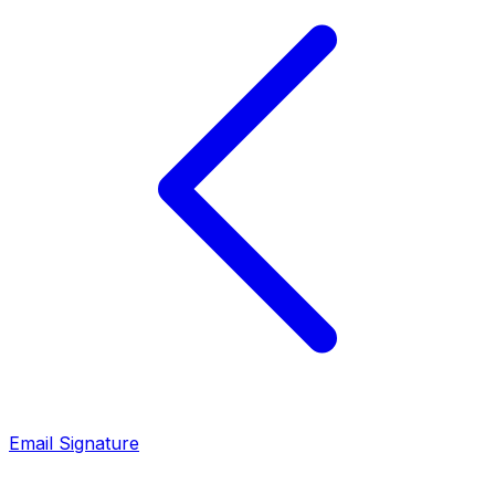
Email Signature