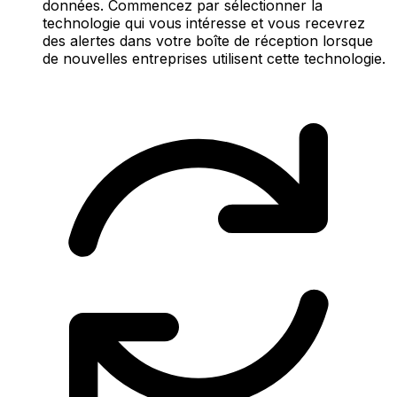
données. Commencez par sélectionner la
technologie qui vous intéresse et vous recevrez
des alertes dans votre boîte de réception lorsque
de nouvelles entreprises utilisent cette technologie.