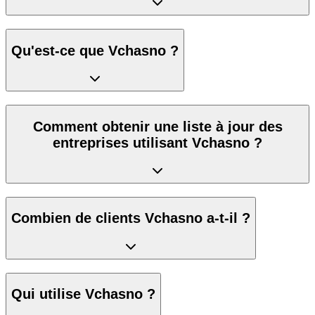
Qu'est-ce que Vchasno ?
Comment obtenir une liste à jour des
entreprises utilisant Vchasno ?
Combien de clients Vchasno a-t-il ?
Qui utilise Vchasno ?