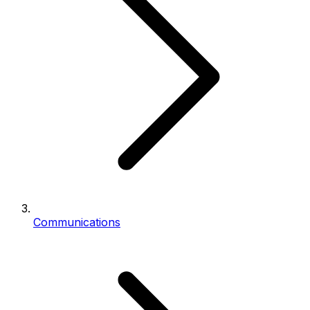
Communications