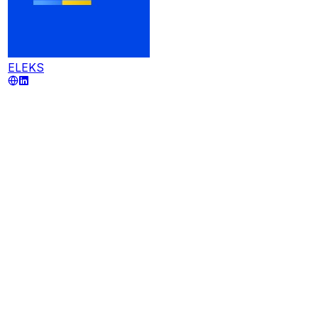
ELEKS