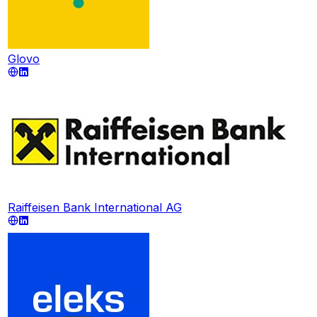
Glovo
Raiffeisen Bank International AG