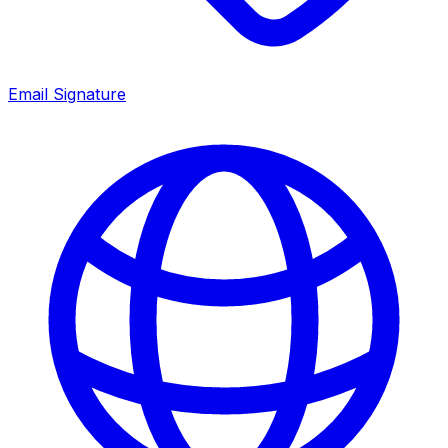
Email Signature