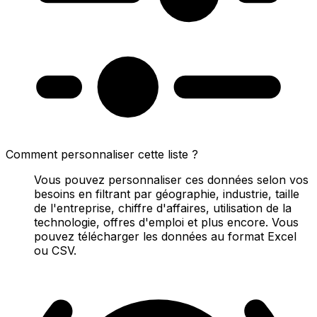
Comment personnaliser cette liste ?
Vous pouvez personnaliser ces données selon vos
besoins en filtrant par géographie, industrie, taille
de l'entreprise, chiffre d'affaires, utilisation de la
technologie, offres d'emploi et plus encore. Vous
pouvez télécharger les données au format Excel
ou CSV.