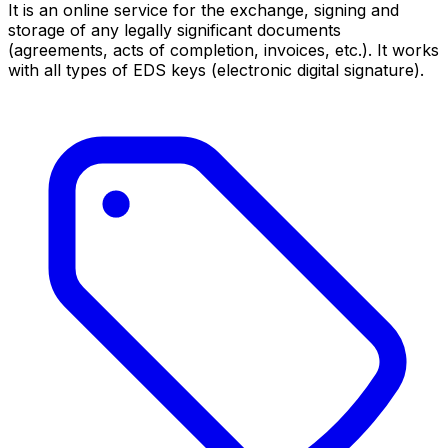
It is an online service for the exchange, signing and
storage of any legally significant documents
(agreements, acts of completion, invoices, etc.). It works
with all types of EDS keys (electronic digital signature).