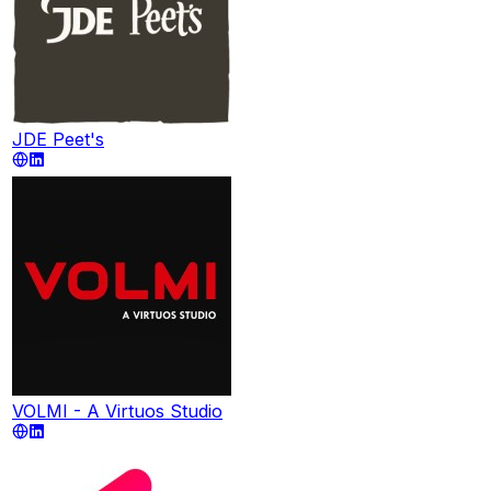
JDE Peet's
VOLMI - A Virtuos Studio