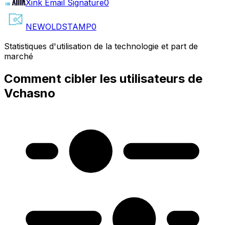
Xink Email Signature
0
NEWOLDSTAMP
0
Statistiques d'utilisation de la technologie et part de
marché
Comment cibler les utilisateurs de
Vchasno