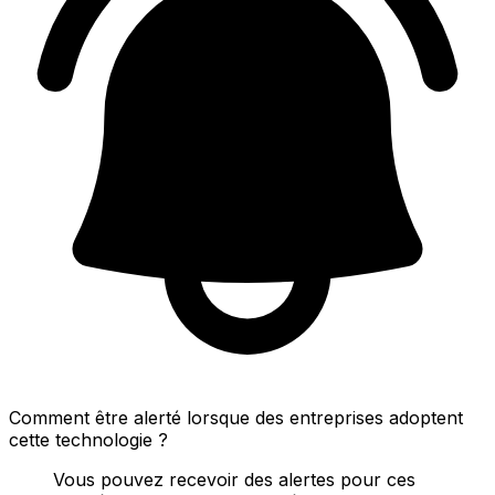
Comment être alerté lorsque des entreprises adoptent
cette technologie ?
Vous pouvez recevoir des alertes pour ces