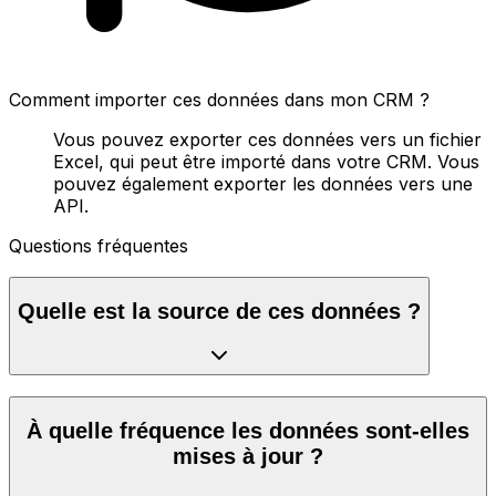
Comment importer ces données dans mon CRM ?
Vous pouvez exporter ces données vers un fichier
Excel, qui peut être importé dans votre CRM. Vous
pouvez également exporter les données vers une
API.
Questions fréquentes
Quelle est la source de ces données ?
À quelle fréquence les données sont-elles
mises à jour ?