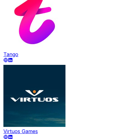
Tango
Virtuos Games