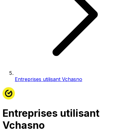
Entreprises utilisant Vchasno
Entreprises utilisant
Vchasno