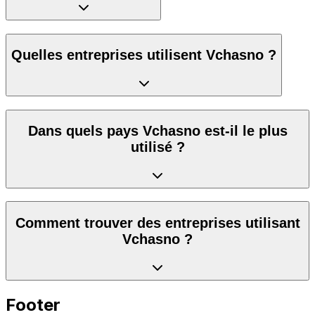
Quelles entreprises utilisent Vchasno ?
Dans quels pays Vchasno est-il le plus
utilisé ?
Comment trouver des entreprises utilisant
Vchasno ?
Footer