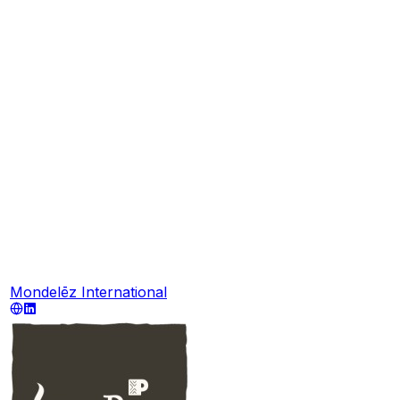
Mondelēz International