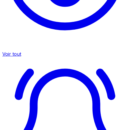
Voir tout