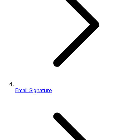
Email Signature