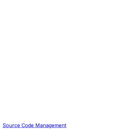
Source Code Management