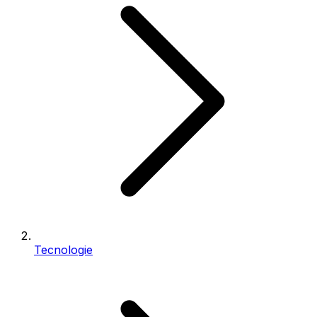
Tecnologie