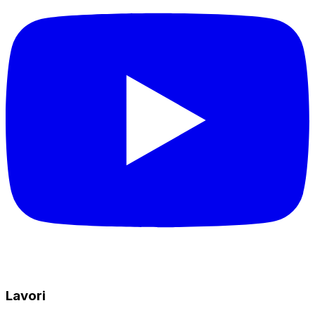
Lavori