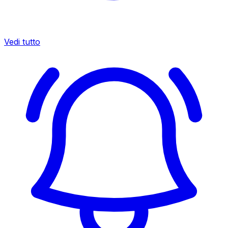
Vedi tutto