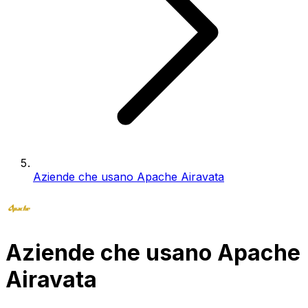
Aziende che usano Apache Airavata
Aziende che usano Apache
Airavata