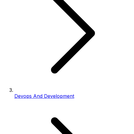
Devops And Development