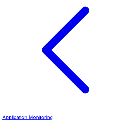
Application Monitoring