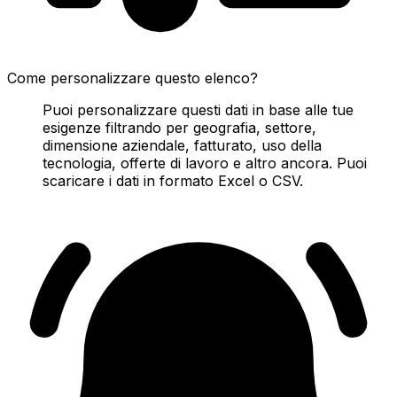
Come personalizzare questo elenco?
Puoi personalizzare questi dati in base alle tue
esigenze filtrando per geografia, settore,
dimensione aziendale, fatturato, uso della
tecnologia, offerte di lavoro e altro ancora. Puoi
scaricare i dati in formato Excel o CSV.