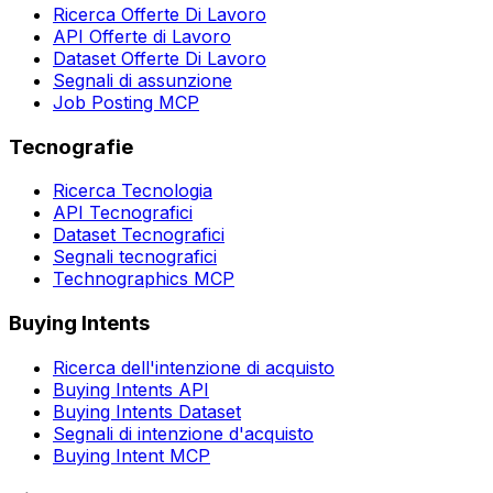
Ricerca Offerte Di Lavoro
API Offerte di Lavoro
Dataset Offerte Di Lavoro
Segnali di assunzione
Job Posting MCP
Tecnografie
Ricerca Tecnologia
API Tecnografici
Dataset Tecnografici
Segnali tecnografici
Technographics MCP
Buying Intents
Ricerca dell'intenzione di acquisto
Buying Intents API
Buying Intents Dataset
Segnali di intenzione d'acquisto
Buying Intent MCP