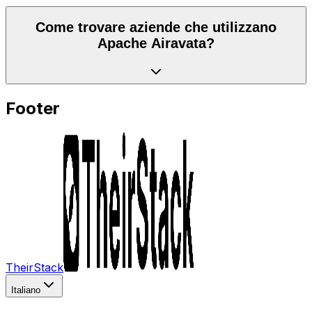
Come trovare aziende che utilizzano
Apache Airavata?
Footer
TheirStack
Italiano