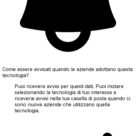
Come essere avvisati quando le aziende adottano questa
tecnologia?
Puoi ricevere avvisi per questi dati. Puoi iniziare
selezionando la tecnologia di tuo interesse e
riceverai avvisi nella tua casella di posta quando ci
sono nuove aziende che utilizzano quella
tecnologia.