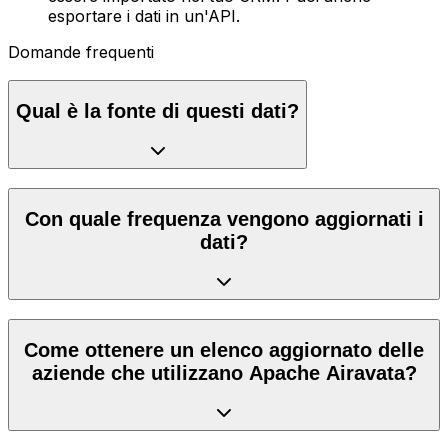
esportare i dati in un'API.
Domande frequenti
Qual è la fonte di questi dati?
Con quale frequenza vengono aggiornati i
dati?
Come ottenere un elenco aggiornato delle
aziende che utilizzano Apache Airavata?