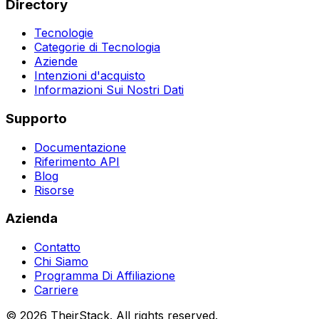
Directory
Tecnologie
Categorie di Tecnologia
Aziende
Intenzioni d'acquisto
Informazioni Sui Nostri Dati
Supporto
Documentazione
Riferimento API
Blog
Risorse
Azienda
Contatto
Chi Siamo
Programma Di Affiliazione
Carriere
©
2026
TheirStack. All rights reserved.