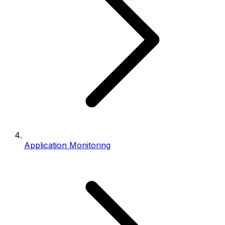
Application Monitoring