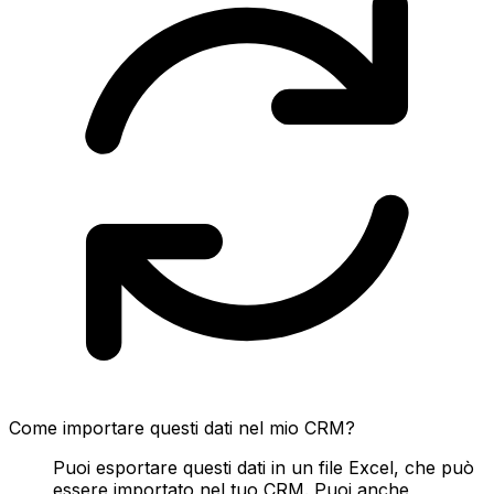
Come importare questi dati nel mio CRM?
Puoi esportare questi dati in un file Excel, che può
essere importato nel tuo CRM. Puoi anche