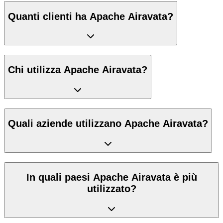
Quanti clienti ha Apache Airavata?
Chi utilizza Apache Airavata?
Quali aziende utilizzano Apache Airavata?
In quali paesi Apache Airavata è più
utilizzato?