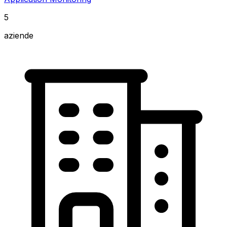
5
aziende