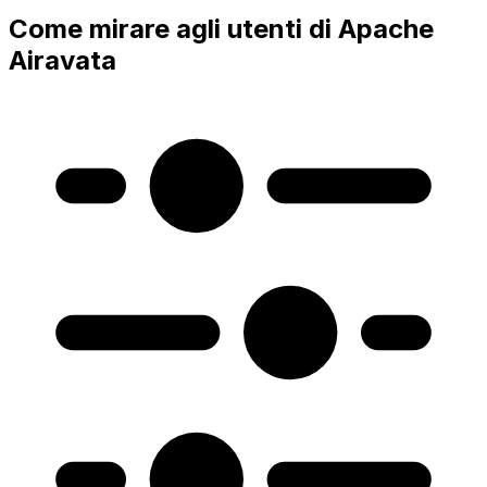
Come mirare agli utenti di Apache
Airavata