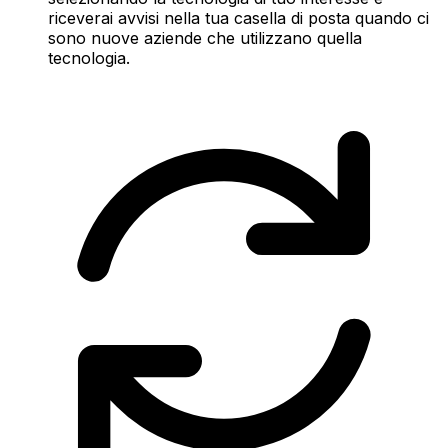
riceverai avvisi nella tua casella di posta quando ci
sono nuove aziende che utilizzano quella
tecnologia.