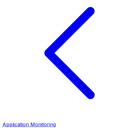
Application Monitoring