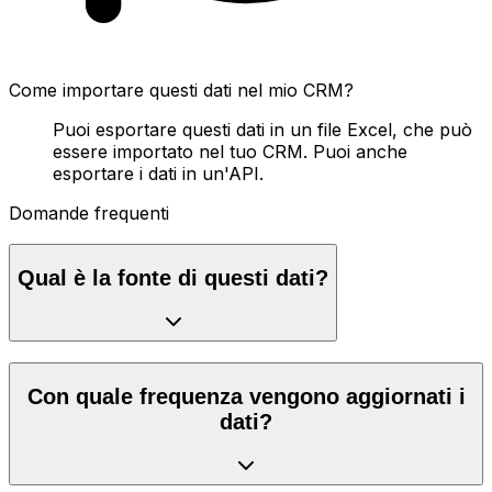
Come importare questi dati nel mio CRM?
Puoi esportare questi dati in un file Excel, che può
essere importato nel tuo CRM. Puoi anche
esportare i dati in un'API.
Domande frequenti
Qual è la fonte di questi dati?
Con quale frequenza vengono aggiornati i
dati?