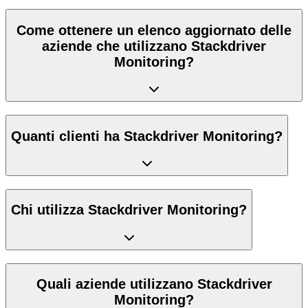
Come ottenere un elenco aggiornato delle
aziende che utilizzano Stackdriver
Monitoring?
Quanti clienti ha Stackdriver Monitoring?
Chi utilizza Stackdriver Monitoring?
Quali aziende utilizzano Stackdriver
Monitoring?