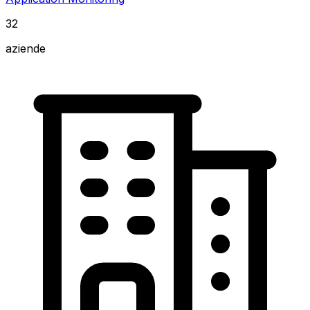
32
aziende