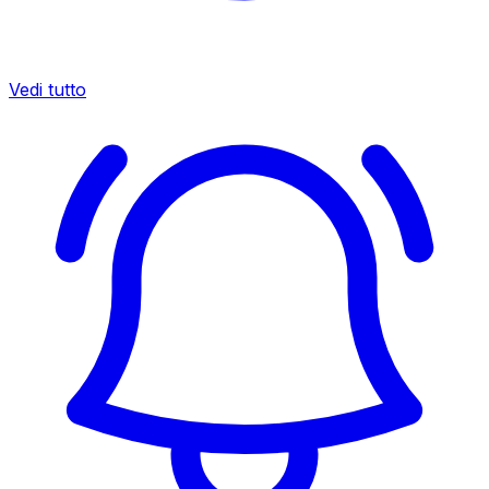
Vedi tutto