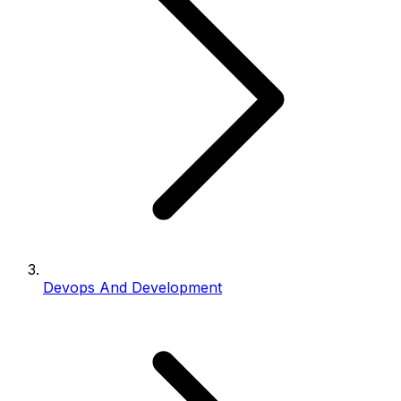
Devops And Development