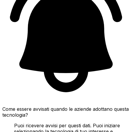
Come essere avvisati quando le aziende adottano questa
tecnologia?
Puoi ricevere avvisi per questi dati. Puoi iniziare
selezionando la tecnologia di tuo interesse e