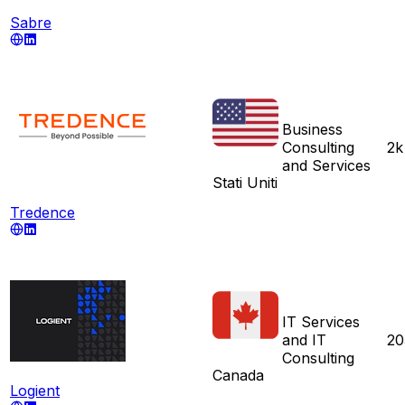
Sabre
Business
Consulting
2k
and Services
Stati Uniti
Tredence
IT Services
and IT
20
Consulting
Canada
Logient