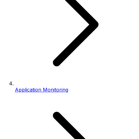
Application Monitoring