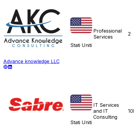
Professional
2
Services
Stati Uniti
Advance knowledge LLC
IT Services
and IT
10
Consulting
Stati Uniti