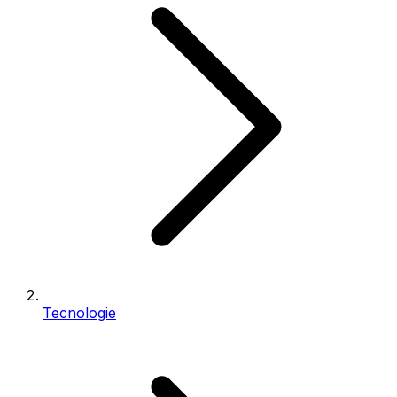
Tecnologie