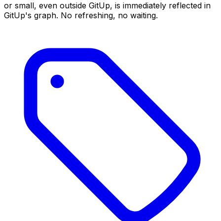
or small, even outside GitUp, is immediately reflected in
GitUp's graph. No refreshing, no waiting.