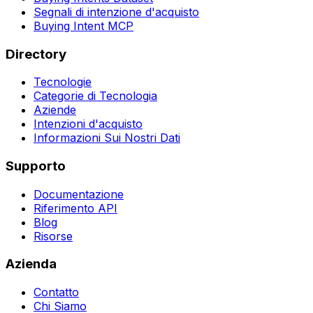
Segnali di intenzione d'acquisto
Buying Intent MCP
Directory
Tecnologie
Categorie di Tecnologia
Aziende
Intenzioni d'acquisto
Informazioni Sui Nostri Dati
Supporto
Documentazione
Riferimento API
Blog
Risorse
Azienda
Contatto
Chi Siamo