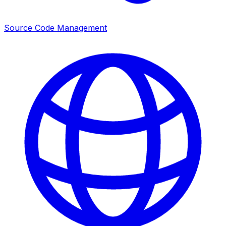
Source Code Management