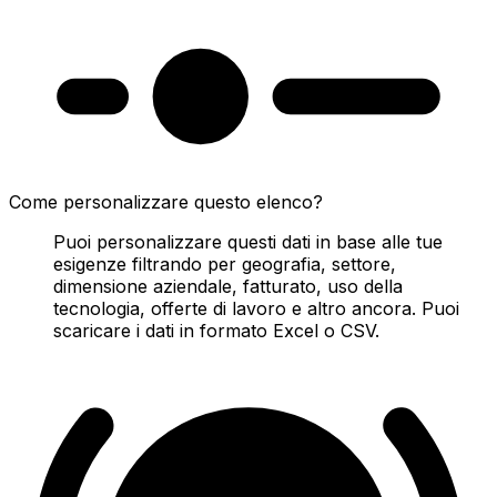
Come personalizzare questo elenco?
Puoi personalizzare questi dati in base alle tue
esigenze filtrando per geografia, settore,
dimensione aziendale, fatturato, uso della
tecnologia, offerte di lavoro e altro ancora. Puoi
scaricare i dati in formato Excel o CSV.