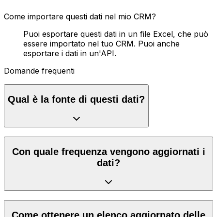
Come importare questi dati nel mio CRM?
Puoi esportare questi dati in un file Excel, che può
essere importato nel tuo CRM. Puoi anche
esportare i dati in un'API.
Domande frequenti
Qual è la fonte di questi dati?
Con quale frequenza vengono aggiornati i
dati?
Come ottenere un elenco aggiornato delle