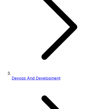
Devops And Development