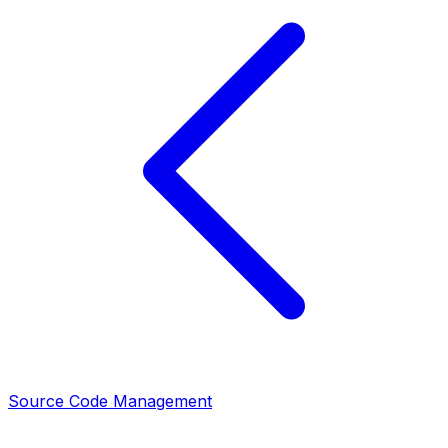
Source Code Management