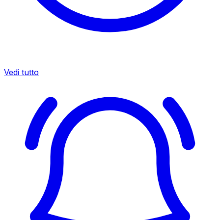
Vedi tutto