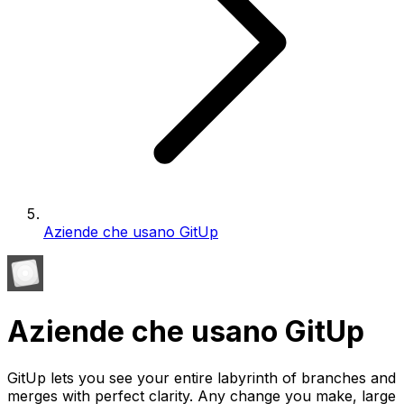
Aziende che usano GitUp
Aziende che usano GitUp
GitUp lets you see your entire labyrinth of branches and
merges with perfect clarity. Any change you make, large