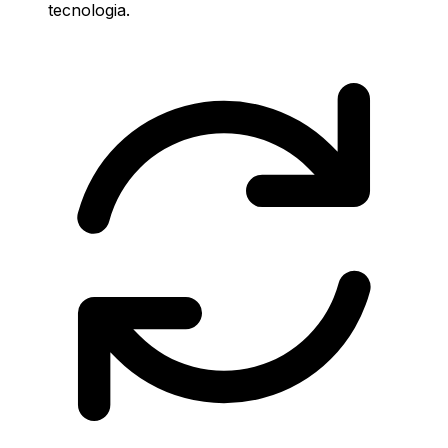
tecnologia.