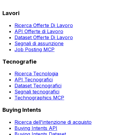
Lavori
Ricerca Offerte Di Lavoro
API Offerte di Lavoro
Dataset Offerte Di Lavoro
Segnali di assunzione
Job Posting MCP
Tecnografie
Ricerca Tecnologia
API Tecnografici
Dataset Tecnografici
Segnali tecnografici
Technographics MCP
Buying Intents
Ricerca dell'intenzione di acquisto
Buying Intents API
Buying Intents Dataset