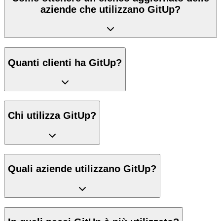
aziende che utilizzano GitUp?
Quanti clienti ha GitUp?
Chi utilizza GitUp?
Quali aziende utilizzano GitUp?