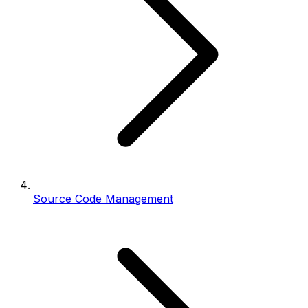
Source Code Management