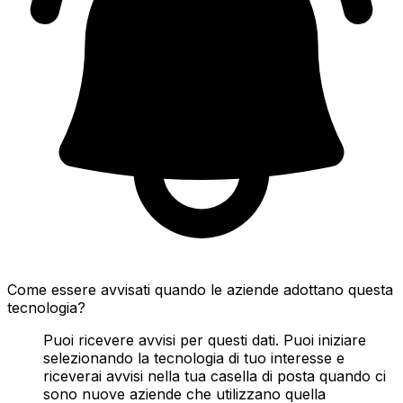
Come essere avvisati quando le aziende adottano questa
tecnologia?
Puoi ricevere avvisi per questi dati. Puoi iniziare
selezionando la tecnologia di tuo interesse e
riceverai avvisi nella tua casella di posta quando ci
sono nuove aziende che utilizzano quella