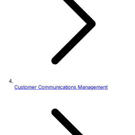
Customer Communications Management