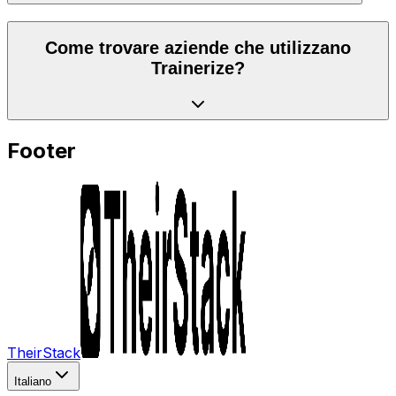
Come trovare aziende che utilizzano
Trainerize?
Footer
TheirStack
Italiano