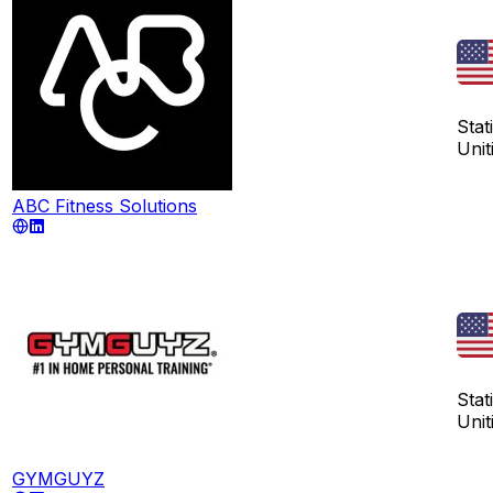
Stati
Unit
ABC Fitness Solutions
Stati
Unit
GYMGUYZ