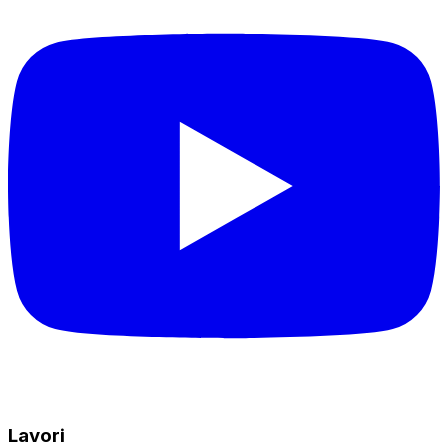
Lavori