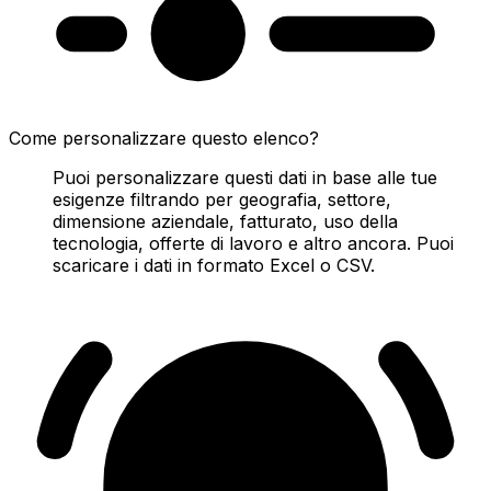
Come personalizzare questo elenco?
Puoi personalizzare questi dati in base alle tue
esigenze filtrando per geografia, settore,
dimensione aziendale, fatturato, uso della
tecnologia, offerte di lavoro e altro ancora. Puoi
scaricare i dati in formato Excel o CSV.