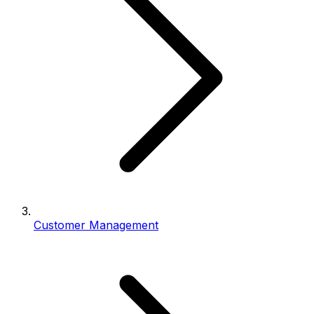
Customer Management