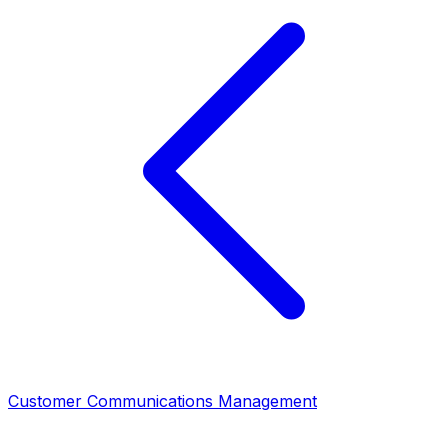
Customer Communications Management