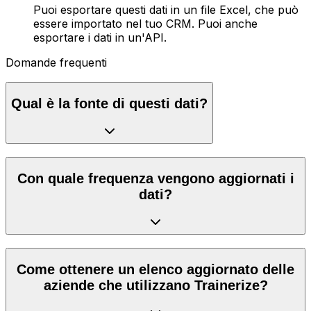
Puoi esportare questi dati in un file Excel, che può
essere importato nel tuo CRM. Puoi anche
esportare i dati in un'API.
Domande frequenti
Qual è la fonte di questi dati?
Con quale frequenza vengono aggiornati i
dati?
Come ottenere un elenco aggiornato delle
aziende che utilizzano Trainerize?