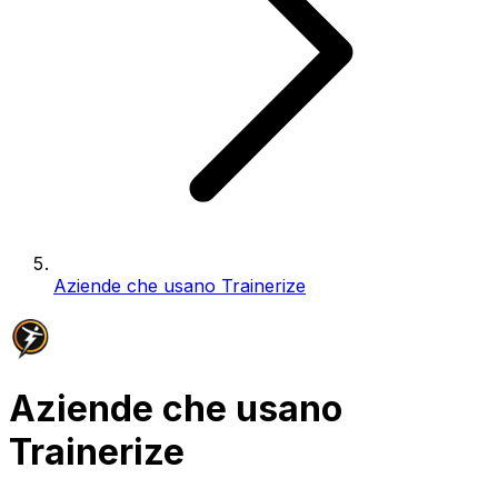
Aziende che usano Trainerize
Aziende che usano
Trainerize