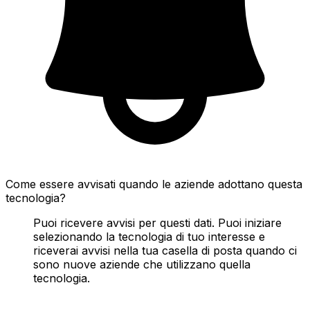
Come essere avvisati quando le aziende adottano questa
tecnologia?
Puoi ricevere avvisi per questi dati. Puoi iniziare
selezionando la tecnologia di tuo interesse e
riceverai avvisi nella tua casella di posta quando ci
sono nuove aziende che utilizzano quella
tecnologia.