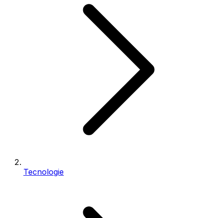
Tecnologie