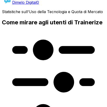
Dimelo Digital
0
Statistiche sull'Uso della Tecnologia e Quota di Mercato
Come mirare agli utenti di Trainerize