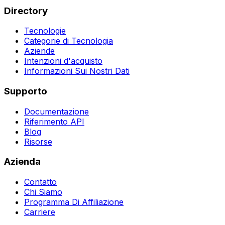
Directory
Tecnologie
Categorie di Tecnologia
Aziende
Intenzioni d'acquisto
Informazioni Sui Nostri Dati
Supporto
Documentazione
Riferimento API
Blog
Risorse
Azienda
Contatto
Chi Siamo
Programma Di Affiliazione
Carriere