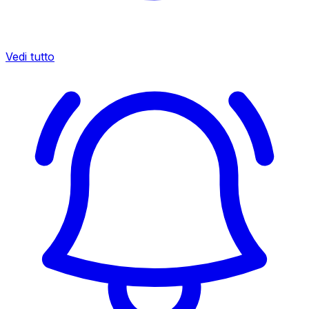
Vedi tutto