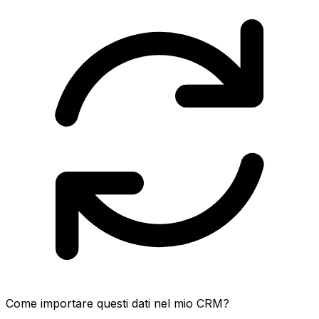
Come importare questi dati nel mio CRM?