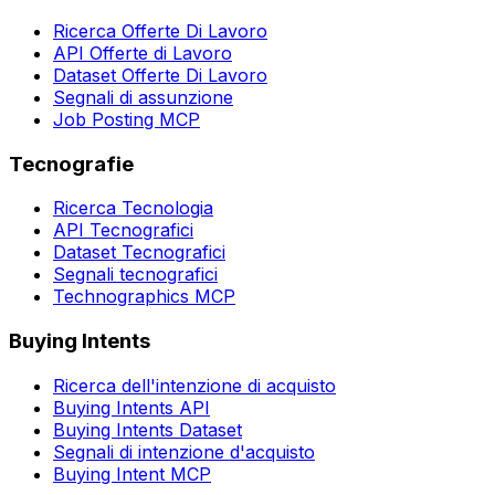
Ricerca Offerte Di Lavoro
API Offerte di Lavoro
Dataset Offerte Di Lavoro
Segnali di assunzione
Job Posting MCP
Tecnografie
Ricerca Tecnologia
API Tecnografici
Dataset Tecnografici
Segnali tecnografici
Technographics MCP
Buying Intents
Ricerca dell'intenzione di acquisto
Buying Intents API
Buying Intents Dataset
Segnali di intenzione d'acquisto
Buying Intent MCP