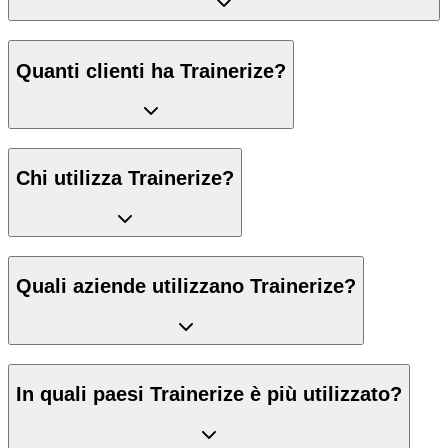
Quanti clienti ha Trainerize?
Chi utilizza Trainerize?
Quali aziende utilizzano Trainerize?
In quali paesi Trainerize è più utilizzato?