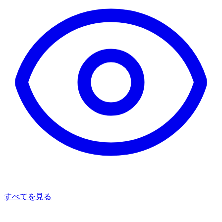
すべてを見る