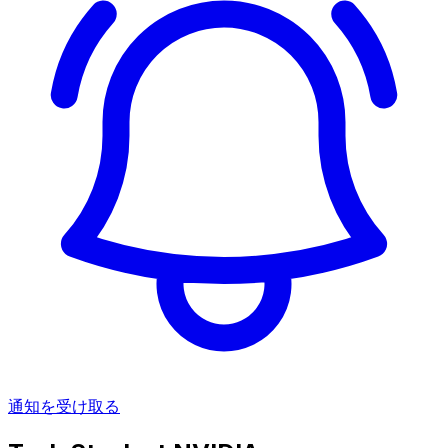
通知を受け取る