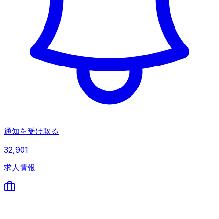
通知を受け取る
32,901
求人情報