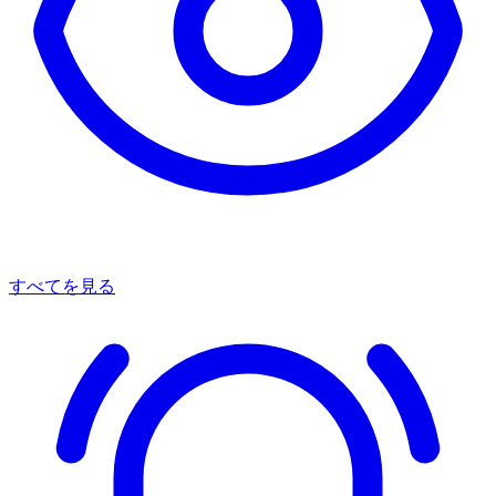
すべてを見る