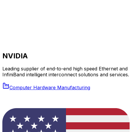
NVIDIA
Leading supplier of end-to-end high speed Ethernet and
InfiniBand intelligent interconnect solutions and services.
Computer Hardware Manufacturing