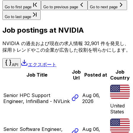
Go to first page
Go to previous page
Go to next page
Go to last page
Job postings at
NVIDIA
NVIDIA の過去および現在の求人情報 32,901 件を発見し、
採用トレンドやこの企業が広告した役割を明らかにします。
エクスポート
API
Job
Job
Job Title
Posted at
Url
Country
Senior HPC Support
Aug 06,
Engineer, InfiniBand - NVLink
2026
United
States
Senior Software Engineer,
Aug 06,