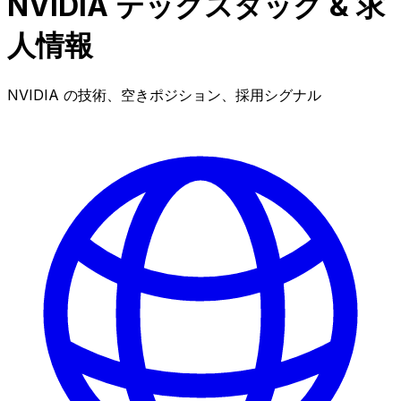
NVIDIA テックスタック & 求
人情報
NVIDIA の技術、空きポジション、採用シグナル