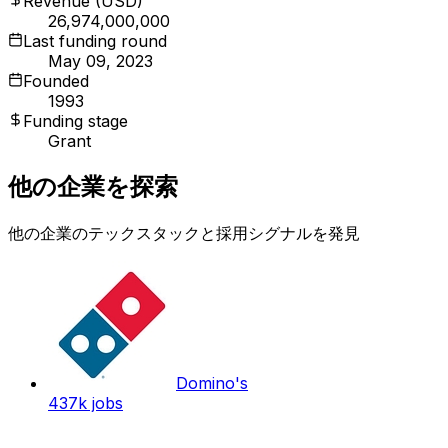
Revenue (USD)
26,974,000,000
Last funding round
May 09, 2023
Founded
1993
Funding stage
Grant
他の企業を探索
他の企業のテックスタックと採用シグナルを発見
Domino's
437k
jobs