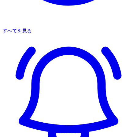
すべてを見る