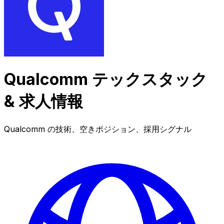
Qualcomm テックスタック
& 求人情報
Qualcomm の技術、空きポジション、採用シグナル