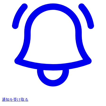
通知を受け取る