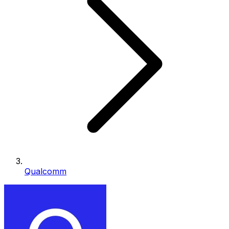
Qualcomm