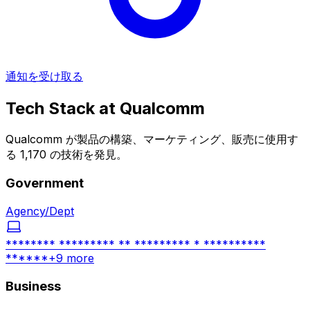
通知を受け取る
Tech Stack at
Qualcomm
Qualcomm が製品の構築、マーケティング、販売に使用す
る 1,170 の技術を発見。
Government
Agency/Dept
******** ********* ** ********* * **********
******
+
9
more
Business