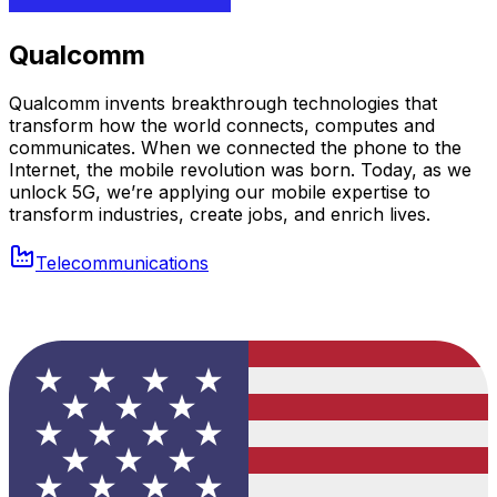
Qualcomm
Qualcomm invents breakthrough technologies that
transform how the world connects, computes and
communicates. When we connected the phone to the
Internet, the mobile revolution was born. Today, as we
unlock 5G, we’re applying our mobile expertise to
transform industries, create jobs, and enrich lives.
Telecommunications