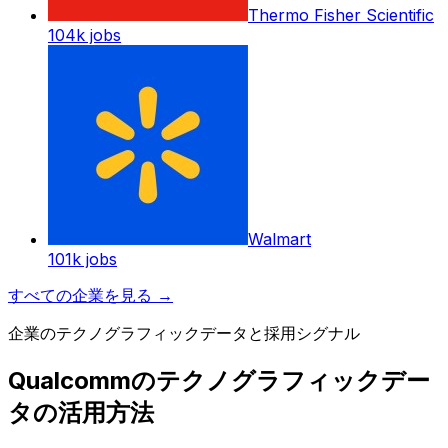
Thermo Fisher Scientific
104k
jobs
Walmart
101k
jobs
すべての企業を見る
→
企業のテクノグラフィックデータと採用シグナル
Qualcommのテクノグラフィックデー
タの活用方法