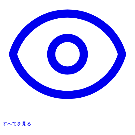
すべてを見る