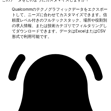
Qualcommのテクノグラフィックデータをエクスポー
トして、ニーズに合わせてカスタマイズできます。信
頼度レベル付きのフルテックスタック、場所や役割別
の求人情報、または技術カテゴリでフィルタリングし
てダウンロードできます。データはExcelまたはCSV
形式で利用可能です。