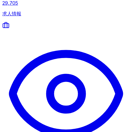
29,705
求人情報