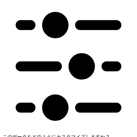
このデータをどのようにカスタマイズしますか？