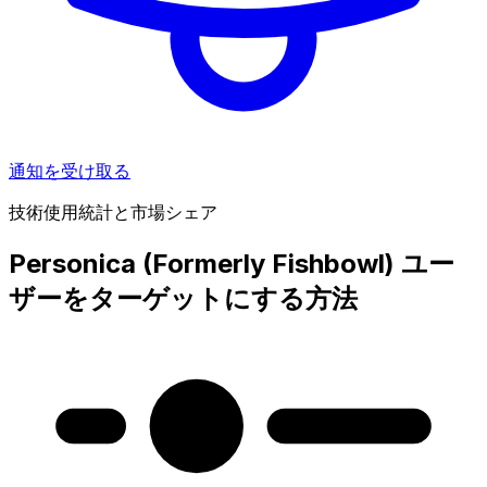
通知を受け取る
技術使用統計と市場シェア
Personica (Formerly Fishbowl) ユー
ザーをターゲットにする方法