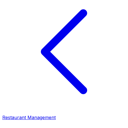
Restaurant Management