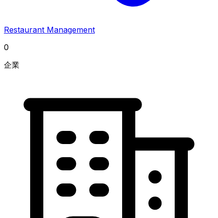
Restaurant Management
0
企業