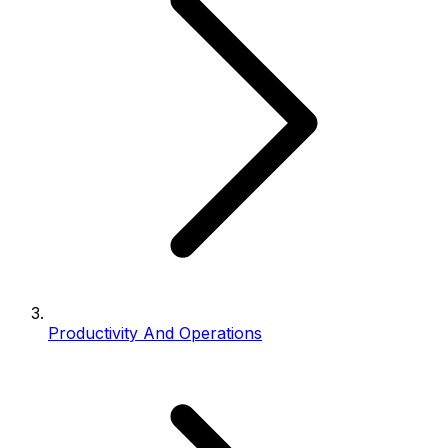
Productivity And Operations