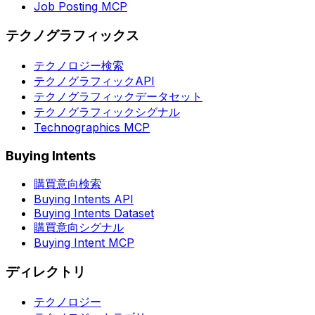
Job Posting MCP
テクノグラフィックス
テクノロジー検索
テクノグラフィックAPI
テクノグラフィックデータセット
テクノグラフィックシグナル
Technographics MCP
Buying Intents
購買意向検索
Buying Intents API
Buying Intents Dataset
購買意向シグナル
Buying Intent MCP
ディレクトリ
テクノロジー