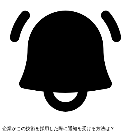
企業がこの技術を採用した際に通知を受ける方法は？