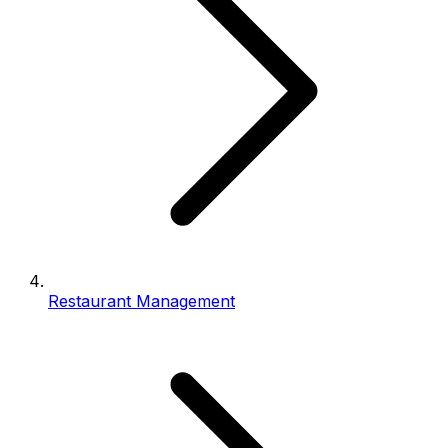
Restaurant Management