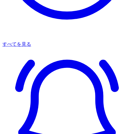
すべてを見る