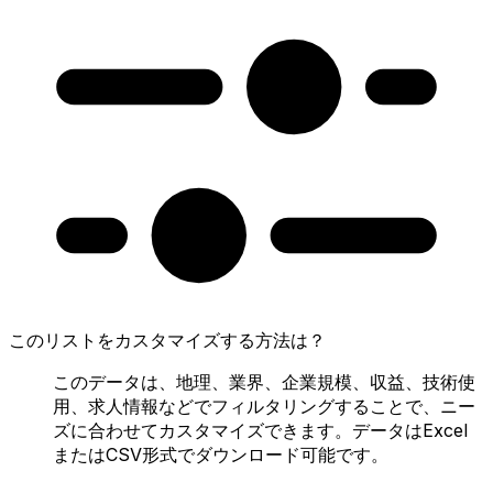
このリストをカスタマイズする方法は？
このデータは、地理、業界、企業規模、収益、技術使
用、求人情報などでフィルタリングすることで、ニー
ズに合わせてカスタマイズできます。データはExcel
またはCSV形式でダウンロード可能です。