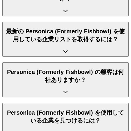
最新の Personica (Formerly Fishbowl) を使
用している企業リストを取得するには？
Personica (Formerly Fishbowl) の顧客は何
社ありますか？
Personica (Formerly Fishbowl) を使用して
いる企業を見つけるには？