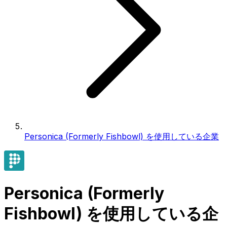
Personica (Formerly Fishbowl) を使用している企業
Personica (Formerly
Fishbowl) を使用している企