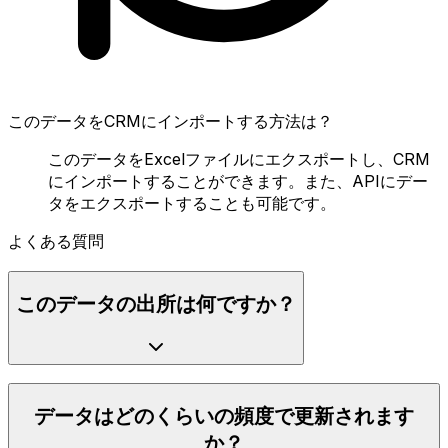
このデータをCRMにインポートする方法は？
このデータをExcelファイルにエクスポートし、CRM
にインポートすることができます。また、APIにデー
タをエクスポートすることも可能です。
よくある質問
このデータの出所は何ですか？
データはどのくらいの頻度で更新されます
か？