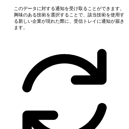
このデータに対する通知を受け取ることができます。
興味のある技術を選択することで、該当技術を使用す
る新しい企業が現れた際に、受信トレイに通知が届き
ます。