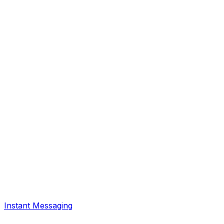
Instant Messaging