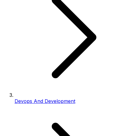
Devops And Development