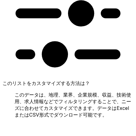
このリストをカスタマイズする方法は？
このデータは、地理、業界、企業規模、収益、技術使
用、求人情報などでフィルタリングすることで、ニー
ズに合わせてカスタマイズできます。データはExcel
またはCSV形式でダウンロード可能です。