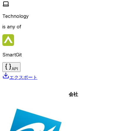
Technology
is any of
SmartGit
API
エクスポート
会社