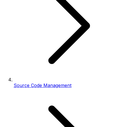
Source Code Management