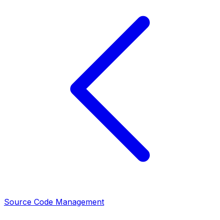
Source Code Management