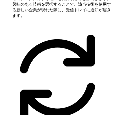
興味のある技術を選択することで、該当技術を使用す
る新しい企業が現れた際に、受信トレイに通知が届き
ます。