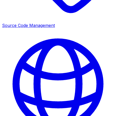
Source Code Management