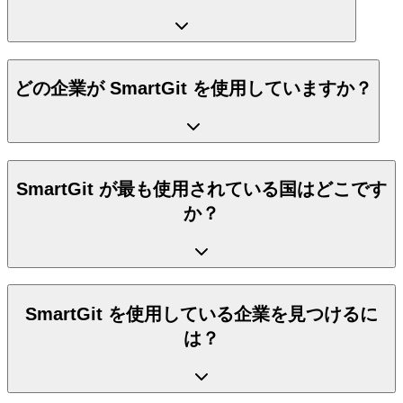
どの企業が SmartGit を使用していますか？
SmartGit が最も使用されている国はどこです
か？
SmartGit を使用している企業を見つけるに
は？