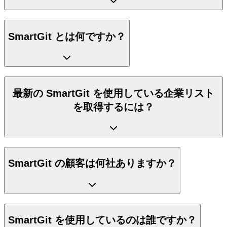
SmartGit とは何ですか？
最新の SmartGit を使用している企業リスト
を取得するには？
SmartGit の顧客は何社ありますか？
SmartGit を使用しているのは誰ですか？