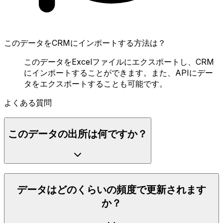
このデータをCRMにインポートする方法は？
このデータをExcelファイルにエクスポートし、CRM
にインポートすることができます。また、APIにデー
タをエクスポートすることも可能です。
よくある質問
このデータの出所は何ですか？
データはどのくらいの頻度で更新されます
か？