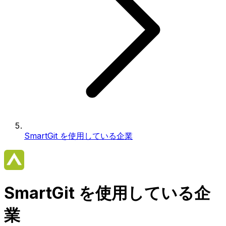
SmartGit を使用している企業
SmartGit を使用している企
業