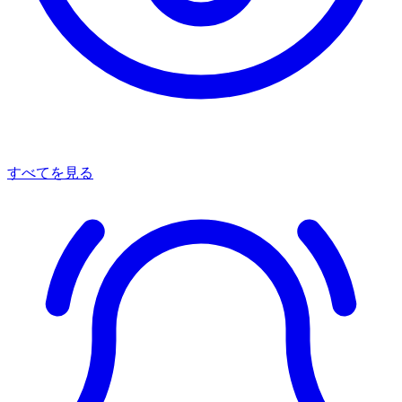
すべてを見る