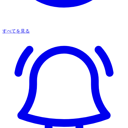
すべてを見る