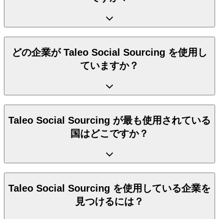
どの企業が Taleo Social Sourcing を使用し
ていますか？
Taleo Social Sourcing が最も使用されている
国はどこですか？
Taleo Social Sourcing を使用している企業を
見つけるには？