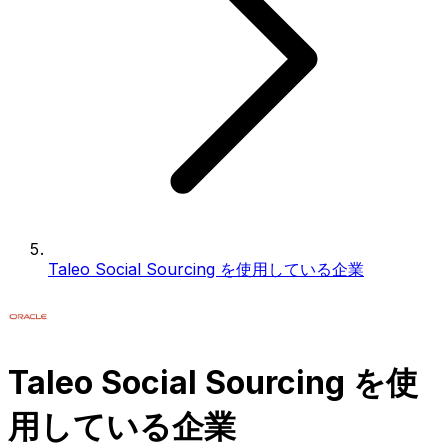
Taleo Social Sourcing を使用している企業
Taleo Social Sourcing を使
用している企業