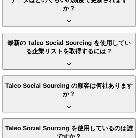
か？
最新の Taleo Social Sourcing を使用してい
る企業リストを取得するには？
Taleo Social Sourcing の顧客は何社あります
か？
Taleo Social Sourcing を使用しているのは誰
ですか？