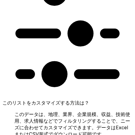
このリストをカスタマイズする方法は？
このデータは、地理、業界、企業規模、収益、技術使
用、求人情報などでフィルタリングすることで、ニー
ズに合わせてカスタマイズできます。データはExcel
またはCSV形式でダウンロード可能です。