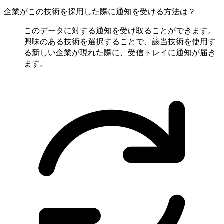
企業がこの技術を採用した際に通知を受ける方法は？
このデータに対する通知を受け取ることができます。
興味のある技術を選択することで、該当技術を使用す
る新しい企業が現れた際に、受信トレイに通知が届き
ます。