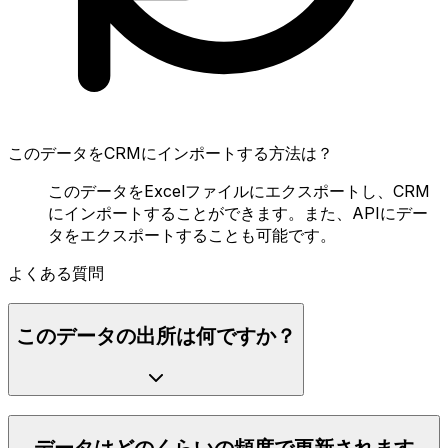
このデータをCRMにインポートする方法は？
このデータをExcelファイルにエクスポートし、CRM
にインポートすることができます。また、APIにデー
タをエクスポートすることも可能です。
よくある質問
このデータの出所は何ですか？
データはどのくらいの頻度で更新されます