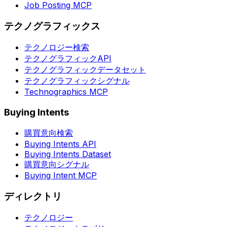
Job Posting MCP
テクノグラフィックス
テクノロジー検索
テクノグラフィックAPI
テクノグラフィックデータセット
テクノグラフィックシグナル
Technographics MCP
Buying Intents
購買意向検索
Buying Intents API
Buying Intents Dataset
購買意向シグナル
Buying Intent MCP
ディレクトリ
テクノロジー