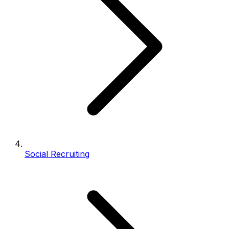
Social Recruiting