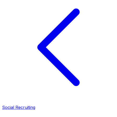
Social Recruiting