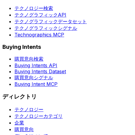
テクノロジー検索
テクノグラフィックAPI
テクノグラフィックデータセット
テクノグラフィックシグナル
Technographics MCP
Buying Intents
購買意向検索
Buying Intents API
Buying Intents Dataset
購買意向シグナル
Buying Intent MCP
ディレクトリ
テクノロジー
テクノロジーカテゴリ
企業
購買意向