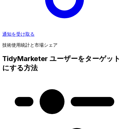
通知を受け取る
技術使用統計と市場シェア
TidyMarketer ユーザーをターゲット
にする方法