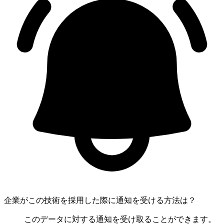
企業がこの技術を採用した際に通知を受ける方法は？
このデータに対する通知を受け取ることができます。