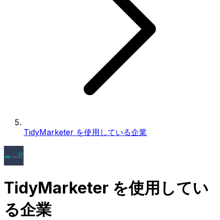
TidyMarketer を使用している企業
TidyMarketer を使用してい
る企業