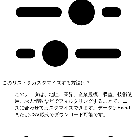
このリストをカスタマイズする方法は？
このデータは、地理、業界、企業規模、収益、技術使
用、求人情報などでフィルタリングすることで、ニー
ズに合わせてカスタマイズできます。データはExcel
またはCSV形式でダウンロード可能です。