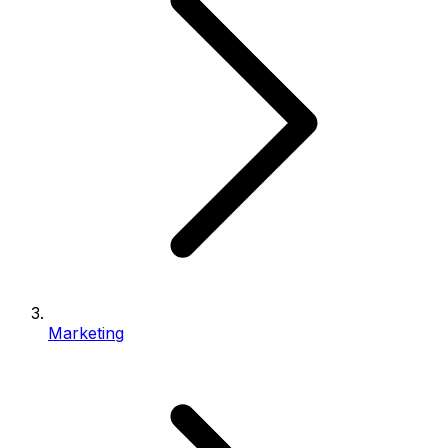
Marketing