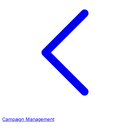
Campaign Management