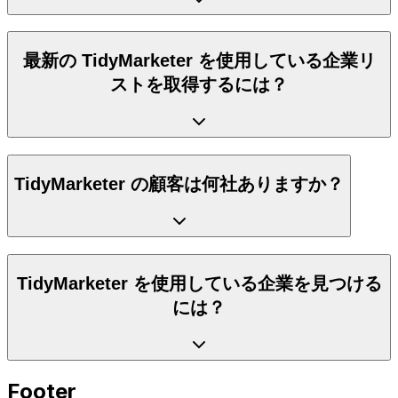
最新の TidyMarketer を使用している企業リ
ストを取得するには？
TidyMarketer の顧客は何社ありますか？
TidyMarketer を使用している企業を見つける
には？
Footer