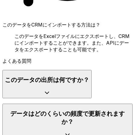
このデータをCRMにインポートする方法は？
このデータをExcelファイルにエクスポートし、CRM
にインポートすることができます。また、APIにデー
タをエクスポートすることも可能です。
よくある質問
このデータの出所は何ですか？
データはどのくらいの頻度で更新されます
か？