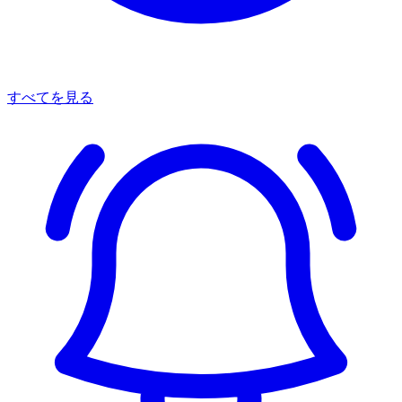
すべてを見る