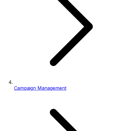
Campaign Management