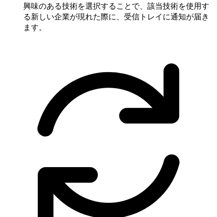
興味のある技術を選択することで、該当技術を使用す
る新しい企業が現れた際に、受信トレイに通知が届き
ます。