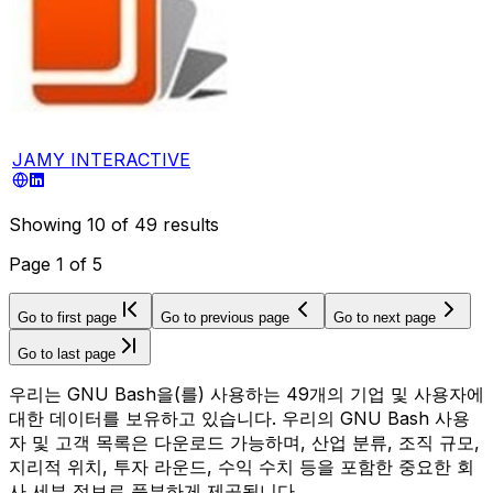
JAMY INTERACTIVE
Showing
10
of
49
results
Page
1
of
5
Go to first page
Go to previous page
Go to next page
Go to last page
우리는 GNU Bash을(를) 사용하는 49개의 기업 및 사용자에
대한 데이터를 보유하고 있습니다. 우리의 GNU Bash 사용
자 및 고객 목록은 다운로드 가능하며, 산업 분류, 조직 규모,
지리적 위치, 투자 라운드, 수익 수치 등을 포함한 중요한 회
사 세부 정보로 풍부하게 제공됩니다.