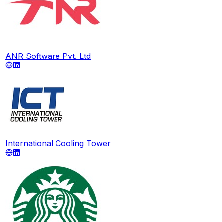
ANR Software Pvt. Ltd
International Cooling Tower