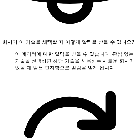
회사가 이 기술을 채택할 때 어떻게 알림을 받을 수 있나요?
이 데이터에 대한 알림을 받을 수 있습니다. 관심 있는
기술을 선택하면 해당 기술을 사용하는 새로운 회사가
있을 때 받은 편지함으로 알림을 받게 됩니다.