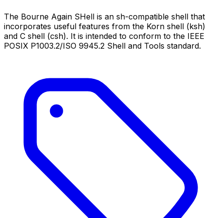
The Bourne Again SHell is an sh-compatible shell that
incorporates useful features from the Korn shell (ksh)
and C shell (csh). It is intended to conform to the IEEE
POSIX P1003.2/ISO 9945.2 Shell and Tools standard.