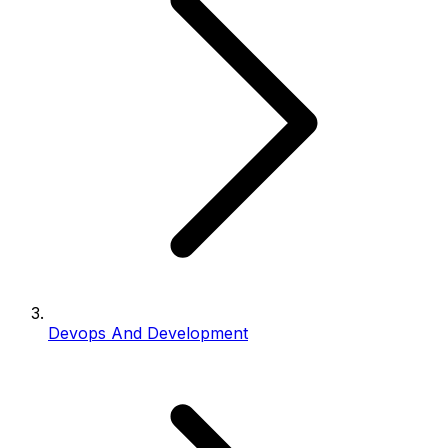
Devops And Development