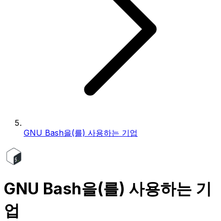
GNU Bash을(를) 사용하는 기업
GNU Bash을(를) 사용하는 기
업