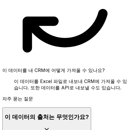
이 데이터를 내 CRM에 어떻게 가져올 수 있나요?
이 데이터를 Excel 파일로 내보내 CRM에 가져올 수 있
습니다. 또한 데이터를 API로 내보낼 수도 있습니다.
자주 묻는 질문
이 데이터의 출처는 무엇인가요?