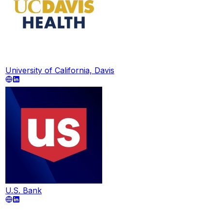
University of California, Davis
U.S. Bank