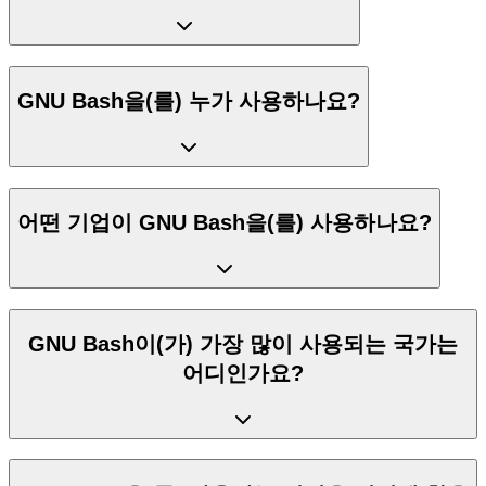
GNU Bash을(를) 누가 사용하나요?
어떤 기업이 GNU Bash을(를) 사용하나요?
GNU Bash이(가) 가장 많이 사용되는 국가는
어디인가요?