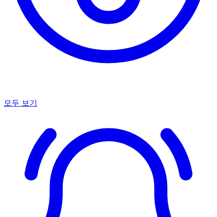
모두 보기