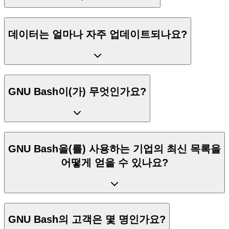
데이터는 얼마나 자주 업데이트되나요?
GNU Bash이(가) 무엇인가요?
GNU Bash을(를) 사용하는 기업의 최신 목록을
어떻게 얻을 수 있나요?
GNU Bash의 고객은 몇 명인가요?