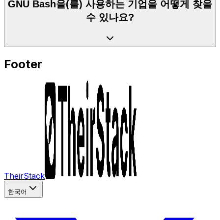
GNU Bash을(를) 사용하는 기업을 어떻게 찾을
수 있나요?
Footer
TheirStack
한국어