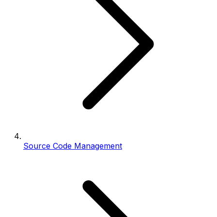
Source Code Management