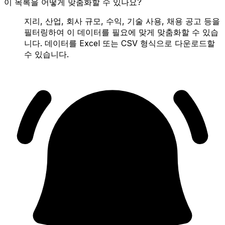
이 목록을 어떻게 맞춤화할 수 있나요?
지리, 산업, 회사 규모, 수익, 기술 사용, 채용 공고 등을
필터링하여 이 데이터를 필요에 맞게 맞춤화할 수 있습
니다. 데이터를 Excel 또는 CSV 형식으로 다운로드할
수 있습니다.