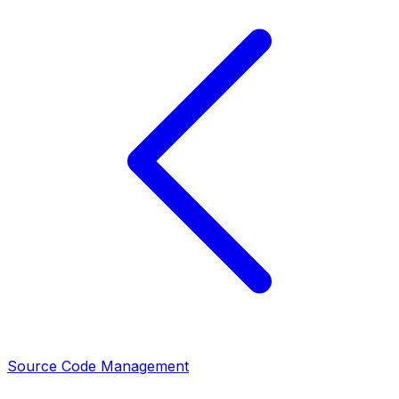
Source Code Management