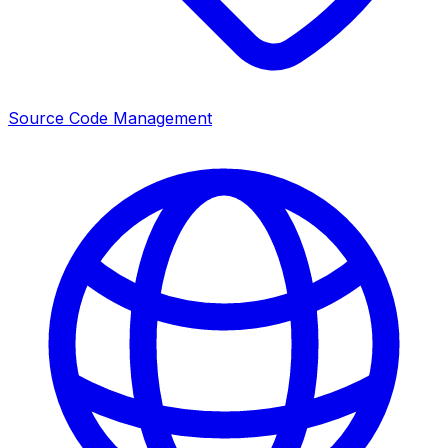
Source Code Management