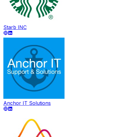
Starb INC
Anchor IT Solutions