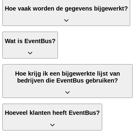
Hoe vaak worden de gegevens bijgewerkt?
Wat is EventBus?
Hoe krijg ik een bijgewerkte lijst van
bedrijven die EventBus gebruiken?
Hoeveel klanten heeft EventBus?