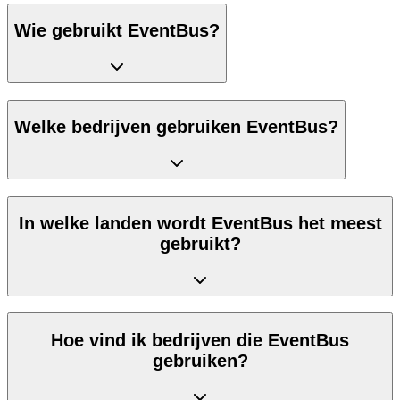
Wie gebruikt EventBus?
Welke bedrijven gebruiken EventBus?
In welke landen wordt EventBus het meest
gebruikt?
Hoe vind ik bedrijven die EventBus
gebruiken?