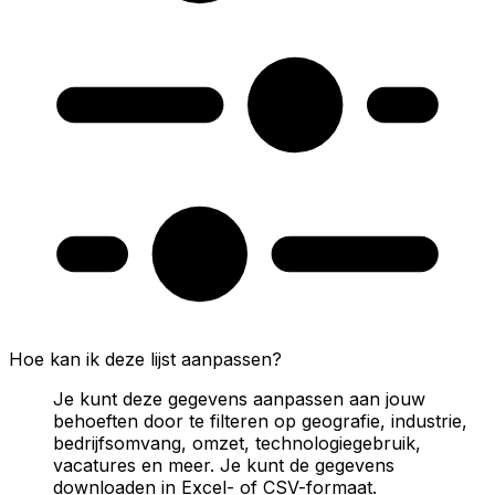
Hoe kan ik deze lijst aanpassen?
Je kunt deze gegevens aanpassen aan jouw
behoeften door te filteren op geografie, industrie,
bedrijfsomvang, omzet, technologiegebruik,
vacatures en meer. Je kunt de gegevens
downloaden in Excel- of CSV-formaat.