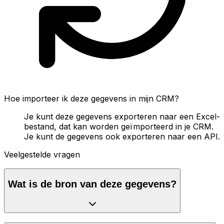
Hoe importeer ik deze gegevens in mijn CRM?
Je kunt deze gegevens exporteren naar een Excel-
bestand, dat kan worden geïmporteerd in je CRM.
Je kunt de gegevens ook exporteren naar een API.
Veelgestelde vragen
Wat is de bron van deze gegevens?