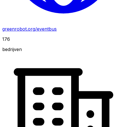
greenrobot.org/eventbus
176
bedrijven