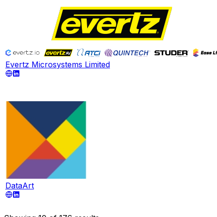
Evertz Microsystems Limited
DataArt