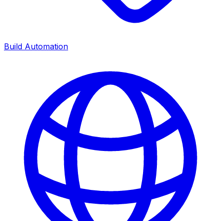
Build Automation