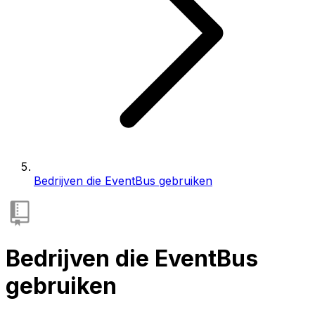
Bedrijven die EventBus gebruiken
Bedrijven die EventBus
gebruiken