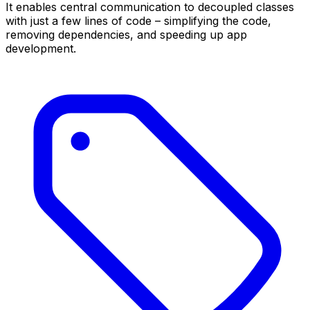
It enables central communication to decoupled classes
with just a few lines of code – simplifying the code,
removing dependencies, and speeding up app
development.