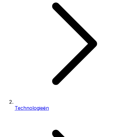
Technologieën