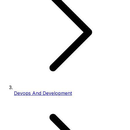
Devops And Development