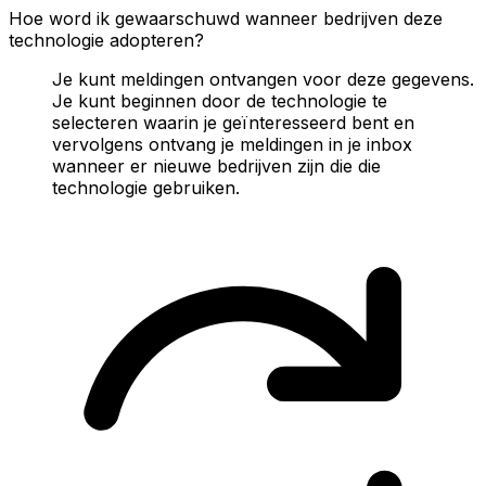
Hoe word ik gewaarschuwd wanneer bedrijven deze
technologie adopteren?
Je kunt meldingen ontvangen voor deze gegevens.
Je kunt beginnen door de technologie te
selecteren waarin je geïnteresseerd bent en
vervolgens ontvang je meldingen in je inbox
wanneer er nieuwe bedrijven zijn die die
technologie gebruiken.