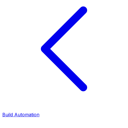
Build Automation