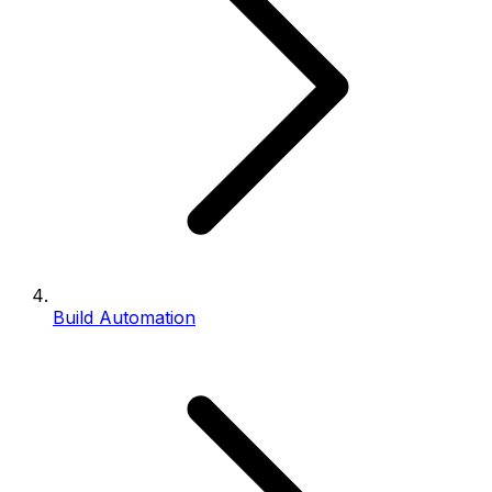
Build Automation