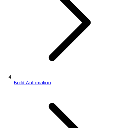
Build Automation