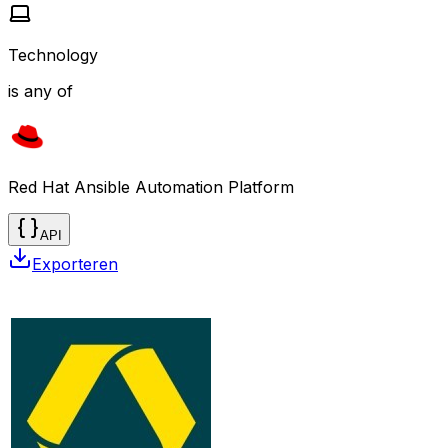
Technology
is any of
Red Hat Ansible Automation Platform
API
Exporteren