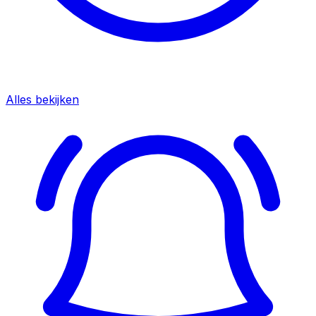
Alles bekijken