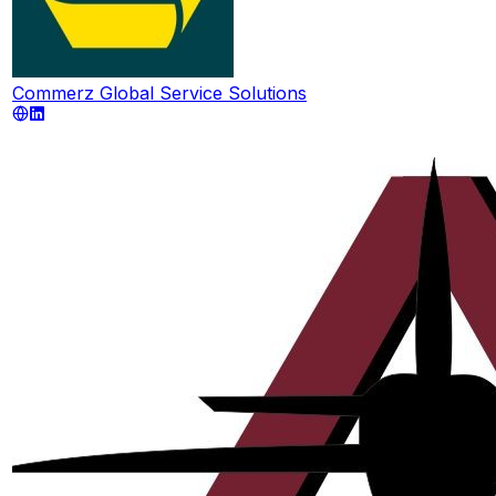
Commerz Global Service Solutions