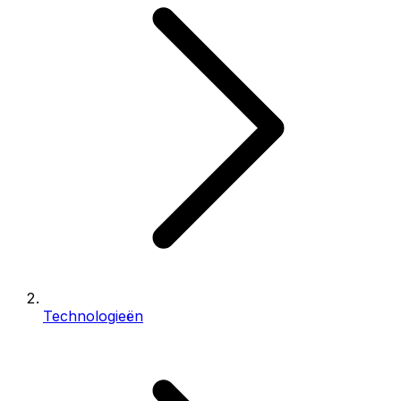
Technologieën