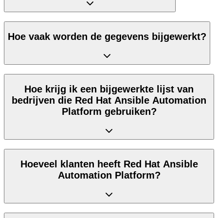
Hoe vaak worden de gegevens bijgewerkt?
Hoe krijg ik een bijgewerkte lijst van
bedrijven die Red Hat Ansible Automation
Platform gebruiken?
Hoeveel klanten heeft Red Hat Ansible
Automation Platform?