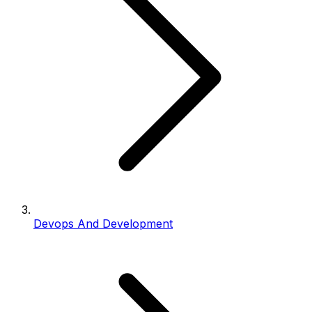
Devops And Development