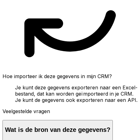
Hoe importeer ik deze gegevens in mijn CRM?
Je kunt deze gegevens exporteren naar een Excel-
bestand, dat kan worden geïmporteerd in je CRM.
Je kunt de gegevens ook exporteren naar een API.
Veelgestelde vragen
Wat is de bron van deze gegevens?