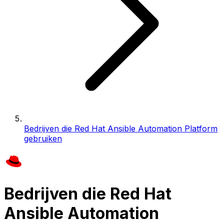
Bedrijven die Red Hat Ansible Automation Platform
gebruiken
Bedrijven die Red Hat
Ansible Automation