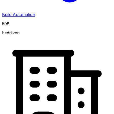
Build Automation
598
bedrijven