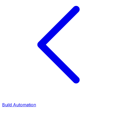
Build Automation