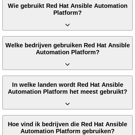
Wie gebruikt Red Hat Ansible Automation
Platform?
Welke bedrijven gebruiken Red Hat Ansible
Automation Platform?
In welke landen wordt Red Hat Ansible
Automation Platform het meest gebruikt?
Hoe vind ik bedrijven die Red Hat Ansible
Automation Platform gebruiken?