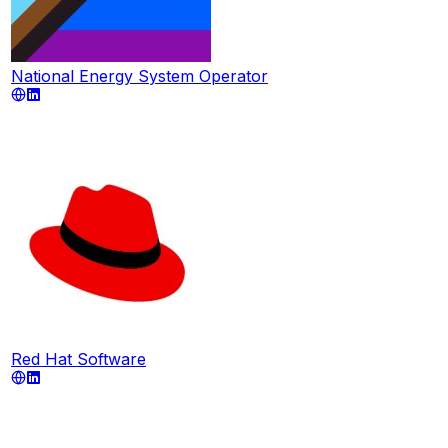
National Energy System Operator
Red Hat Software