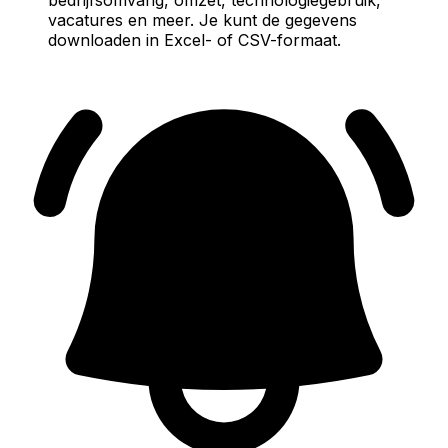
vacatures en meer. Je kunt de gegevens
downloaden in Excel- of CSV-formaat.