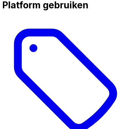
Platform gebruiken