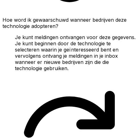
Hoe word ik gewaarschuwd wanneer bedrijven deze
technologie adopteren?
Je kunt meldingen ontvangen voor deze gegevens.
Je kunt beginnen door de technologie te
selecteren waarin je geïnteresseerd bent en
vervolgens ontvang je meldingen in je inbox
wanneer er nieuwe bedrijven zijn die die
technologie gebruiken.