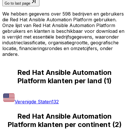
Go to last page
We hebben gegevens over 598 bedrijven en gebruikers
die Red Hat Ansible Automation Platform gebruiken.
Onze lijst van Red Hat Ansible Automation Platform
gebruikers en klanten is beschikbaar voor download en
is verrijkt met essentiële bedrijfsgegevens, waaronder
industrieclassificatie, organisatiegrootte, geografische
locatie, financieringsrondes en omzetcijfers, onder
andere.
Red Hat Ansible Automation
Platform klanten per land
(
1
)
Verenigde Staten
132
Red Hat Ansible Automation
Platform klanten per continent
(
2
)