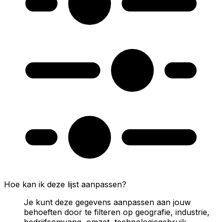
Hoe kan ik deze lijst aanpassen?
Je kunt deze gegevens aanpassen aan jouw
behoeften door te filteren op geografie, industrie,
bedrijfsomvang, omzet, technologiegebruik,