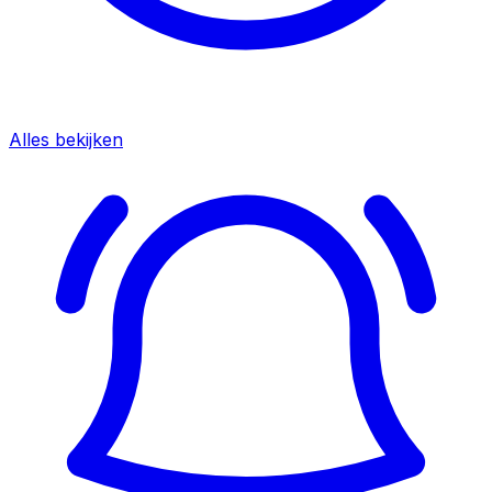
Alles bekijken