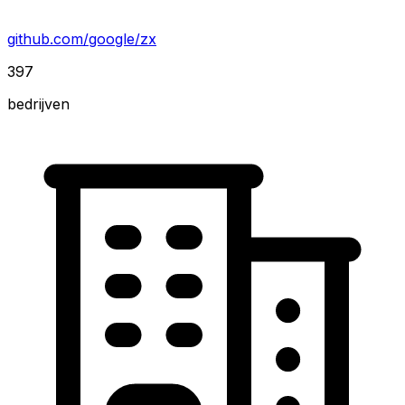
github.com/google/zx
397
bedrijven