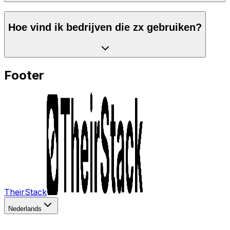
Hoe vind ik bedrijven die zx gebruiken?
Footer
TheirStack
Nederlands