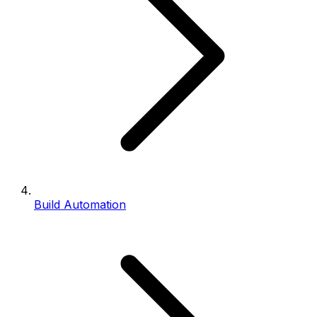
Build Automation