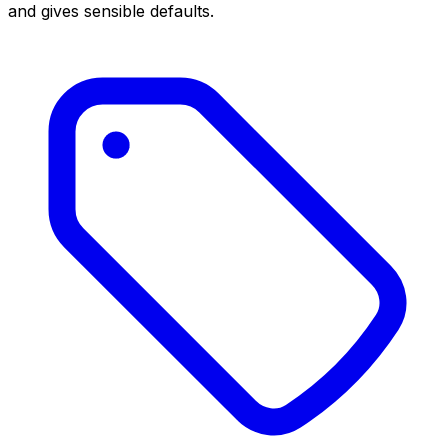
and gives sensible defaults.