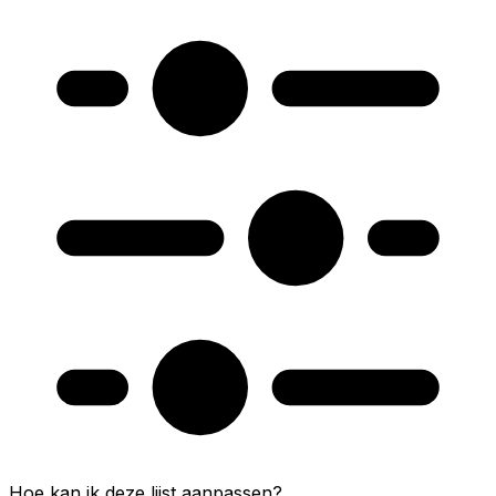
Hoe kan ik deze lijst aanpassen?