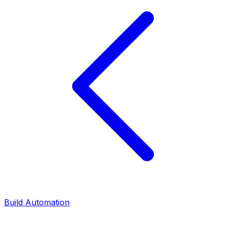
Build Automation