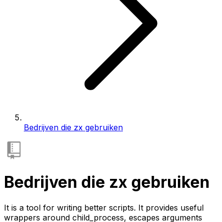
Bedrijven die zx gebruiken
Bedrijven die zx gebruiken
It is a tool for writing better scripts. It provides useful
wrappers around child_process, escapes arguments