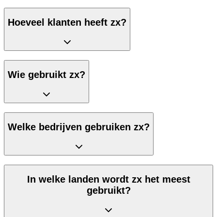
Hoeveel klanten heeft zx?
Wie gebruikt zx?
Welke bedrijven gebruiken zx?
In welke landen wordt zx het meest
gebruikt?