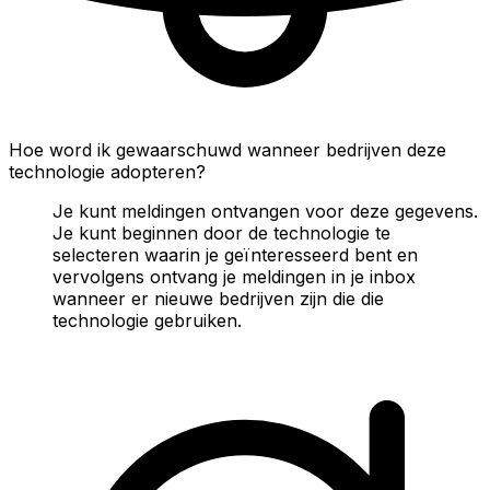
Hoe word ik gewaarschuwd wanneer bedrijven deze
technologie adopteren?
Je kunt meldingen ontvangen voor deze gegevens.
Je kunt beginnen door de technologie te
selecteren waarin je geïnteresseerd bent en
vervolgens ontvang je meldingen in je inbox
wanneer er nieuwe bedrijven zijn die die
technologie gebruiken.