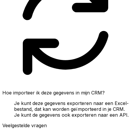
Hoe importeer ik deze gegevens in mijn CRM?
Je kunt deze gegevens exporteren naar een Excel-
bestand, dat kan worden geïmporteerd in je CRM.
Je kunt de gegevens ook exporteren naar een API.
Veelgestelde vragen