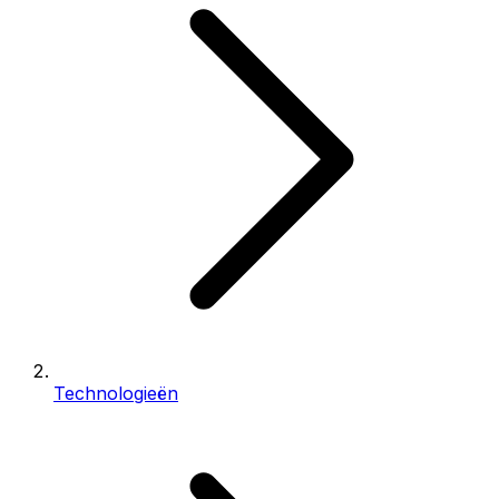
Technologieën