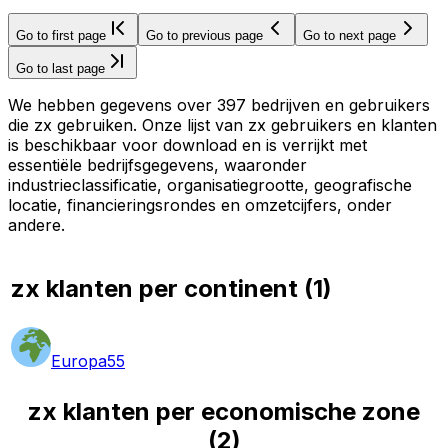
Go to first page
Go to previous page
Go to next page
Go to last page
We hebben gegevens over 397 bedrijven en gebruikers
die zx gebruiken. Onze lijst van zx gebruikers en klanten
is beschikbaar voor download en is verrijkt met
essentiële bedrijfsgegevens, waaronder
industrieclassificatie, organisatiegrootte, geografische
locatie, financieringsrondes en omzetcijfers, onder
andere.
zx klanten per continent
(
1
)
Europa
55
zx klanten per economische zone
(
2
)