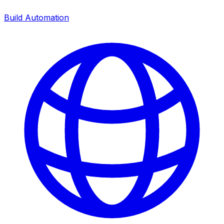
Build Automation