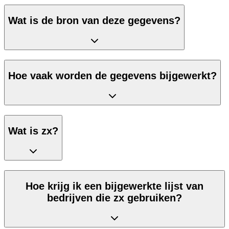
Wat is de bron van deze gegevens?
Hoe vaak worden de gegevens bijgewerkt?
Wat is zx?
Hoe krijg ik een bijgewerkte lijst van
bedrijven die zx gebruiken?