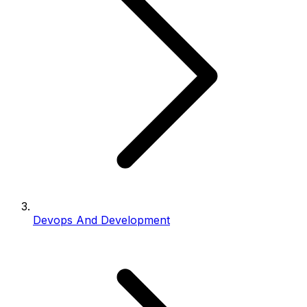
Devops And Development