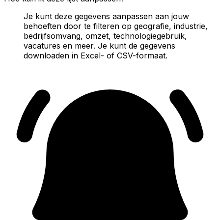
Je kunt deze gegevens aanpassen aan jouw
behoeften door te filteren op geografie, industrie,
bedrijfsomvang, omzet, technologiegebruik,
vacatures en meer. Je kunt de gegevens
downloaden in Excel- of CSV-formaat.