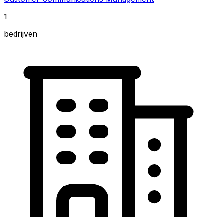
1
bedrijven