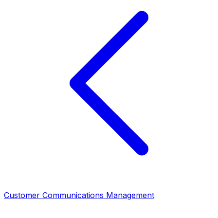
Customer Communications Management