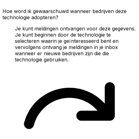
Hoe word ik gewaarschuwd wanneer bedrijven deze
technologie adopteren?
Je kunt meldingen ontvangen voor deze gegevens.
Je kunt beginnen door de technologie te
selecteren waarin je geïnteresseerd bent en
vervolgens ontvang je meldingen in je inbox
wanneer er nieuwe bedrijven zijn die die
technologie gebruiken.