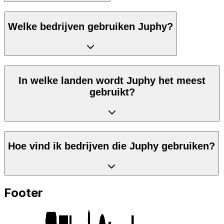
Welke bedrijven gebruiken Juphy?
In welke landen wordt Juphy het meest
gebruikt?
Hoe vind ik bedrijven die Juphy gebruiken?
Footer