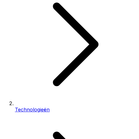
Technologieën