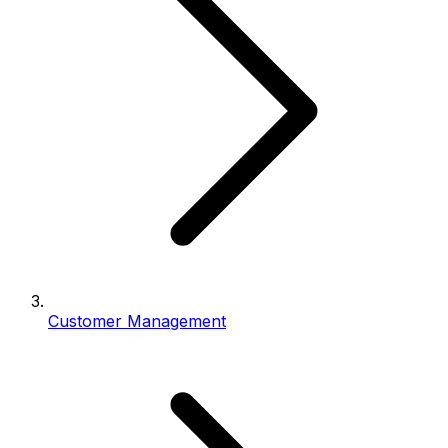
Customer Management