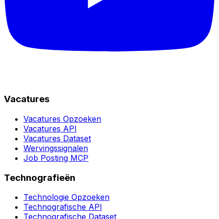
Vacatures
Vacatures Opzoeken
Vacatures API
Vacatures Dataset
Wervingssignalen
Job Posting MCP
Technografieën
Technologie Opzoeken
Technografische API
Technografische Dataset