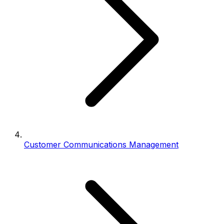
Customer Communications Management