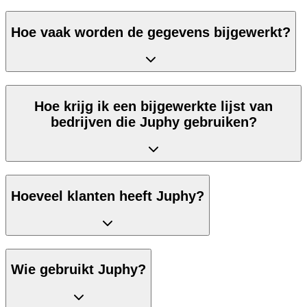
Hoe vaak worden de gegevens bijgewerkt?
Hoe krijg ik een bijgewerkte lijst van
bedrijven die Juphy gebruiken?
Hoeveel klanten heeft Juphy?
Wie gebruikt Juphy?