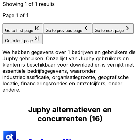
Showing
1
of
1
results
Page
1
of
1
Go to first page
Go to previous page
Go to next page
Go to last page
We hebben gegevens over 1 bedrijven en gebruikers die
Juphy gebruiken. Onze lijst van Juphy gebruikers en
klanten is beschikbaar voor download en is verrijkt met
essentiële bedrijfsgegevens, waaronder
industrieclassificatie, organisatiegrootte, geografische
locatie, financieringsrondes en omzetcijfers, onder
andere.
Juphy alternatieven en
concurrenten
(
16
)