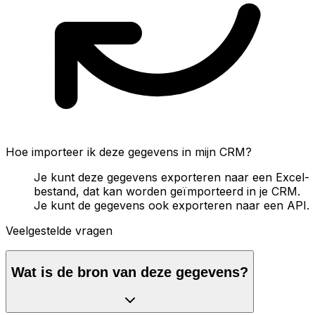
Hoe importeer ik deze gegevens in mijn CRM?
Je kunt deze gegevens exporteren naar een Excel-
bestand, dat kan worden geïmporteerd in je CRM.
Je kunt de gegevens ook exporteren naar een API.
Veelgestelde vragen
Wat is de bron van deze gegevens?