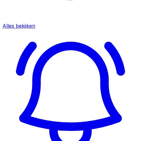
Alles bekijken