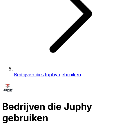
Bedrijven die Juphy gebruiken
Bedrijven die Juphy
gebruiken