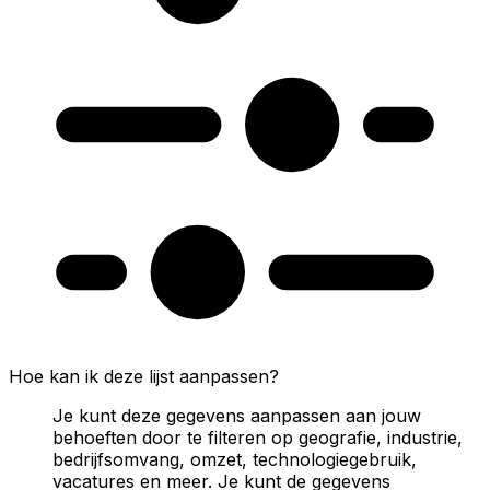
Hoe kan ik deze lijst aanpassen?
Je kunt deze gegevens aanpassen aan jouw
behoeften door te filteren op geografie, industrie,
bedrijfsomvang, omzet, technologiegebruik,
vacatures en meer. Je kunt de gegevens