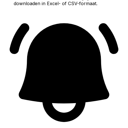
downloaden in Excel- of CSV-formaat.