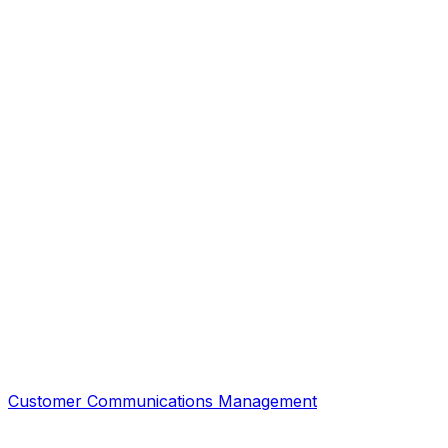
Customer Communications Management