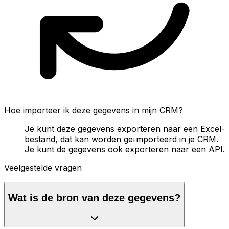
Hoe importeer ik deze gegevens in mijn CRM?
Je kunt deze gegevens exporteren naar een Excel-
bestand, dat kan worden geïmporteerd in je CRM.
Je kunt de gegevens ook exporteren naar een API.
Veelgestelde vragen
Wat is de bron van deze gegevens?