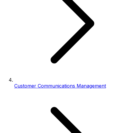
Customer Communications Management