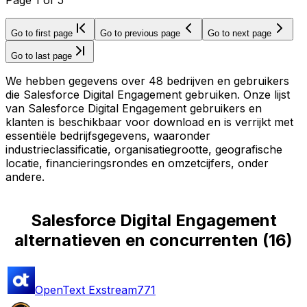
Go to first page
Go to previous page
Go to next page
Go to last page
We hebben gegevens over 48 bedrijven en gebruikers
die Salesforce Digital Engagement gebruiken. Onze lijst
van Salesforce Digital Engagement gebruikers en
klanten is beschikbaar voor download en is verrijkt met
essentiële bedrijfsgegevens, waaronder
industrieclassificatie, organisatiegrootte, geografische
locatie, financieringsrondes en omzetcijfers, onder
andere.
Salesforce Digital Engagement
alternatieven en concurrenten
(
16
)
OpenText Exstream
771