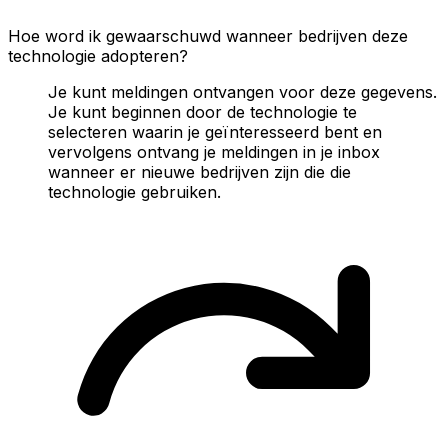
Hoe word ik gewaarschuwd wanneer bedrijven deze
technologie adopteren?
Je kunt meldingen ontvangen voor deze gegevens.
Je kunt beginnen door de technologie te
selecteren waarin je geïnteresseerd bent en
vervolgens ontvang je meldingen in je inbox
wanneer er nieuwe bedrijven zijn die die
technologie gebruiken.