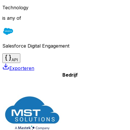
Technology
is any of
Salesforce Digital Engagement
API
Exporteren
Bedrijf