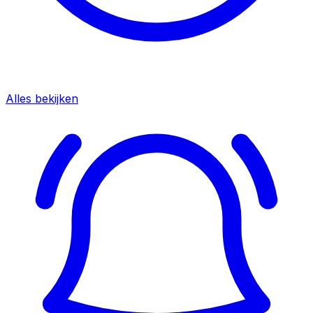
Alles bekijken