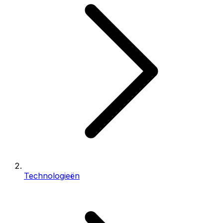
Technologieën