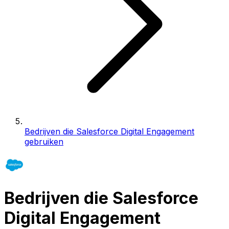
Bedrijven die Salesforce Digital Engagement
gebruiken
Bedrijven die Salesforce
Digital Engagement