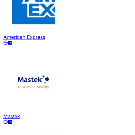
American Express
Mastek