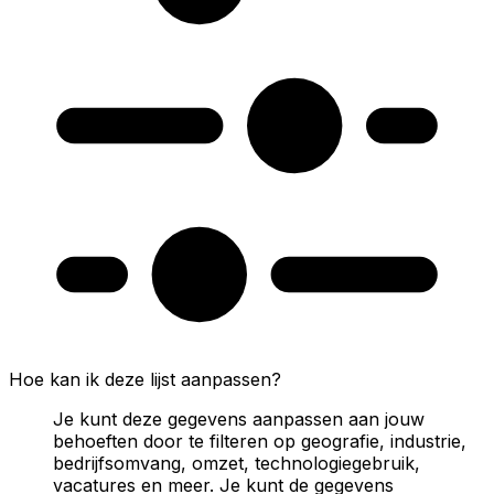
Hoe kan ik deze lijst aanpassen?
Je kunt deze gegevens aanpassen aan jouw
behoeften door te filteren op geografie, industrie,
bedrijfsomvang, omzet, technologiegebruik,
vacatures en meer. Je kunt de gegevens