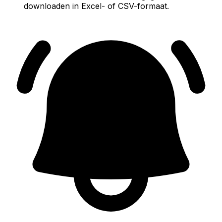
downloaden in Excel- of CSV-formaat.