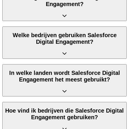
Engagement?
Welke bedrijven gebruiken Salesforce
Digital Engagement?
In welke landen wordt Salesforce Digital
Engagement het meest gebruikt?
Hoe vind ik bedrijven die Salesforce Digital
Engagement gebruiken?