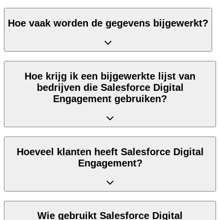
Hoe vaak worden de gegevens bijgewerkt?
Hoe krijg ik een bijgewerkte lijst van
bedrijven die Salesforce Digital
Engagement gebruiken?
Hoeveel klanten heeft Salesforce Digital
Engagement?
Wie gebruikt Salesforce Digital