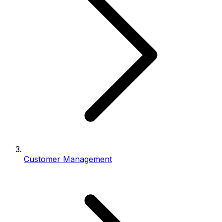
Customer Management