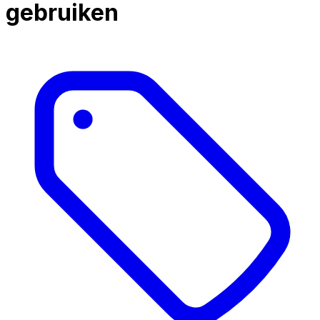
gebruiken