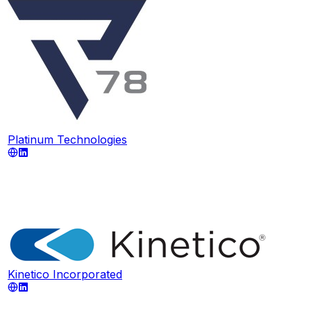
Platinum Technologies
Kinetico Incorporated