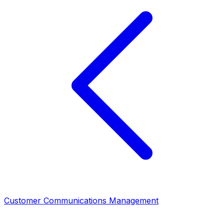
Customer Communications Management