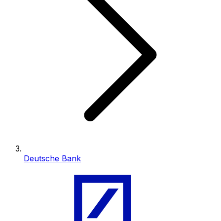
Deutsche Bank