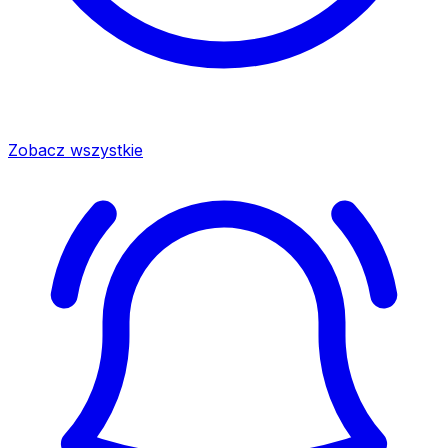
Zobacz wszystkie