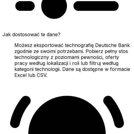
Jak dostosować te dane?
Możesz eksportować technografię Deutsche Bank
zgodnie ze swoimi potrzebami. Pobierz pełny stos
technologiczny z poziomami pewności, oferty
pracy według lokalizacji i roli lub filtruj według
kategorii technologii. Dane są dostępne w formacie
Excel lub CSV.