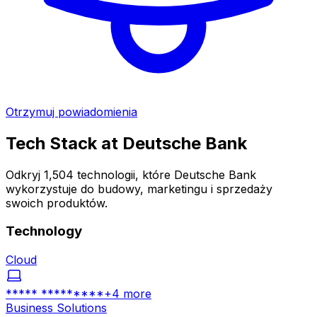
Otrzymuj powiadomienia
Tech Stack at
Deutsche Bank
Odkryj 1,504 technologii, które Deutsche Bank
wykorzystuje do budowy, marketingu i sprzedaży
swoich produktów.
Technology
Cloud
***** *********
+
4
more
Business Solutions