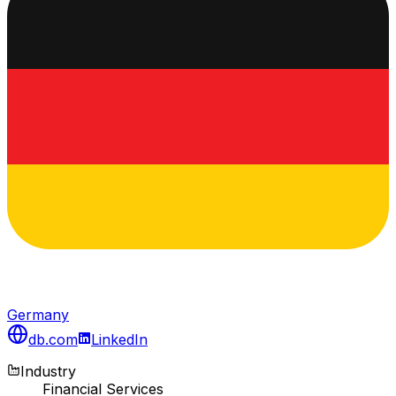
Germany
db.com
LinkedIn
Industry
Financial Services