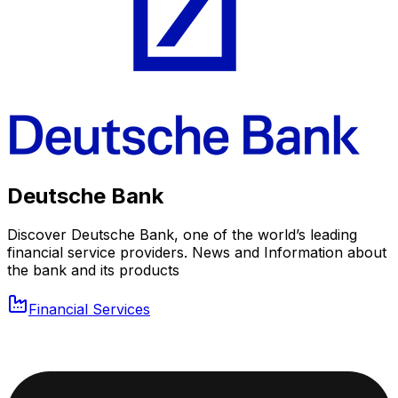
Deutsche Bank
Discover Deutsche Bank, one of the world’s leading
financial service providers. News and Information about
the bank and its products
Financial Services