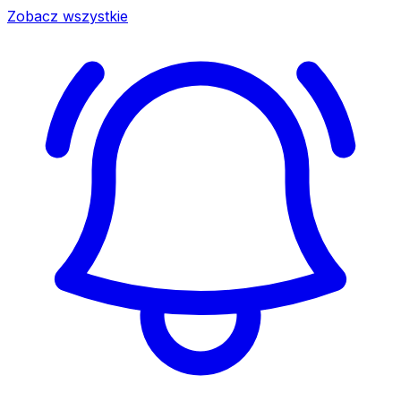
Zobacz wszystkie