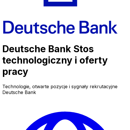
Deutsche Bank Stos
technologiczny i oferty
pracy
Technologie, otwarte pozycje i sygnały rekrutacyjne
Deutsche Bank