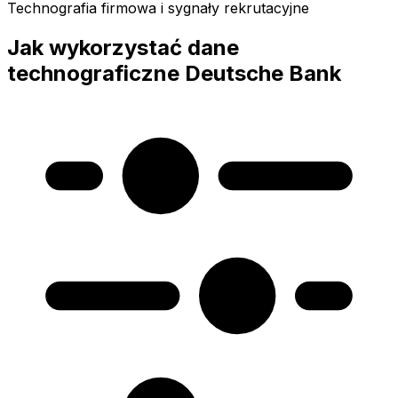
Technografia firmowa i sygnały rekrutacyjne
Jak wykorzystać dane
technograficzne Deutsche Bank