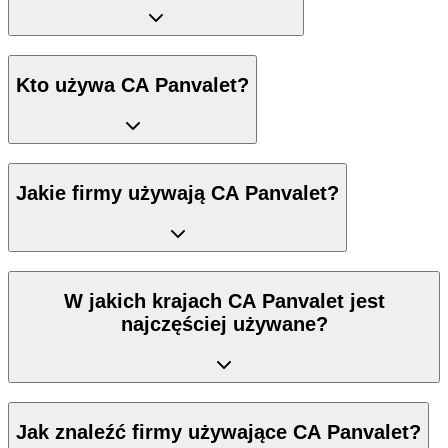
Kto używa CA Panvalet?
Jakie firmy używają CA Panvalet?
W jakich krajach CA Panvalet jest
najczęściej używane?
Jak znaleźć firmy używające CA Panvalet?