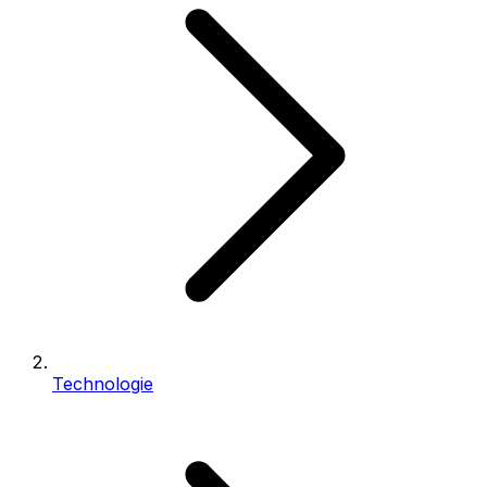
Technologie