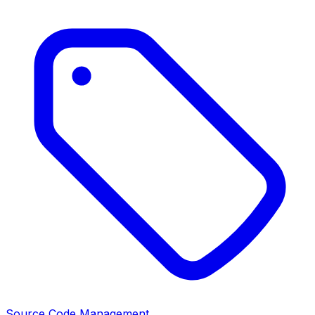
Source Code Management