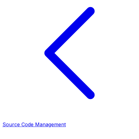
Source Code Management