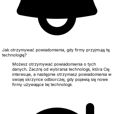
Jak otrzymywać powiadomienia, gdy firmy przyjmują tę
technologię?
Możesz otrzymywać powiadomienia o tych
danych. Zacznij od wybrania technologii, która Cię
interesuje, a następnie otrzymasz powiadomienia w
swojej skrzynce odbiorczej, gdy pojawią się nowe
firmy używające tej technologii.