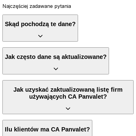
Najczęściej zadawane pytania
Skąd pochodzą te dane?
Jak często dane są aktualizowane?
Jak uzyskać zaktualizowaną listę firm
używających CA Panvalet?
Ilu klientów ma CA Panvalet?