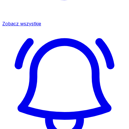
Zobacz wszystkie