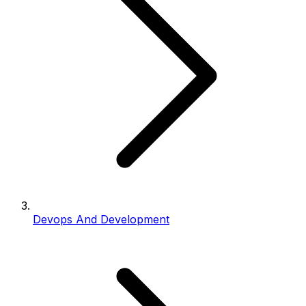
Devops And Development