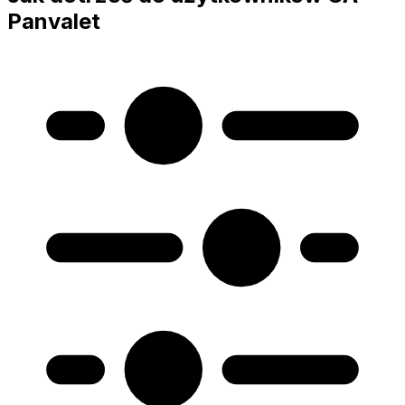
Panvalet