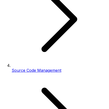
Source Code Management