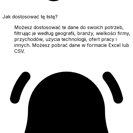
Jak dostosować tę listę?
Możesz dostosować te dane do swoich potrzeb,
filtrując je według geografii, branży, wielkości firmy,
przychodów, użycia technologii, ofert pracy i
innych. Możesz pobrać dane w formacie Excel lub
CSV.