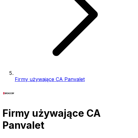
Firmy używające CA Panvalet
Firmy używające CA
Panvalet