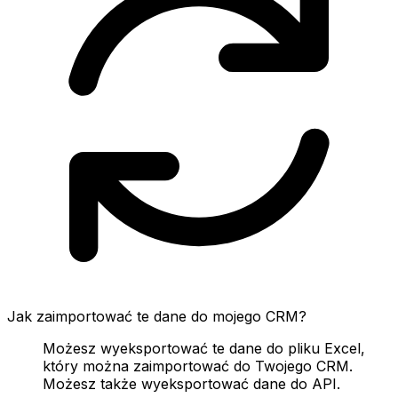
Jak zaimportować te dane do mojego CRM?
Możesz wyeksportować te dane do pliku Excel,
który można zaimportować do Twojego CRM.
Możesz także wyeksportować dane do API.