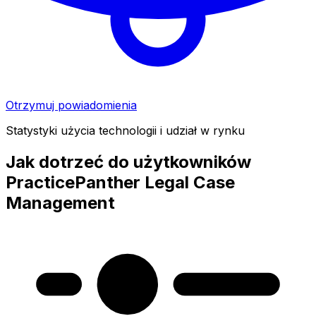
Otrzymuj powiadomienia
Statystyki użycia technologii i udział w rynku
Jak dotrzeć do użytkowników
PracticePanther Legal Case
Management