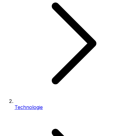
Technologie