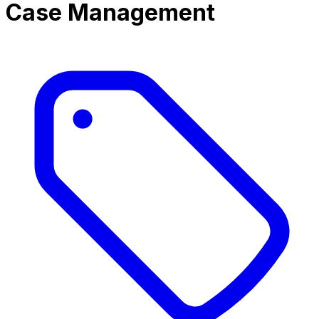
Case Management