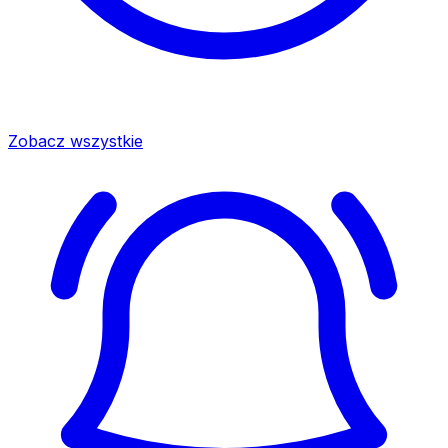
Zobacz wszystkie