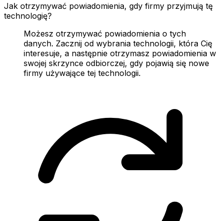
Jak otrzymywać powiadomienia, gdy firmy przyjmują tę
technologię?
Możesz otrzymywać powiadomienia o tych
danych. Zacznij od wybrania technologii, która Cię
interesuje, a następnie otrzymasz powiadomienia w
swojej skrzynce odbiorczej, gdy pojawią się nowe
firmy używające tej technologii.