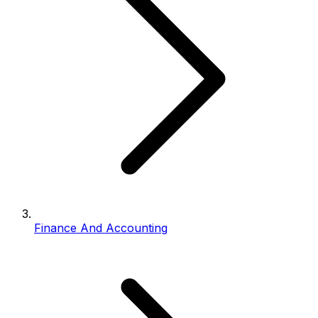
Finance And Accounting