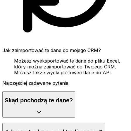
Jak zaimportować te dane do mojego CRM?
Możesz wyeksportować te dane do pliku Excel,
który można zaimportować do Twojego CRM.
Możesz także wyeksportować dane do API.
Najczęściej zadawane pytania
Skąd pochodzą te dane?