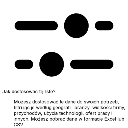
Jak dostosować tę listę?
Możesz dostosować te dane do swoich potrzeb,
filtrując je według geografii, branży, wielkości firmy,
przychodów, użycia technologii, ofert pracy i
innych. Możesz pobrać dane w formacie Excel lub
CSV.