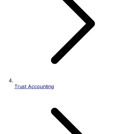
Trust Accounting