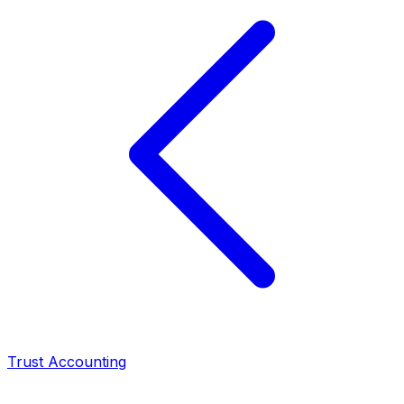
Trust Accounting