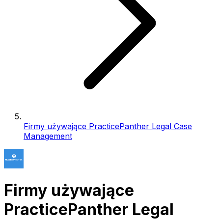
Firmy używające PracticePanther Legal Case
Management
Firmy używające
PracticePanther Legal