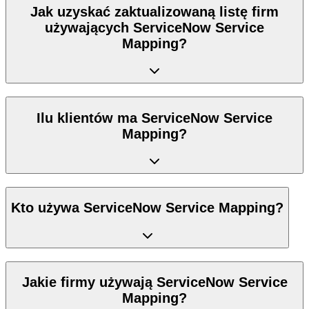
Jak uzyskać zaktualizowaną listę firm
używających ServiceNow Service
Mapping?
Ilu klientów ma ServiceNow Service
Mapping?
Kto używa ServiceNow Service Mapping?
Jakie firmy używają ServiceNow Service
Mapping?