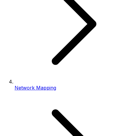
Network Mapping