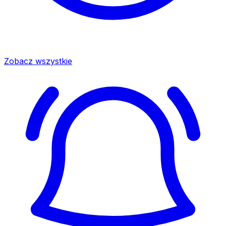
Zobacz wszystkie