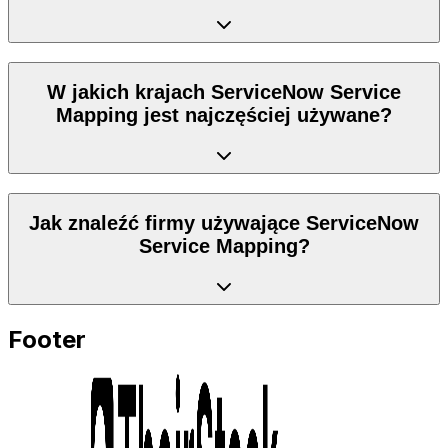
W jakich krajach ServiceNow Service
Mapping jest najczęściej używane?
Jak znaleźć firmy używające ServiceNow
Service Mapping?
Footer