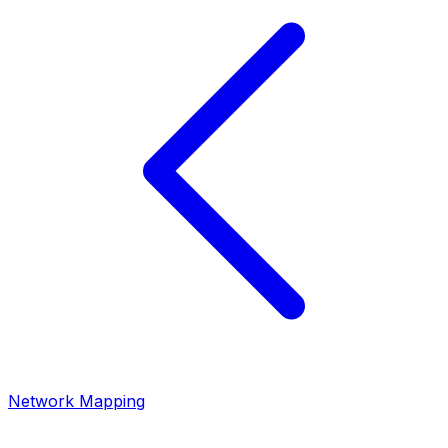
Network Mapping