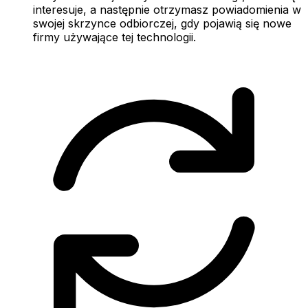
interesuje, a następnie otrzymasz powiadomienia w
swojej skrzynce odbiorczej, gdy pojawią się nowe
firmy używające tej technologii.