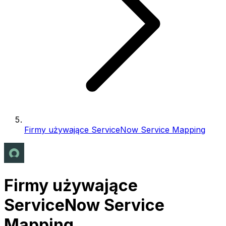
Firmy używające ServiceNow Service Mapping
Firmy używające
ServiceNow Service
Mapping