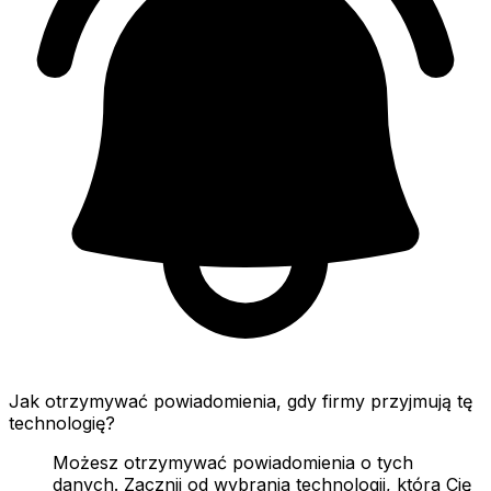
Jak otrzymywać powiadomienia, gdy firmy przyjmują tę
technologię?
Możesz otrzymywać powiadomienia o tych
danych. Zacznij od wybrania technologii, która Cię