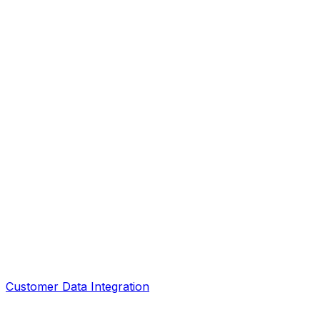
Customer Data Integration