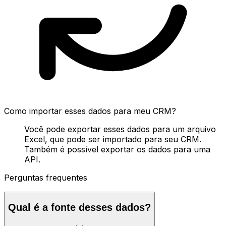
Como importar esses dados para meu CRM?
Você pode exportar esses dados para um arquivo
Excel, que pode ser importado para seu CRM.
Também é possível exportar os dados para uma
API.
Perguntas frequentes
Qual é a fonte desses dados?