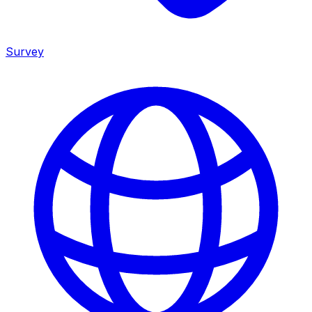
Survey