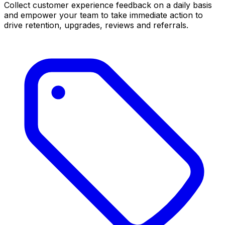
Collect customer experience feedback on a daily basis
and empower your team to take immediate action to
drive retention, upgrades, reviews and referrals.