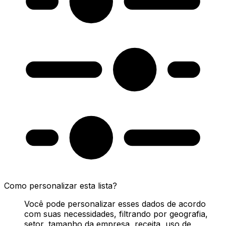
Como personalizar esta lista?
Você pode personalizar esses dados de acordo
com suas necessidades, filtrando por geografia,
setor, tamanho da empresa, receita, uso de