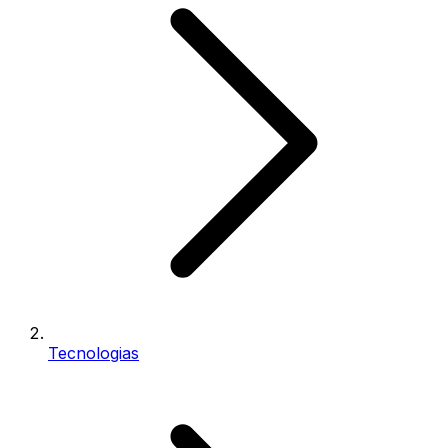
Tecnologias