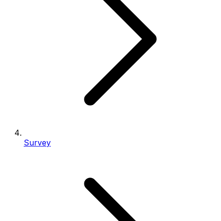
Survey