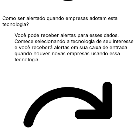
Como ser alertado quando empresas adotam esta
tecnologia?
Você pode receber alertas para esses dados.
Comece selecionando a tecnologia de seu interesse
e você receberá alertas em sua caixa de entrada
quando houver novas empresas usando essa
tecnologia.