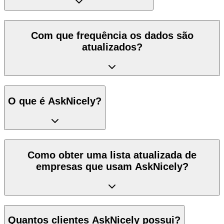
Com que frequência os dados são
atualizados?
O que é AskNicely?
Como obter uma lista atualizada de
empresas que usam AskNicely?
Quantos clientes AskNicely possui?