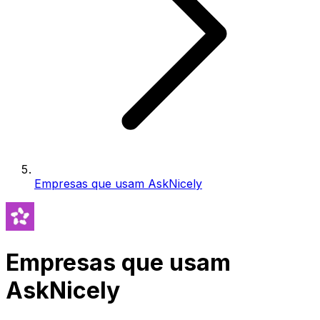
Empresas que usam AskNicely
Empresas que usam
AskNicely