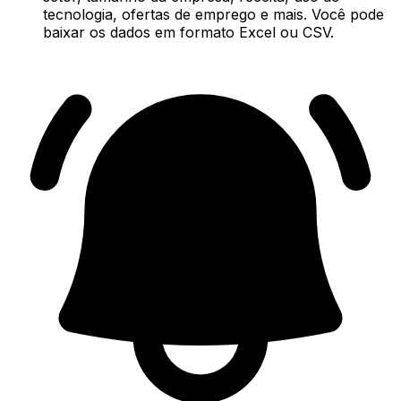
tecnologia, ofertas de emprego e mais. Você pode
baixar os dados em formato Excel ou CSV.