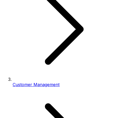
Customer Management