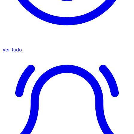
Ver tudo