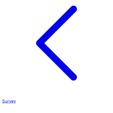
Survey