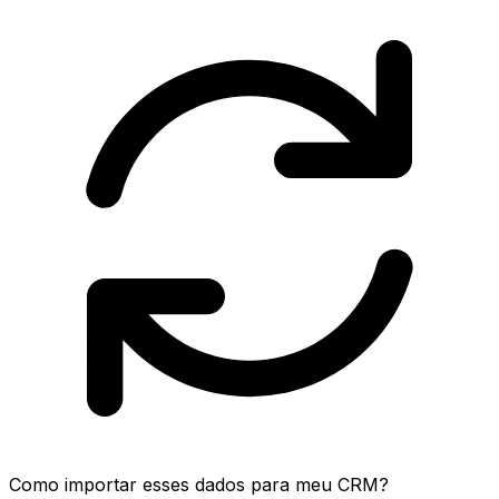
Como importar esses dados para meu CRM?