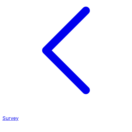
Survey