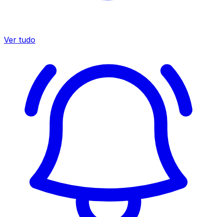
Ver tudo