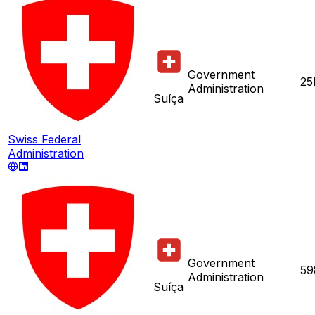
Government
25
Administration
Suíça
Swiss Federal
Administration
Government
59
Administration
Suíça