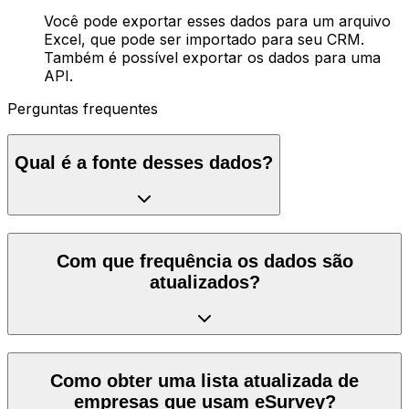
Você pode exportar esses dados para um arquivo
Excel, que pode ser importado para seu CRM.
Também é possível exportar os dados para uma
API.
Perguntas frequentes
Qual é a fonte desses dados?
Com que frequência os dados são
atualizados?
Como obter uma lista atualizada de
empresas que usam eSurvey?