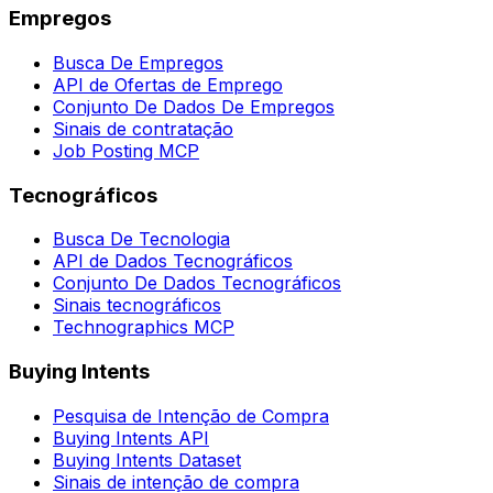
Empregos
Busca De Empregos
API de Ofertas de Emprego
Conjunto De Dados De Empregos
Sinais de contratação
Job Posting MCP
Tecnográficos
Busca De Tecnologia
API de Dados Tecnográficos
Conjunto De Dados Tecnográficos
Sinais tecnográficos
Technographics MCP
Buying Intents
Pesquisa de Intenção de Compra
Buying Intents API
Buying Intents Dataset
Sinais de intenção de compra