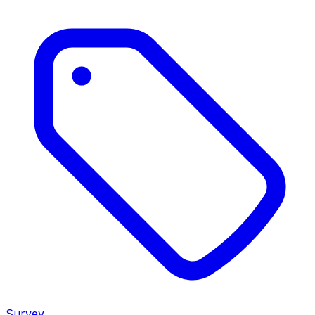
Survey