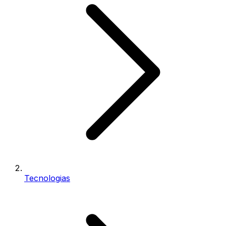
Tecnologias