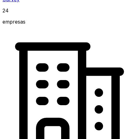
24
empresas