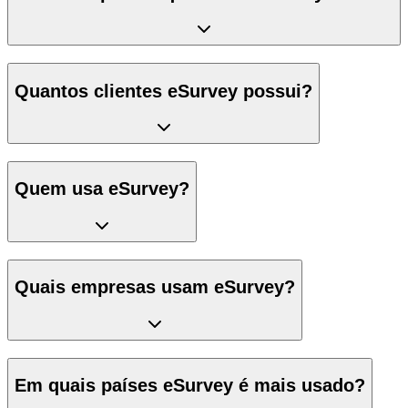
Quantos clientes eSurvey possui?
Quem usa eSurvey?
Quais empresas usam eSurvey?
Em quais países eSurvey é mais usado?