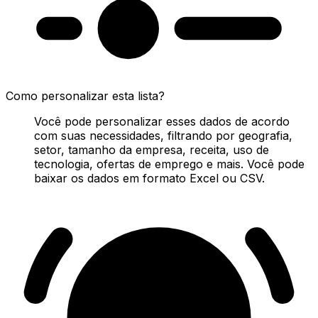
Como personalizar esta lista?
Você pode personalizar esses dados de acordo
com suas necessidades, filtrando por geografia,
setor, tamanho da empresa, receita, uso de
tecnologia, ofertas de emprego e mais. Você pode
baixar os dados em formato Excel ou CSV.