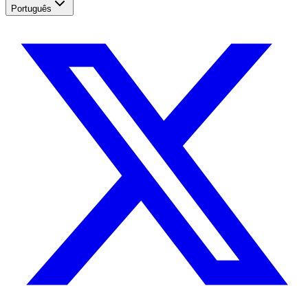
Português