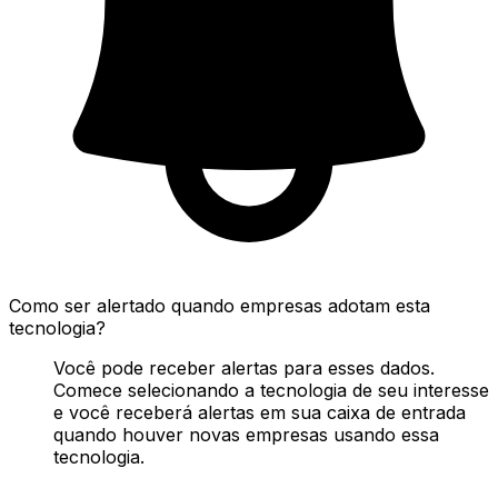
Como ser alertado quando empresas adotam esta
tecnologia?
Você pode receber alertas para esses dados.
Comece selecionando a tecnologia de seu interesse
e você receberá alertas em sua caixa de entrada
quando houver novas empresas usando essa
tecnologia.