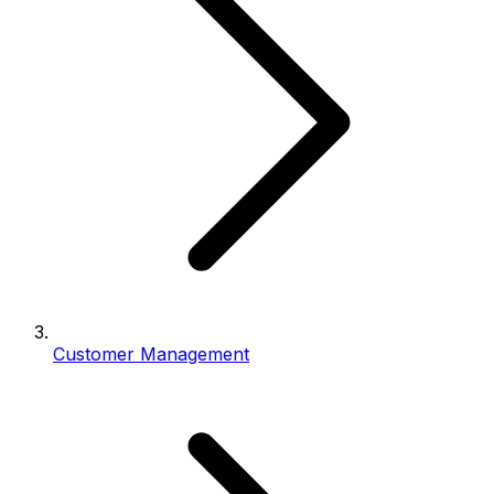
Customer Management