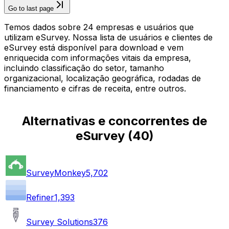
Go to last page
Temos dados sobre 24 empresas e usuários que
utilizam eSurvey. Nossa lista de usuários e clientes de
eSurvey está disponível para download e vem
enriquecida com informações vitais da empresa,
incluindo classificação do setor, tamanho
organizacional, localização geográfica, rodadas de
financiamento e cifras de receita, entre outros.
Alternativas e concorrentes de
eSurvey
(
40
)
SurveyMonkey
5,702
Refiner
1,393
Survey Solutions
376