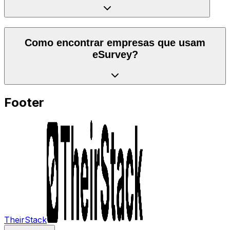
Como encontrar empresas que usam
eSurvey?
Footer
TheirStack