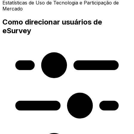
Estatísticas de Uso de Tecnologia e Participação de
Mercado
Como direcionar usuários de
eSurvey