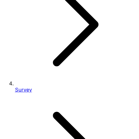
Survey