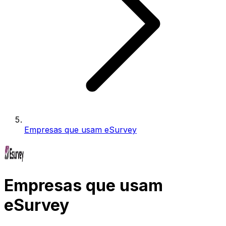
Empresas que usam eSurvey
Empresas que usam
eSurvey