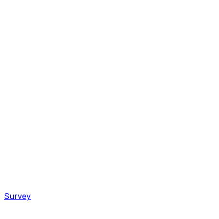
Survey