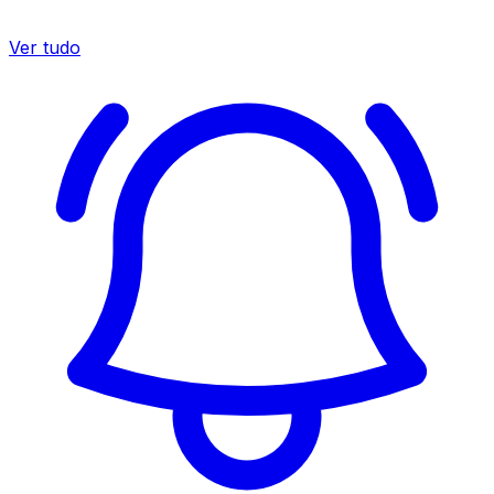
Ver tudo