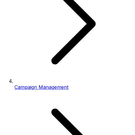
Campaign Management