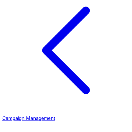
Campaign Management