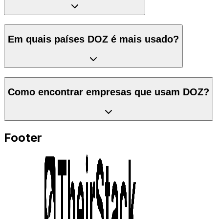
Em quais países DOZ é mais usado?
Como encontrar empresas que usam DOZ?
Footer