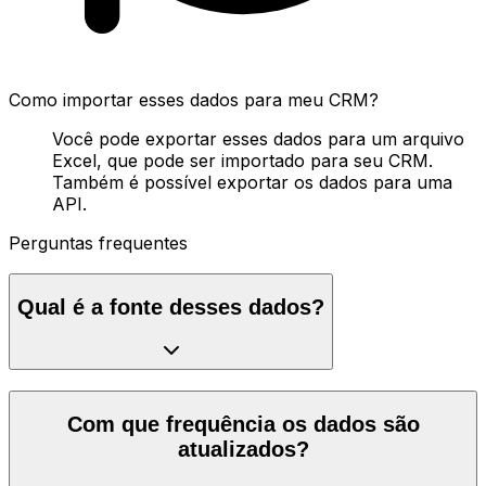
Como importar esses dados para meu CRM?
Você pode exportar esses dados para um arquivo
Excel, que pode ser importado para seu CRM.
Também é possível exportar os dados para uma
API.
Perguntas frequentes
Qual é a fonte desses dados?
Com que frequência os dados são
atualizados?