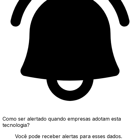
Como ser alertado quando empresas adotam esta
tecnologia?
Você pode receber alertas para esses dados.