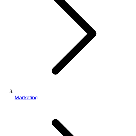
Marketing