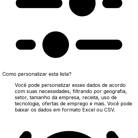
Como personalizar esta lista?
Você pode personalizar esses dados de acordo
com suas necessidades, filtrando por geografia,
setor, tamanho da empresa, receita, uso de
tecnologia, ofertas de emprego e mais. Você pode
baixar os dados em formato Excel ou CSV.