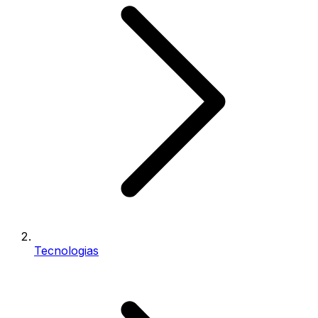
Tecnologias