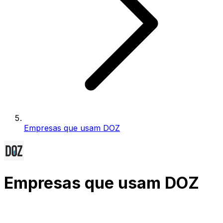
Empresas que usam DOZ
Empresas que usam DOZ