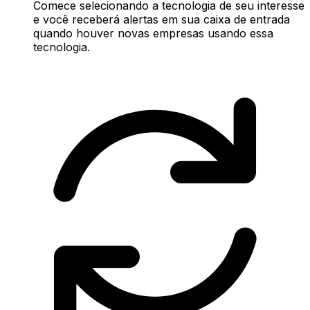
Comece selecionando a tecnologia de seu interesse
e você receberá alertas em sua caixa de entrada
quando houver novas empresas usando essa
tecnologia.