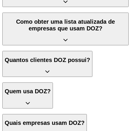
Como obter uma lista atualizada de
empresas que usam DOZ?
Quantos clientes DOZ possui?
Quem usa DOZ?
Quais empresas usam DOZ?