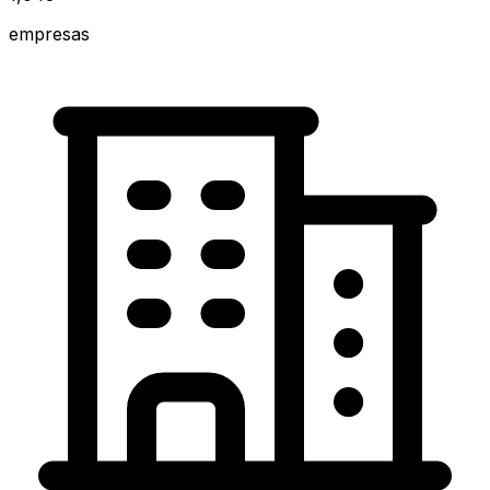
empresas