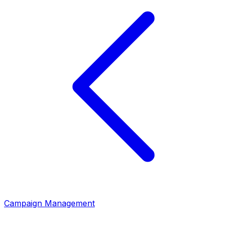
Campaign Management