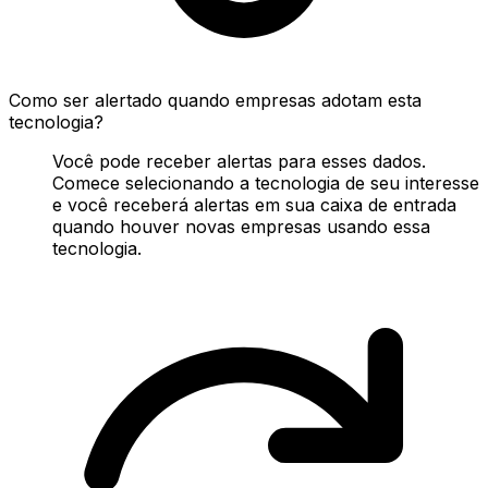
Como ser alertado quando empresas adotam esta
tecnologia?
Você pode receber alertas para esses dados.
Comece selecionando a tecnologia de seu interesse
e você receberá alertas em sua caixa de entrada
quando houver novas empresas usando essa
tecnologia.