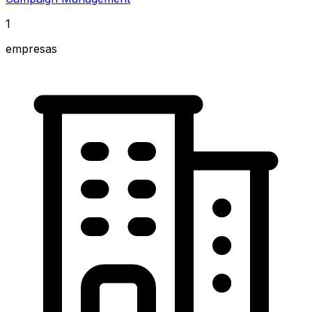
1
empresas