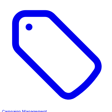
Campaign Management