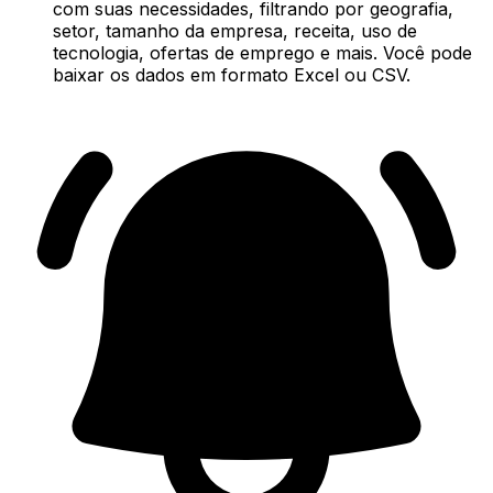
com suas necessidades, filtrando por geografia,
setor, tamanho da empresa, receita, uso de
tecnologia, ofertas de emprego e mais. Você pode
baixar os dados em formato Excel ou CSV.