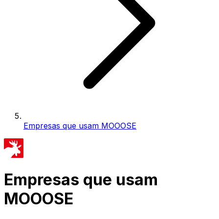
Empresas que usam MOOOSE
Empresas que usam
MOOOSE