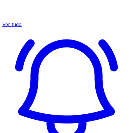
Ver tudo