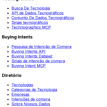
Busca De Tecnologia
API de Dados Tecnográficos
Conjunto De Dados Tecnográficos
Sinais tecnográficos
Technographics MCP
Buying Intents
Pesquisa de Intenção de Compra
Buying Intents API
Buying Intents Dataset
Sinais de intenção de compra
Buying Intent MCP
Diretório
Tecnologias
Categorias de Tecnologia
Empresas
Intenções de compra
Sobre Nossos Dados