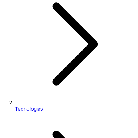
Tecnologias