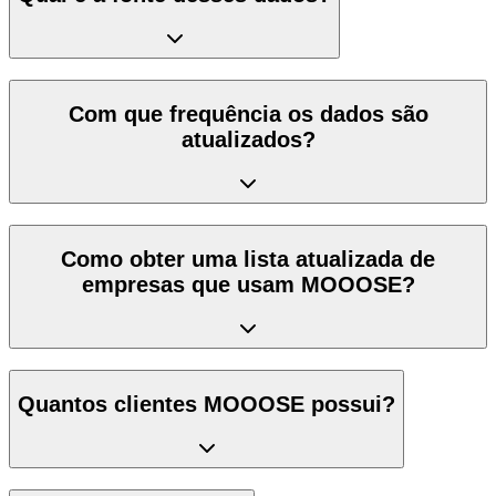
Com que frequência os dados são
atualizados?
Como obter uma lista atualizada de
empresas que usam MOOOSE?
Quantos clientes MOOOSE possui?