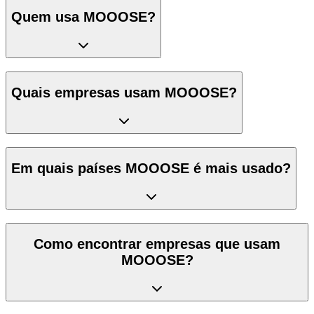
Quem usa MOOOSE?
Quais empresas usam MOOOSE?
Em quais países MOOOSE é mais usado?
Como encontrar empresas que usam
MOOOSE?