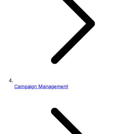
Campaign Management