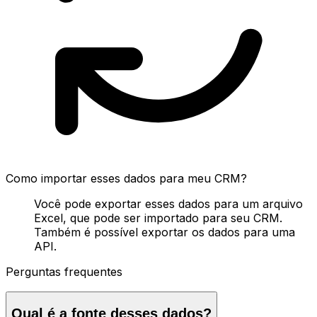
Como importar esses dados para meu CRM?
Você pode exportar esses dados para um arquivo
Excel, que pode ser importado para seu CRM.
Também é possível exportar os dados para uma
API.
Perguntas frequentes
Qual é a fonte desses dados?