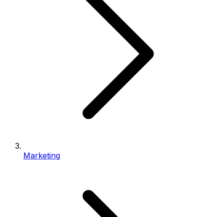
Marketing