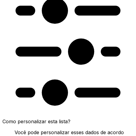
Como personalizar esta lista?
Você pode personalizar esses dados de acordo