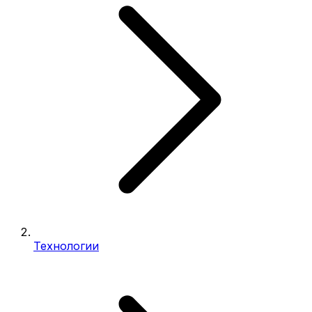
Технологии