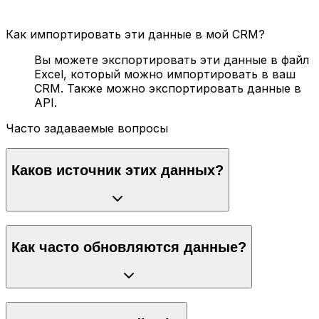
Как импортировать эти данные в мой CRM?
Вы можете экспортировать эти данные в файл
Excel, который можно импортировать в ваш
CRM. Также можно экспортировать данные в
API.
Часто задаваемые вопросы
Каков источник этих данных?
Как часто обновляются данные?