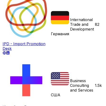
International
Trade and
82
Development
Германия
IPD - Import Promotion
Desk
Business
Consulting
1.5k
and Services
США