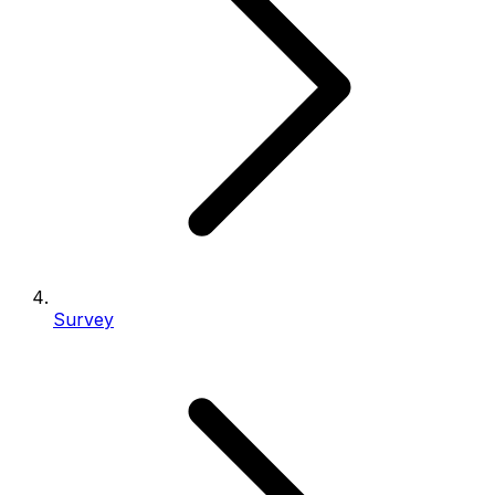
Survey