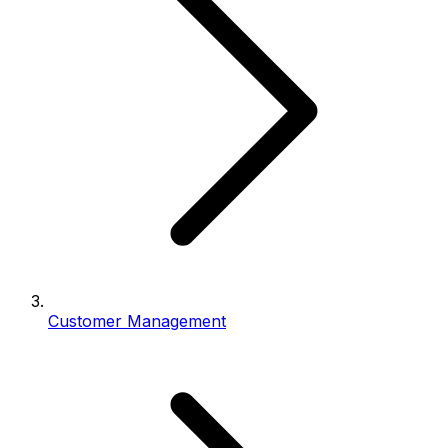
Customer Management