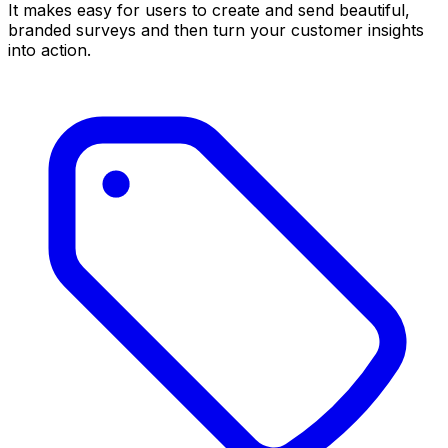
It makes easy for users to create and send beautiful,
branded surveys and then turn your customer insights
into action.