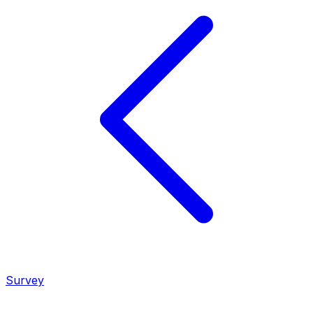
Survey