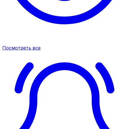
Посмотреть все