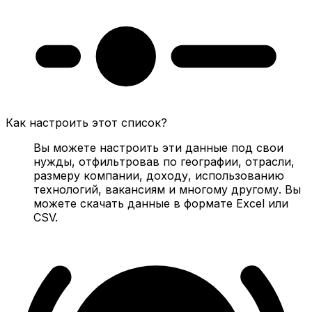
Как настроить этот список?
Вы можете настроить эти данные под свои
нужды, отфильтровав по географии, отрасли,
размеру компании, доходу, использованию
технологий, вакансиям и многому другому. Вы
можете скачать данные в формате Excel или
CSV.