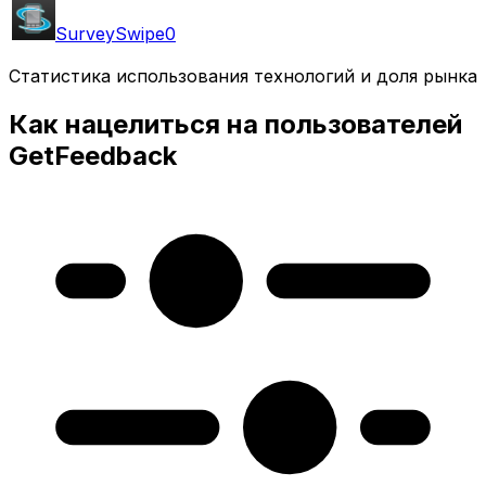
SurveySwipe
0
Статистика использования технологий и доля рынка
Как нацелиться на пользователей
GetFeedback