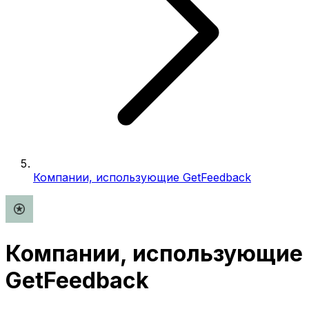
Компании, использующие GetFeedback
Компании, использующие
GetFeedback