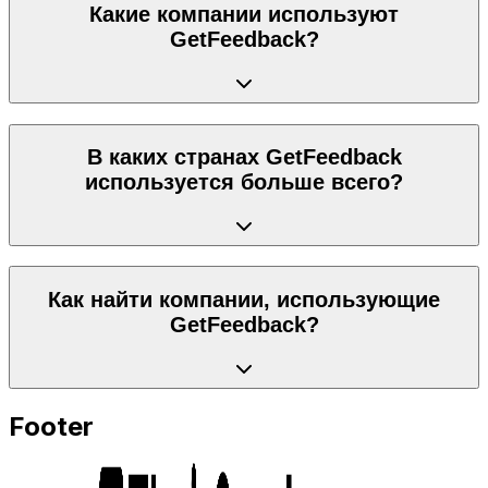
Какие компании используют
GetFeedback?
В каких странах GetFeedback
используется больше всего?
Как найти компании, использующие
GetFeedback?
Footer