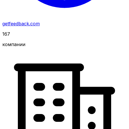
getfeedback.com
167
компании