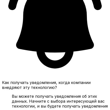
Как получать уведомления, когда компании
внедряют эту технологию?
Вы можете получать уведомления об этих
данных. Начните с выбора интересующей вас
технологии, и вы будете получать уведомления