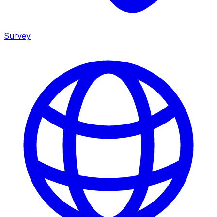
Survey