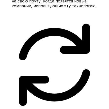
на свою почту, когда появятся новые
компании, использующие эту технологию.