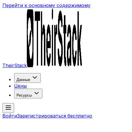
Перейти к основному содержимому
TheirStack
Данные
Цены
Ресурсы
Войти
Зарегистрироваться бесплатно