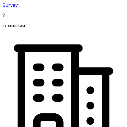
Survey
7
компании