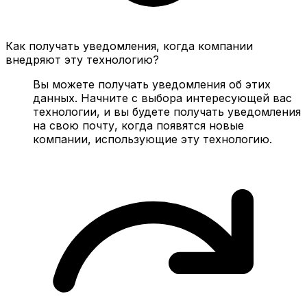
Как получать уведомления, когда компании
внедряют эту технологию?
Вы можете получать уведомления об этих
данных. Начните с выбора интересующей вас
технологии, и вы будете получать уведомления
на свою почту, когда появятся новые
компании, использующие эту технологию.