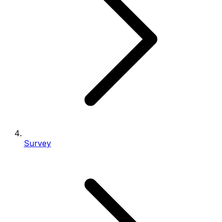
Survey