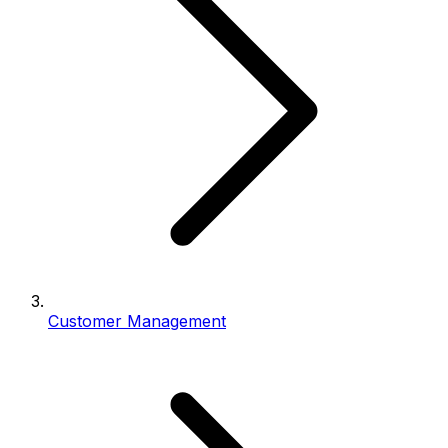
Customer Management