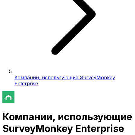
Компании, использующие SurveyMonkey
Enterprise
Компании, использующие
SurveyMonkey Enterprise