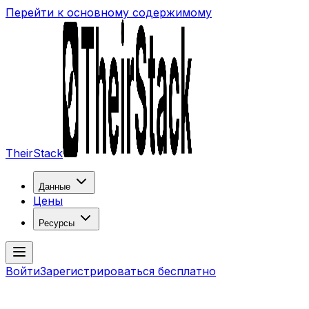
Перейти к основному содержимому
TheirStack
Данные
Цены
Ресурсы
Войти
Зарегистрироваться бесплатно