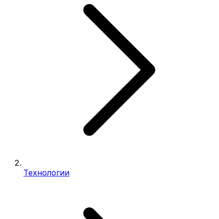
Технологии