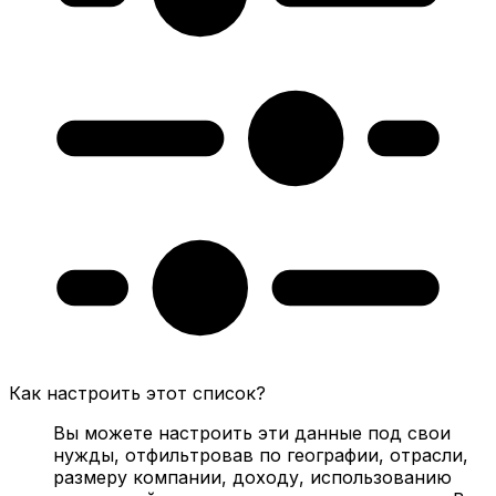
Как настроить этот список?
Вы можете настроить эти данные под свои
нужды, отфильтровав по географии, отрасли,
размеру компании, доходу, использованию