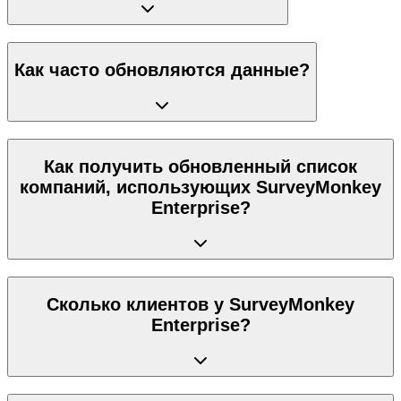
Как часто обновляются данные?
Как получить обновленный список
компаний, использующих SurveyMonkey
Enterprise?
Сколько клиентов у SurveyMonkey
Enterprise?