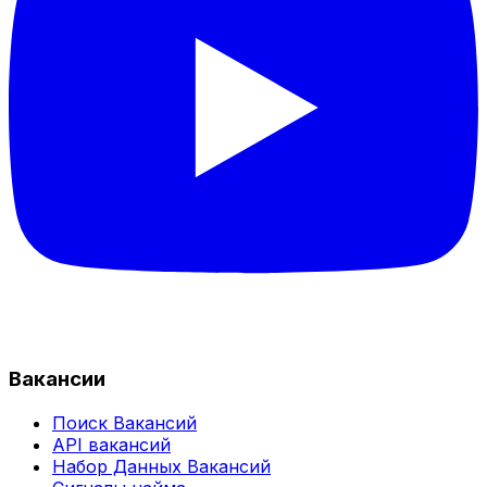
Вакансии
Поиск Вакансий
API вакансий
Набор Данных Вакансий