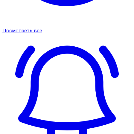
Посмотреть все