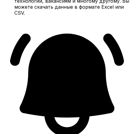
технологий, вакансиям и многому другому. Вы
можете скачать данные в формате Excel или
CSV.