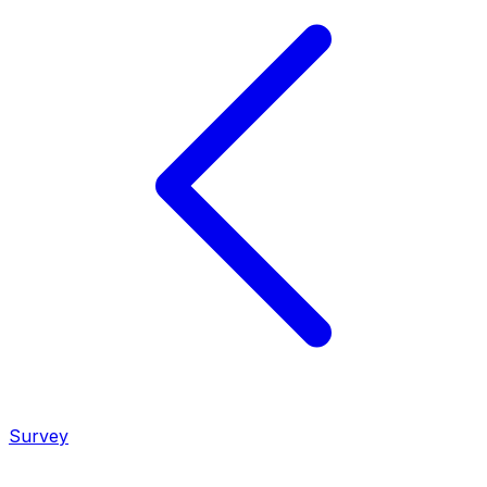
Survey