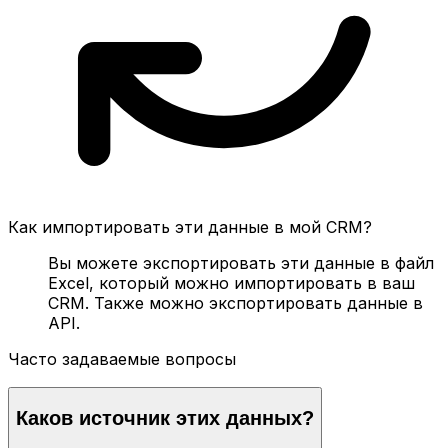
Как импортировать эти данные в мой CRM?
Вы можете экспортировать эти данные в файл
Excel, который можно импортировать в ваш
CRM. Также можно экспортировать данные в
API.
Часто задаваемые вопросы
Каков источник этих данных?