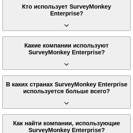
Кто использует SurveyMonkey
Enterprise?
Какие компании используют
SurveyMonkey Enterprise?
В каких странах SurveyMonkey Enterprise
используется больше всего?
Как найти компании, использующие
SurveyMonkey Enterprise?