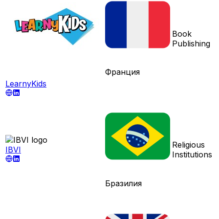
Book
Publishing
Франция
LearnyKids
Religious
IBVI
Institutions
Бразилия