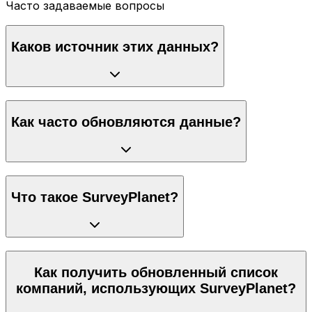
Часто задаваемые вопросы
Каков источник этих данных?
Как часто обновляются данные?
Что такое SurveyPlanet?
Как получить обновленный список
компаний, использующих SurveyPlanet?