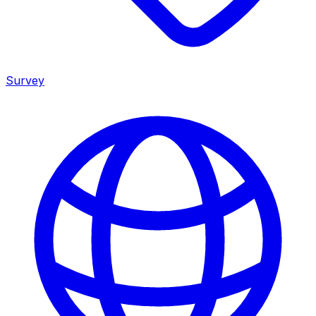
Survey