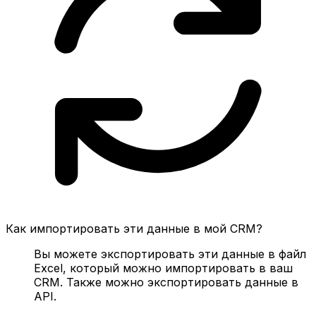
Как импортировать эти данные в мой CRM?
Вы можете экспортировать эти данные в файл
Excel, который можно импортировать в ваш
CRM. Также можно экспортировать данные в
API.