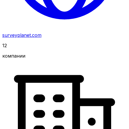
surveyplanet.com
12
компании