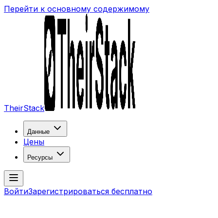
Перейти к основному содержимому
TheirStack
Данные
Цены
Ресурсы
Войти
Зарегистрироваться бесплатно