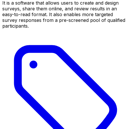
It is a software that allows users to create and design
surveys, share them online, and review results in an
easy-to-read format. It also enables more targeted
survey responses from a pre-screened pool of qualified
participants.