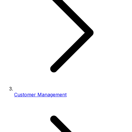
Customer Management