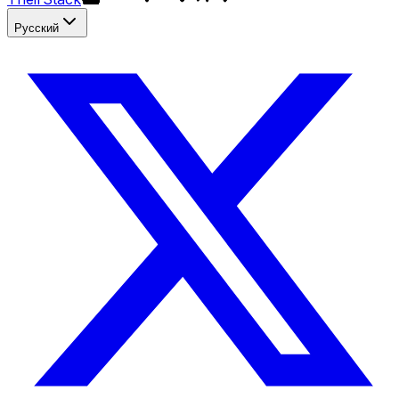
Русский