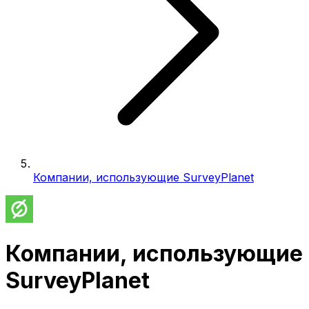
Компании, использующие SurveyPlanet
Компании, использующие
SurveyPlanet