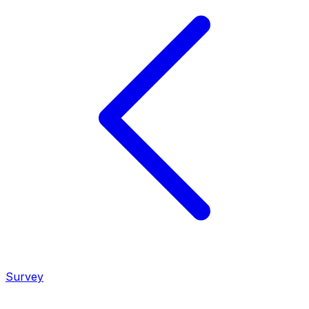
Survey