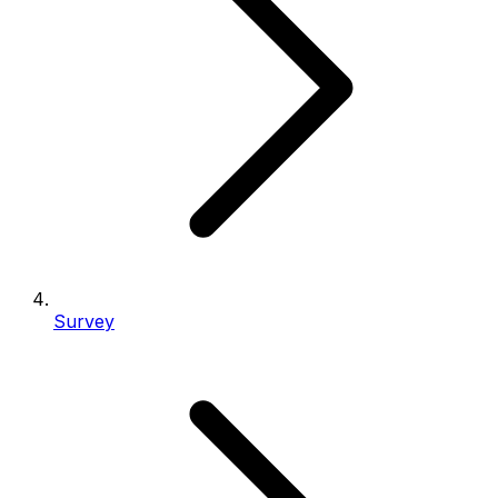
Survey