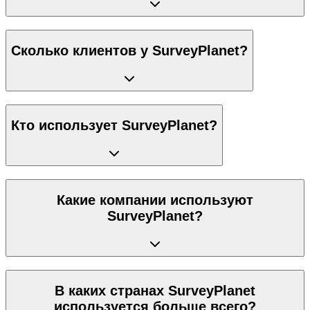
Сколько клиентов у SurveyPlanet?
Кто использует SurveyPlanet?
Какие компании используют
SurveyPlanet?
В каких странах SurveyPlanet
используется больше всего?