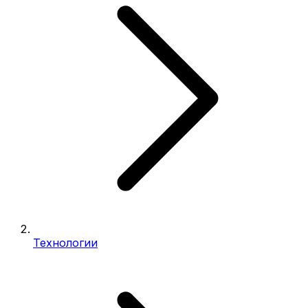
Технологии