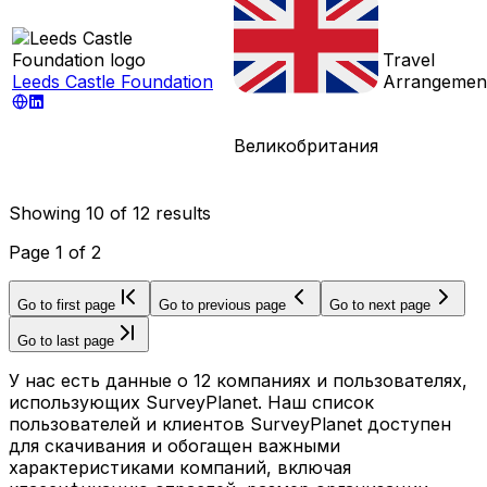
Travel
Leeds Castle Foundation
Arrangemen
Великобритания
Showing
10
of
12
results
Page
1
of
2
Go to first page
Go to previous page
Go to next page
Go to last page
У нас есть данные о 12 компаниях и пользователях,
использующих SurveyPlanet. Наш список
пользователей и клиентов SurveyPlanet доступен
для скачивания и обогащен важными
характеристиками компаний, включая