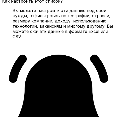
Как настроить этот список?
Вы можете настроить эти данные под свои
нужды, отфильтровав по географии, отрасли,
размеру компании, доходу, использованию
технологий, вакансиям и многому другому. Вы
можете скачать данные в формате Excel или
CSV.