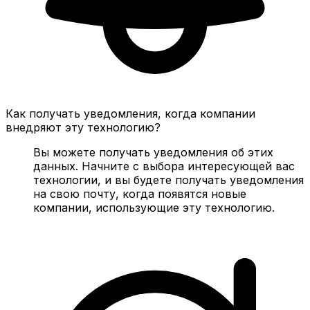
Как получать уведомления, когда компании
внедряют эту технологию?
Вы можете получать уведомления об этих
данных. Начните с выбора интересующей вас
технологии, и вы будете получать уведомления
на свою почту, когда появятся новые
компании, использующие эту технологию.