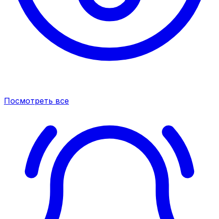
Посмотреть все