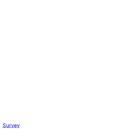
Survey