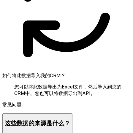
如何将此数据导入我的CRM？
您可以将此数据导出为Excel文件，然后导入到您的
CRM中。您也可以将数据导出到API。
常见问题
这些数据的来源是什么？