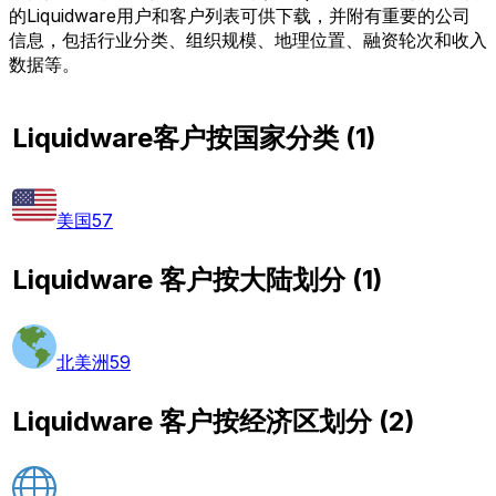
的Liquidware用户和客户列表可供下载，并附有重要的公司
信息，包括行业分类、组织规模、地理位置、融资轮次和收入
数据等。
Liquidware客户按国家分类
(
1
)
美国
57
Liquidware 客户按大陆划分
(
1
)
北美洲
59
Liquidware 客户按经济区划分
(
2
)