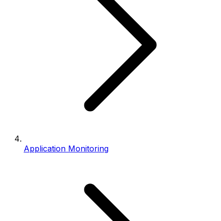
Application Monitoring