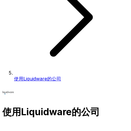
使用Liquidware的公司
使用Liquidware的公司