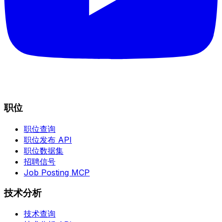
职位
职位查询
职位发布 API
职位数据集
招聘信号
Job Posting MCP
技术分析
技术查询