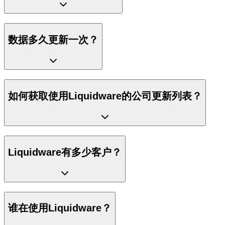
数据多久更新一次？
如何获取使用Liquidware的公司更新列表？
Liquidware有多少客户？
谁在使用Liquidware？