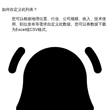
如何自定义此列表？
您可以根据地理位置、行业、公司规模、收入、技术使
用、职位发布等需求自定义此数据。您可以将数据下载
为Excel或CSV格式。