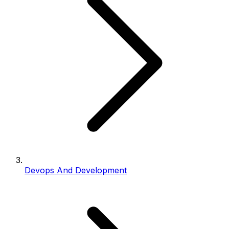
Devops And Development