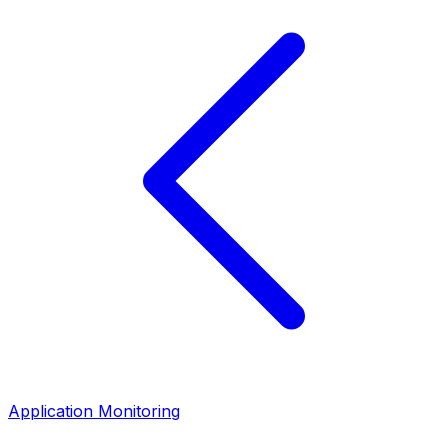
Application Monitoring