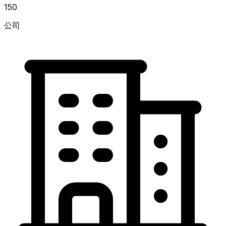
150
公司