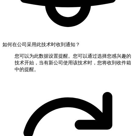
如何在公司采用此技术时收到通知？
您可以为此数据设置提醒。您可以通过选择您感兴趣的
技术开始，当有新公司使用该技术时，您将收到收件箱
中的提醒。