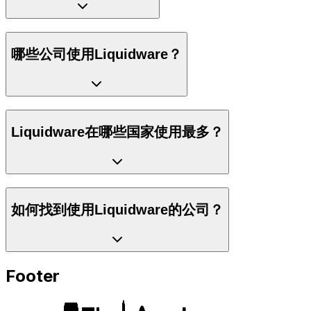
哪些公司使用Liquidware？
Liquidware在哪些国家使用最多？
如何找到使用Liquidware的公司？
Footer