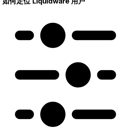
如何定位 Liquidware 用户