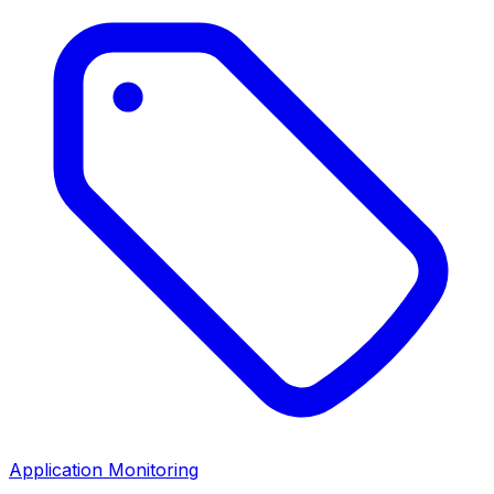
Application Monitoring