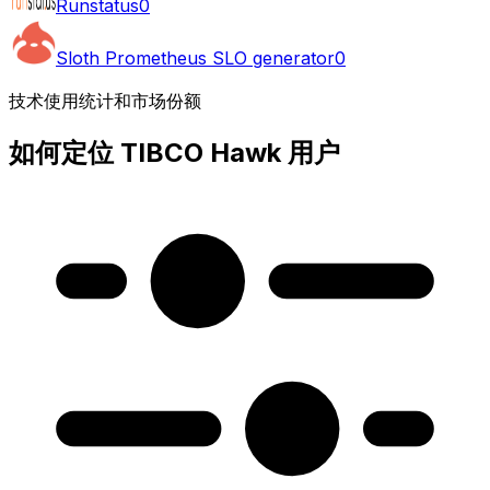
Runstatus
0
Sloth Prometheus SLO generator
0
技术使用统计和市场份额
如何定位 TIBCO Hawk 用户