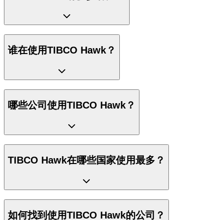
谁在使用TIBCO Hawk？
哪些公司使用TIBCO Hawk？
TIBCO Hawk在哪些国家使用最多？
如何找到使用TIBCO Hawk的公司？