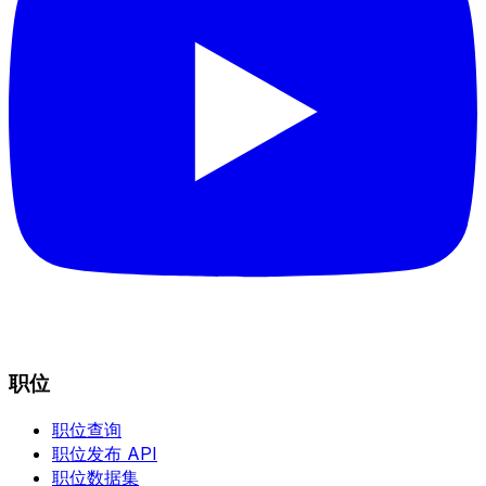
职位
职位查询
职位发布 API
职位数据集