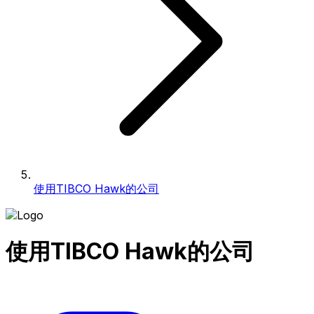
使用TIBCO Hawk的公司
使用TIBCO Hawk的公司