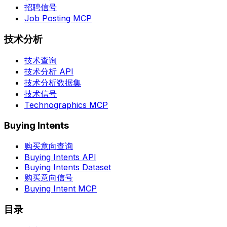
招聘信号
Job Posting MCP
技术分析
技术查询
技术分析 API
技术分析数据集
技术信号
Technographics MCP
Buying Intents
购买意向查询
Buying Intents API
Buying Intents Dataset
购买意向信号
Buying Intent MCP
目录