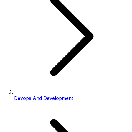
Devops And Development