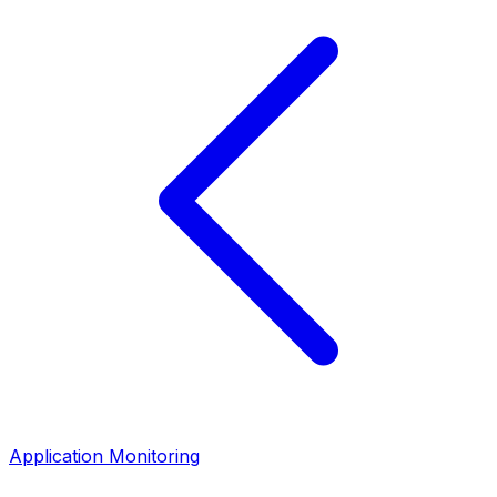
Application Monitoring