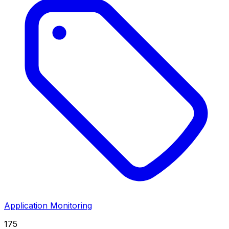
Application Monitoring
175