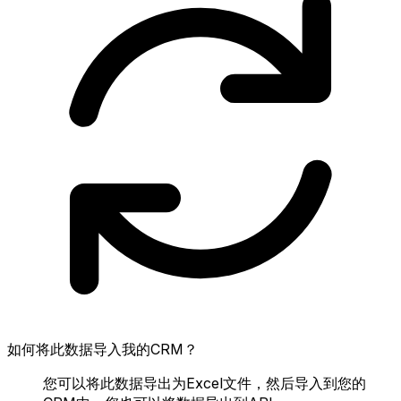
如何将此数据导入我的CRM？
您可以将此数据导出为Excel文件，然后导入到您的