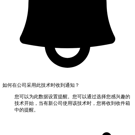
如何在公司采用此技术时收到通知？
您可以为此数据设置提醒。您可以通过选择您感兴趣的
技术开始，当有新公司使用该技术时，您将收到收件箱
中的提醒。