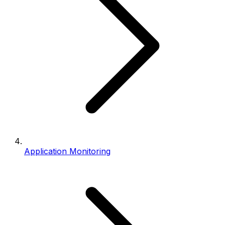
Application Monitoring