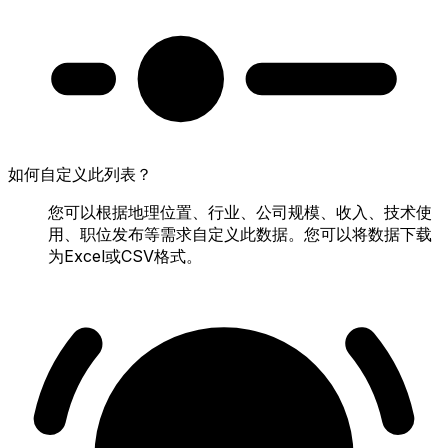
如何自定义此列表？
您可以根据地理位置、行业、公司规模、收入、技术使
用、职位发布等需求自定义此数据。您可以将数据下载
为Excel或CSV格式。