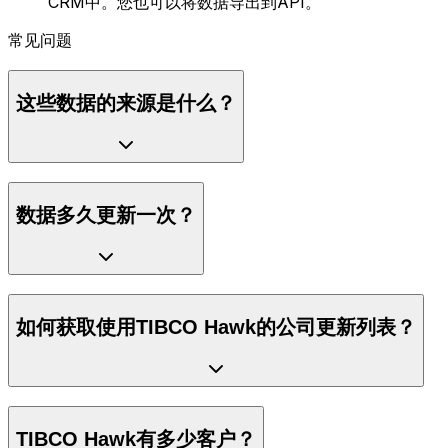
CRM中。您也可以将数据导出到API。
常见问题
这些数据的来源是什么？
数据多久更新一次？
如何获取使用TIBCO Hawk的公司更新列表？
TIBCO Hawk有多少客户？