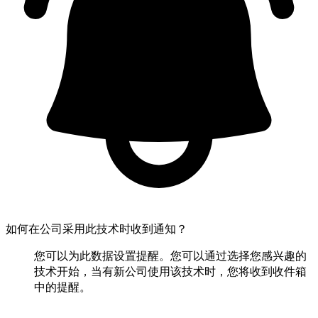
如何在公司采用此技术时收到通知？
您可以为此数据设置提醒。您可以通过选择您感兴趣的
技术开始，当有新公司使用该技术时，您将收到收件箱
中的提醒。