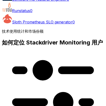
Runstatus
0
Sloth Prometheus SLO generator
0
技术使用统计和市场份额
如何定位 Stackdriver Monitoring 用户