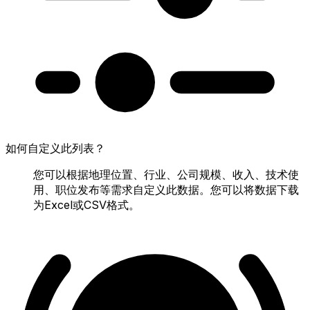
如何自定义此列表？
您可以根据地理位置、行业、公司规模、收入、技术使
用、职位发布等需求自定义此数据。您可以将数据下载
为Excel或CSV格式。