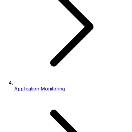
Application Monitoring