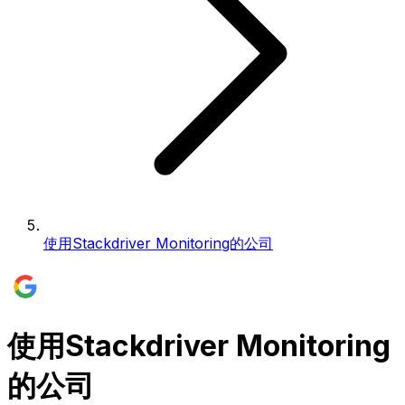
使用Stackdriver Monitoring的公司
使用Stackdriver Monitoring
的公司