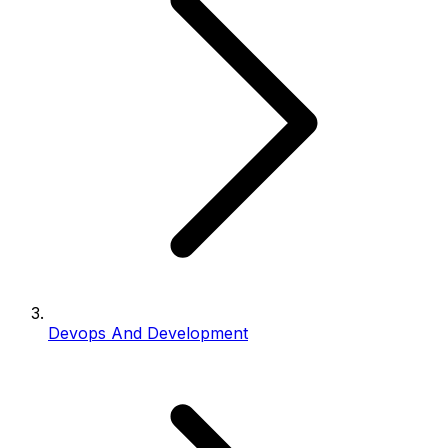
Devops And Development