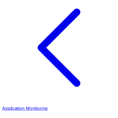
Application Monitoring