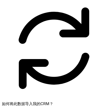
如何将此数据导入我的CRM？