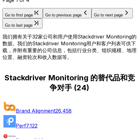
Go to first page
Go to previous page
Go to next page
Go to last page
我们拥有关于32家公司和用户使用Stackdriver Monitoring的
数据。我们的Stackdriver Monitoring用户和客户列表可供下
载，并附有重要的公司信息，包括行业分类、组织规模、地理
位置、融资轮次和收入数据等。
Stackdriver Monitoring 的替代品和竞
争对手
(
24
)
Brand Alignment
26,458
Perf
7,122