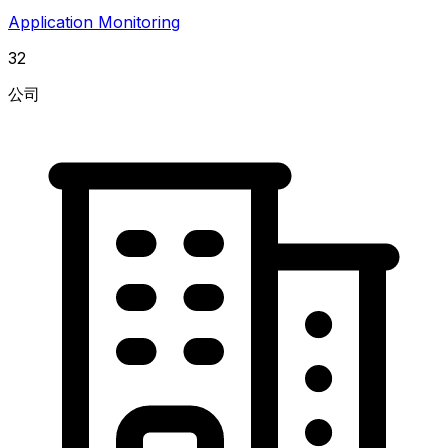
Application Monitoring
32
公司