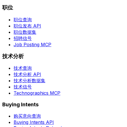
职位
职位查询
职位发布 API
职位数据集
招聘信号
Job Posting MCP
技术分析
技术查询
技术分析 API
技术分析数据集
技术信号
Technographics MCP
Buying Intents
购买意向查询
Buying Intents API