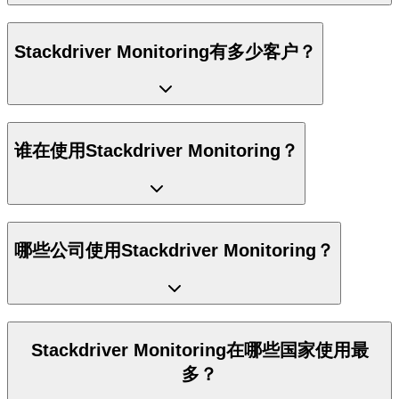
Stackdriver Monitoring有多少客户？
谁在使用Stackdriver Monitoring？
哪些公司使用Stackdriver Monitoring？
Stackdriver Monitoring在哪些国家使用最
多？