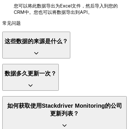
您可以将此数据导出为Excel文件，然后导入到您的
CRM中。您也可以将数据导出到API。
常见问题
这些数据的来源是什么？
数据多久更新一次？
如何获取使用Stackdriver Monitoring的公司
更新列表？