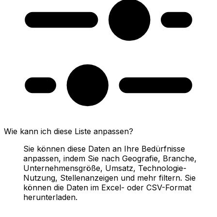
Wie kann ich diese Liste anpassen?
Sie können diese Daten an Ihre Bedürfnisse
anpassen, indem Sie nach Geografie, Branche,
Unternehmensgröße, Umsatz, Technologie-
Nutzung, Stellenanzeigen und mehr filtern. Sie
können die Daten im Excel- oder CSV-Format
herunterladen.