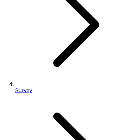
Survey