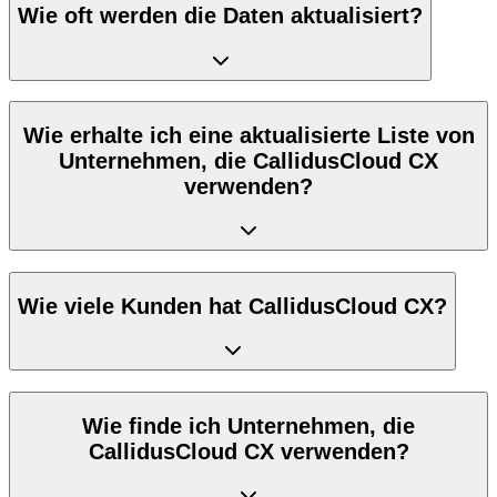
Wie oft werden die Daten aktualisiert?
Wie erhalte ich eine aktualisierte Liste von
Unternehmen, die CallidusCloud CX
verwenden?
Wie viele Kunden hat CallidusCloud CX?
Wie finde ich Unternehmen, die
CallidusCloud CX verwenden?