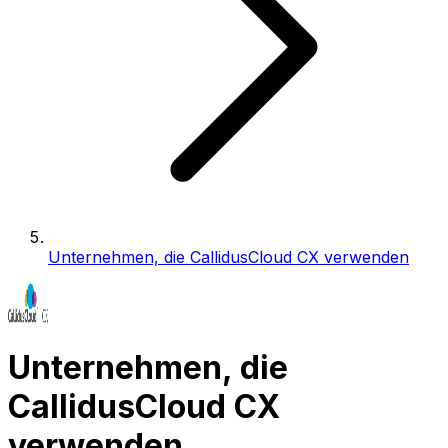
Unternehmen, die CallidusCloud CX verwenden
Unternehmen, die
CallidusCloud CX
verwenden