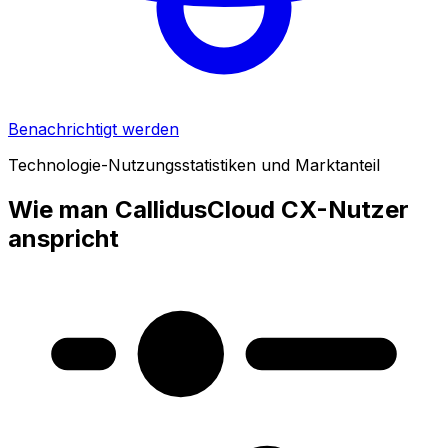
Benachrichtigt werden
Technologie-Nutzungsstatistiken und Marktanteil
Wie man CallidusCloud CX-Nutzer
anspricht