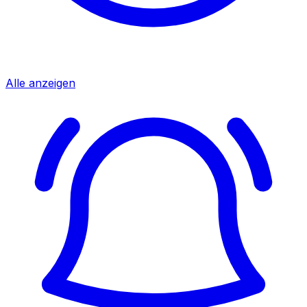
Alle anzeigen