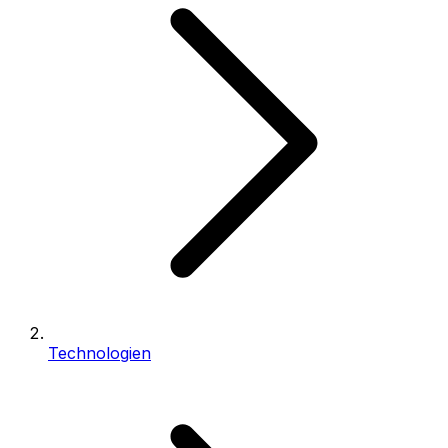
Technologien