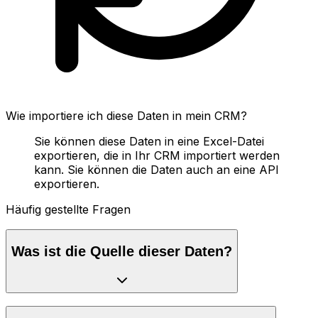
Wie importiere ich diese Daten in mein CRM?
Sie können diese Daten in eine Excel-Datei
exportieren, die in Ihr CRM importiert werden
kann. Sie können die Daten auch an eine API
exportieren.
Häufig gestellte Fragen
Was ist die Quelle dieser Daten?