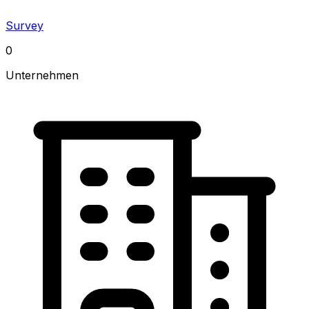
Survey
0
Unternehmen