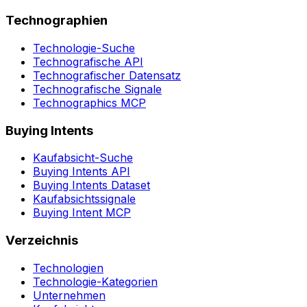
Technographien
Technologie-Suche
Technografische API
Technografischer Datensatz
Technografische Signale
Technographics MCP
Buying Intents
Kaufabsicht-Suche
Buying Intents API
Buying Intents Dataset
Kaufabsichtssignale
Buying Intent MCP
Verzeichnis
Technologien
Technologie-Kategorien
Unternehmen