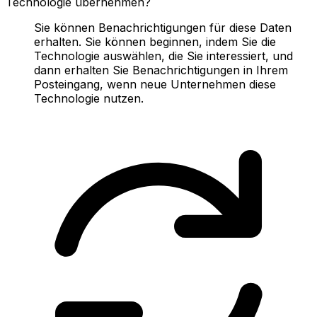
Technologie übernehmen?
Sie können Benachrichtigungen für diese Daten
erhalten. Sie können beginnen, indem Sie die
Technologie auswählen, die Sie interessiert, und
dann erhalten Sie Benachrichtigungen in Ihrem
Posteingang, wenn neue Unternehmen diese
Technologie nutzen.