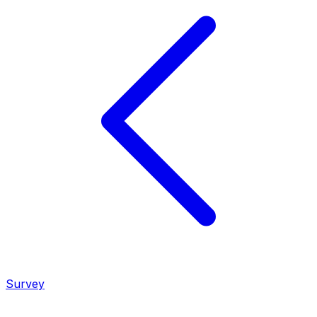
Survey