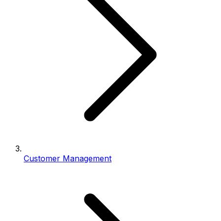
Customer Management