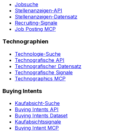
Jobsuche
Stellenanzeigen-API
Stellenanzeigen-Datensatz
Recruiting-Signale
Job Posting MCP
Technographien
Technologie-Suche
Technografische API
Technografischer Datensatz
Technografische Signale
Technographics MCP
Buying Intents
Kaufabsicht-Suche
Buying Intents API
Buying Intents Dataset
Kaufabsichtssignale
Buying Intent MCP