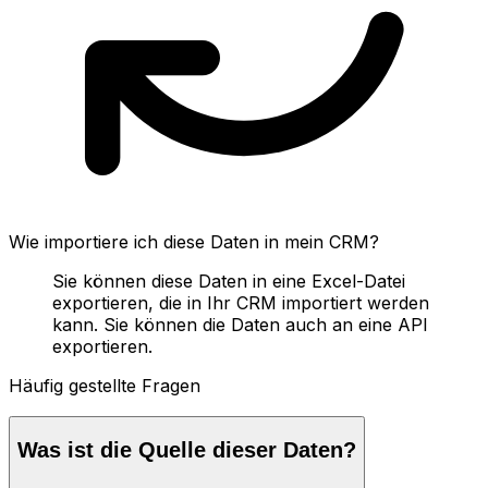
Wie importiere ich diese Daten in mein CRM?
Sie können diese Daten in eine Excel-Datei
exportieren, die in Ihr CRM importiert werden
kann. Sie können die Daten auch an eine API
exportieren.
Häufig gestellte Fragen
Was ist die Quelle dieser Daten?