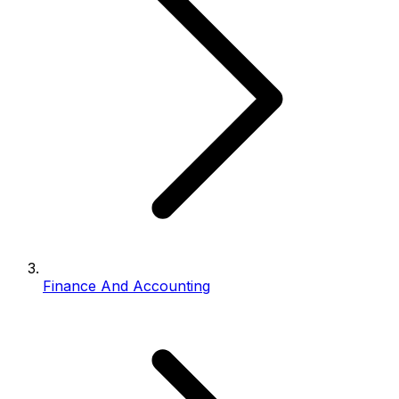
Finance And Accounting