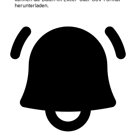
herunterladen.