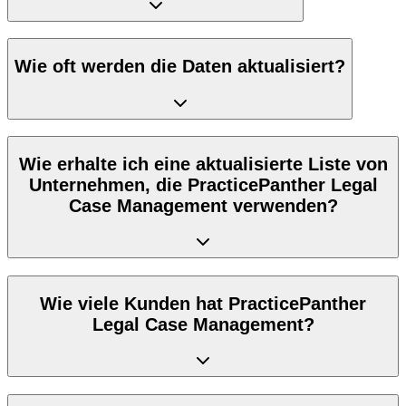
Wie oft werden die Daten aktualisiert?
Wie erhalte ich eine aktualisierte Liste von
Unternehmen, die PracticePanther Legal
Case Management verwenden?
Wie viele Kunden hat PracticePanther
Legal Case Management?