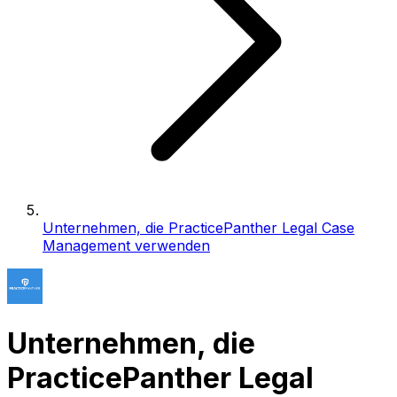
Unternehmen, die PracticePanther Legal Case
Management verwenden
Unternehmen, die
PracticePanther Legal