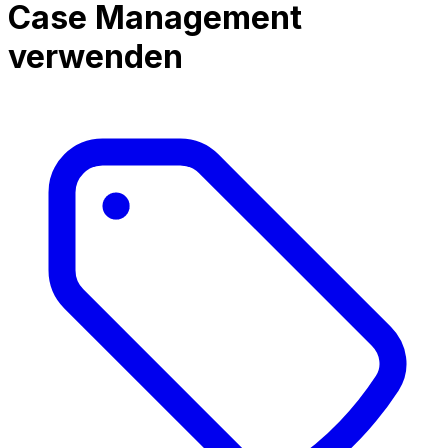
Case Management
verwenden