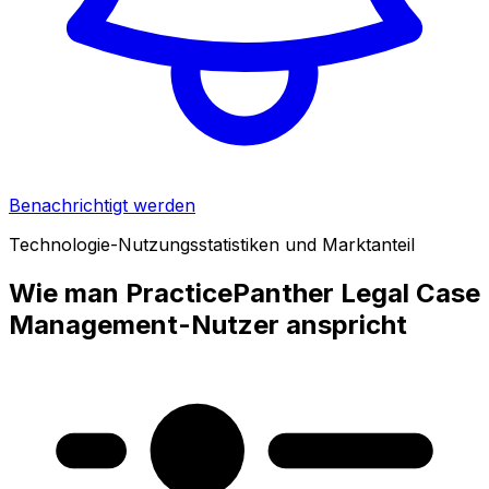
Benachrichtigt werden
Technologie-Nutzungsstatistiken und Marktanteil
Wie man PracticePanther Legal Case
Management-Nutzer anspricht