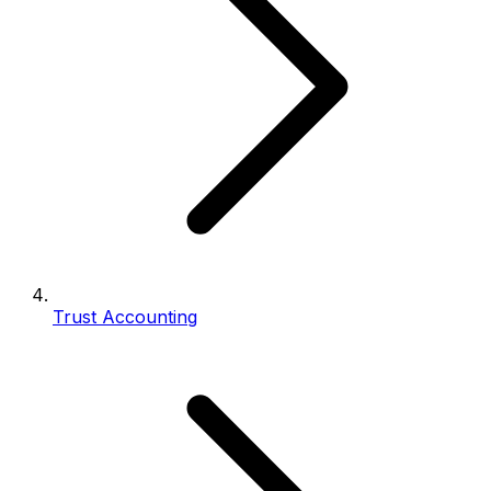
Trust Accounting