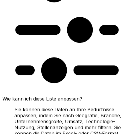
Wie kann ich diese Liste anpassen?
Sie können diese Daten an Ihre Bedürfnisse
anpassen, indem Sie nach Geografie, Branche,
Unternehmensgröße, Umsatz, Technologie-
Nutzung, Stellenanzeigen und mehr filtern. Sie
können die Daten im Excel- oder CSV-Format