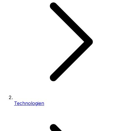
Technologien