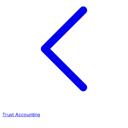
Trust Accounting