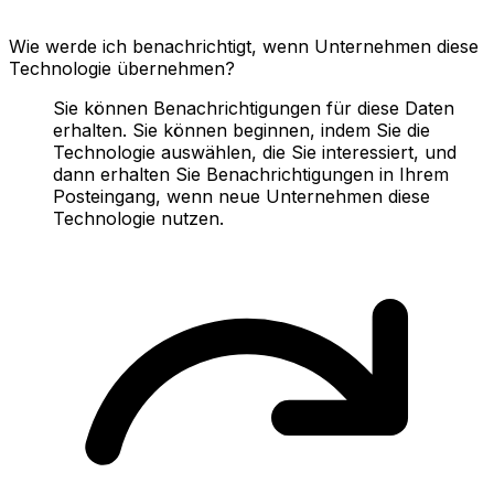
Wie werde ich benachrichtigt, wenn Unternehmen diese
Technologie übernehmen?
Sie können Benachrichtigungen für diese Daten
erhalten. Sie können beginnen, indem Sie die
Technologie auswählen, die Sie interessiert, und
dann erhalten Sie Benachrichtigungen in Ihrem
Posteingang, wenn neue Unternehmen diese
Technologie nutzen.