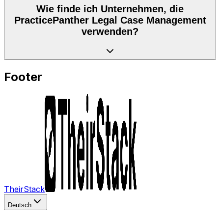
Wie finde ich Unternehmen, die
PracticePanther Legal Case Management
verwenden?
Footer
TheirStack
Deutsch