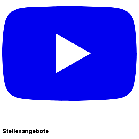
Stellenangebote