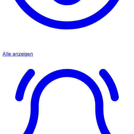
Alle anzeigen