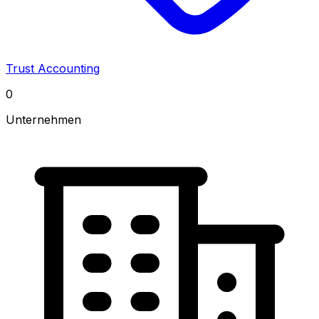
Trust Accounting
0
Unternehmen