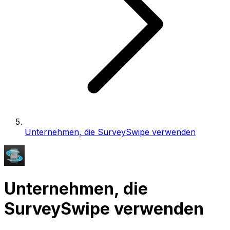
Unternehmen, die SurveySwipe verwenden
Unternehmen, die
SurveySwipe verwenden