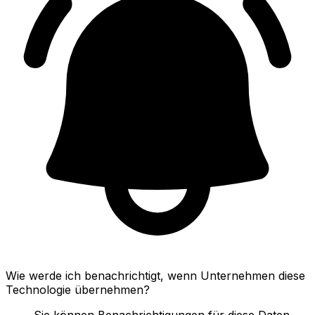
Wie werde ich benachrichtigt, wenn Unternehmen diese
Technologie übernehmen?
Sie können Benachrichtigungen für diese Daten