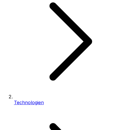
Technologien