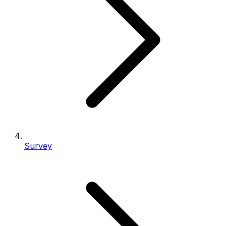
Survey