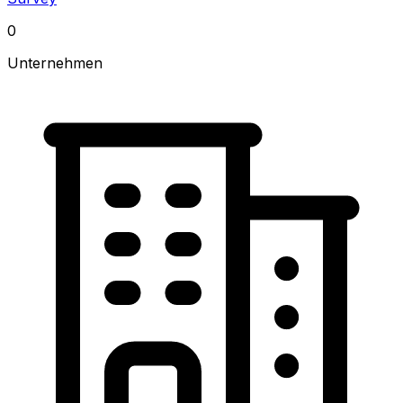
0
Unternehmen