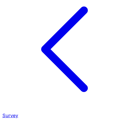
Survey