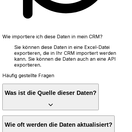
Wie importiere ich diese Daten in mein CRM?
Sie können diese Daten in eine Excel-Datei
exportieren, die in Ihr CRM importiert werden
kann. Sie können die Daten auch an eine API
exportieren.
Häufig gestellte Fragen
Was ist die Quelle dieser Daten?
Wie oft werden die Daten aktualisiert?