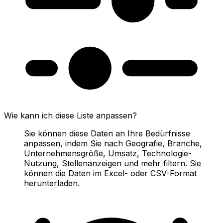
Wie kann ich diese Liste anpassen?
Sie können diese Daten an Ihre Bedürfnisse
anpassen, indem Sie nach Geografie, Branche,
Unternehmensgröße, Umsatz, Technologie-
Nutzung, Stellenanzeigen und mehr filtern. Sie
können die Daten im Excel- oder CSV-Format
herunterladen.