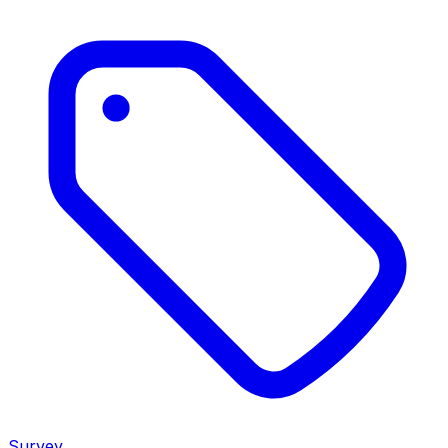
Survey