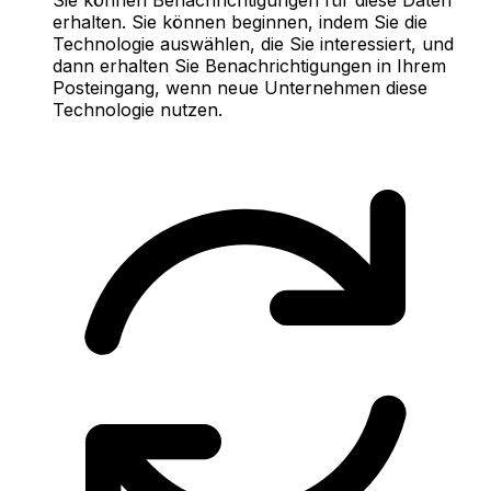
erhalten. Sie können beginnen, indem Sie die
Technologie auswählen, die Sie interessiert, und
dann erhalten Sie Benachrichtigungen in Ihrem
Posteingang, wenn neue Unternehmen diese
Technologie nutzen.