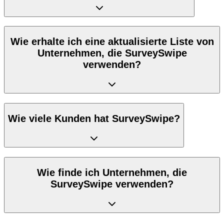
Wie erhalte ich eine aktualisierte Liste von
Unternehmen, die SurveySwipe
verwenden?
Wie viele Kunden hat SurveySwipe?
Wie finde ich Unternehmen, die
SurveySwipe verwenden?