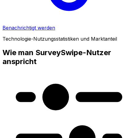
Benachrichtigt werden
Technologie-Nutzungsstatistiken und Marktanteil
Wie man SurveySwipe-Nutzer
anspricht