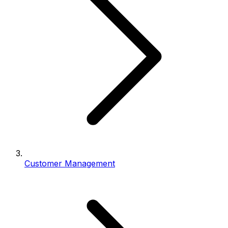
Customer Management