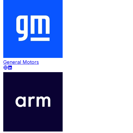
General Motors