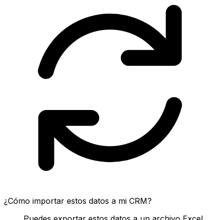
¿Cómo importar estos datos a mi CRM?
Puedes exportar estos datos a un archivo Excel,