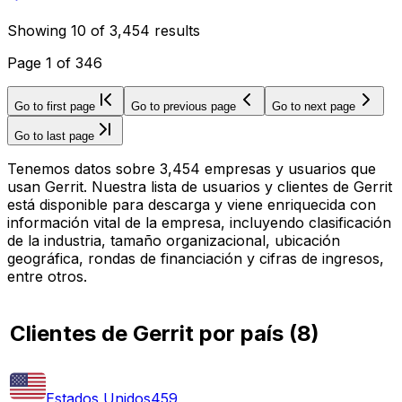
Showing
10
of
3,454
results
Page
1
of
346
Go to first page
Go to previous page
Go to next page
Go to last page
Tenemos datos sobre 3,454 empresas y usuarios que
usan Gerrit. Nuestra lista de usuarios y clientes de Gerrit
está disponible para descarga y viene enriquecida con
información vital de la empresa, incluyendo clasificación
de la industria, tamaño organizacional, ubicación
geográfica, rondas de financiación y cifras de ingresos,
entre otros.
Clientes de Gerrit por país
(
8
)
Estados Unidos
459