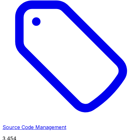
Source Code Management
3,454