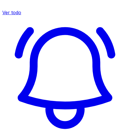
Ver todo