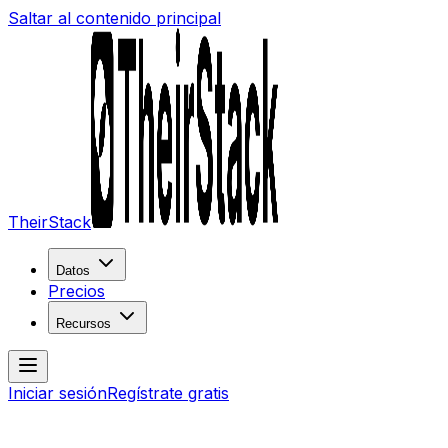
Saltar al contenido principal
TheirStack
Datos
Precios
Recursos
Iniciar sesión
Regístrate gratis