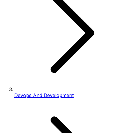
Devops And Development