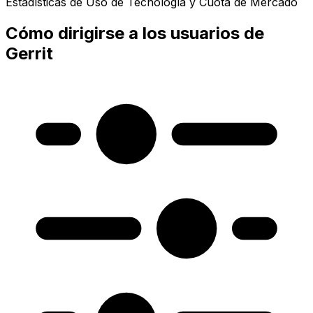
Estadísticas de Uso de Tecnología y Cuota de Mercado
Cómo dirigirse a los usuarios de
Gerrit