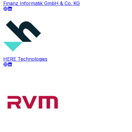
Finanz Informatik GmbH & Co. KG
HERE Technologies