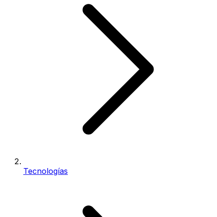
Tecnologías