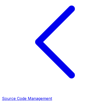
Source Code Management