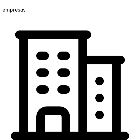
empresas