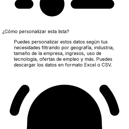
¿Cómo personalizar esta lista?
Puedes personalizar estos datos según tus
necesidades filtrando por geografía, industria,
tamaño de la empresa, ingresos, uso de
tecnología, ofertas de empleo y más. Puedes
descargar los datos en formato Excel o CSV.