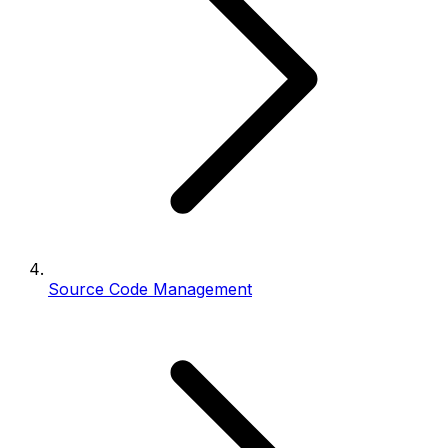
Source Code Management