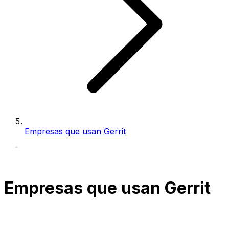
Empresas que usan Gerrit
Empresas que usan Gerrit