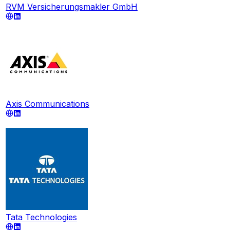
RVM Versicherungsmakler GmbH
Axis Communications
Tata Technologies