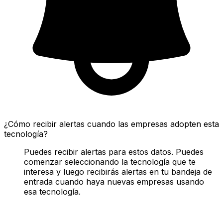
¿Cómo recibir alertas cuando las empresas adopten esta
tecnología?
Puedes recibir alertas para estos datos. Puedes
comenzar seleccionando la tecnología que te
interesa y luego recibirás alertas en tu bandeja de
entrada cuando haya nuevas empresas usando
esa tecnología.