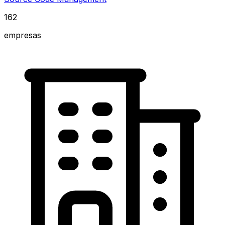
162
empresas