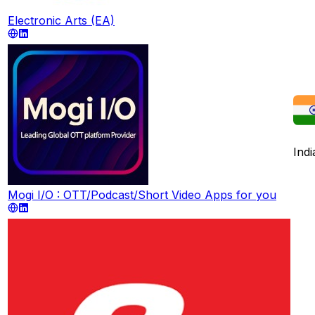
Electronic Arts (EA)
Indi
Mogi I/O : OTT/Podcast/Short Video Apps for you