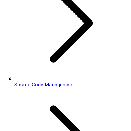
Source Code Management