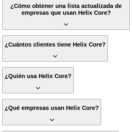
¿Cómo obtener una lista actualizada de
empresas que usan Helix Core?
¿Cuántos clientes tiene Helix Core?
¿Quién usa Helix Core?
¿Qué empresas usan Helix Core?