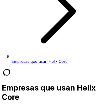
Empresas que usan Helix Core
Empresas que usan Helix
Core