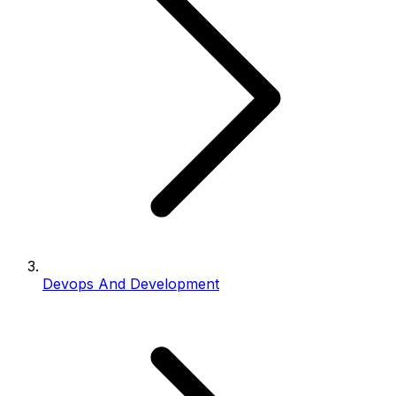
Devops And Development