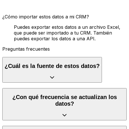
¿Cómo importar estos datos a mi CRM?
Puedes exportar estos datos a un archivo Excel,
que puede ser importado a tu CRM. También
puedes exportar los datos a una API.
Preguntas frecuentes
¿Cuál es la fuente de estos datos?
¿Con qué frecuencia se actualizan los
datos?