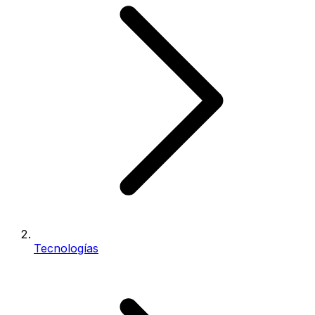
Tecnologías