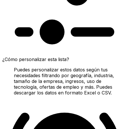
¿Cómo personalizar esta lista?
Puedes personalizar estos datos según tus
necesidades filtrando por geografía, industria,
tamaño de la empresa, ingresos, uso de
tecnología, ofertas de empleo y más. Puedes
descargar los datos en formato Excel o CSV.