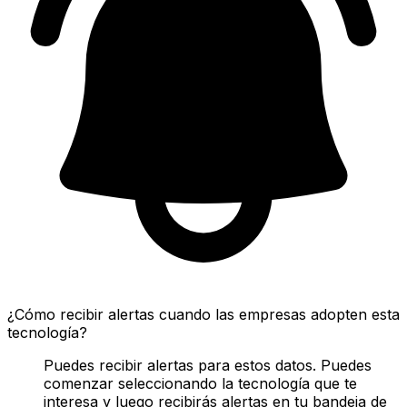
¿Cómo recibir alertas cuando las empresas adopten esta
tecnología?
Puedes recibir alertas para estos datos. Puedes
comenzar seleccionando la tecnología que te
interesa y luego recibirás alertas en tu bandeja de