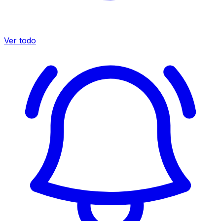
Ver todo