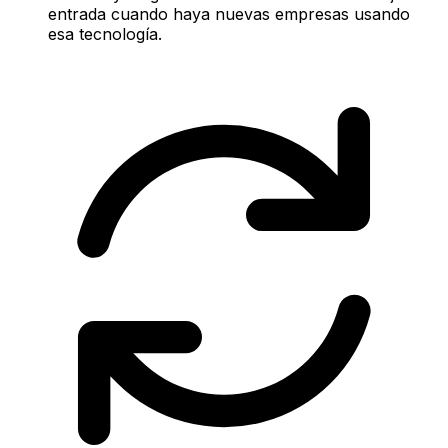
entrada cuando haya nuevas empresas usando
esa tecnología.