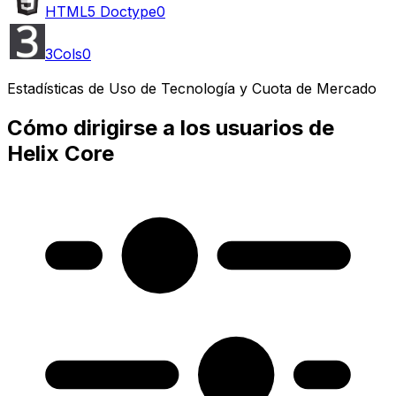
HTML5 Doctype
0
3Cols
0
Estadísticas de Uso de Tecnología y Cuota de Mercado
Cómo dirigirse a los usuarios de
Helix Core