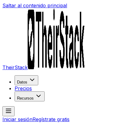
Saltar al contenido principal
TheirStack
Datos
Precios
Recursos
Iniciar sesión
Regístrate gratis