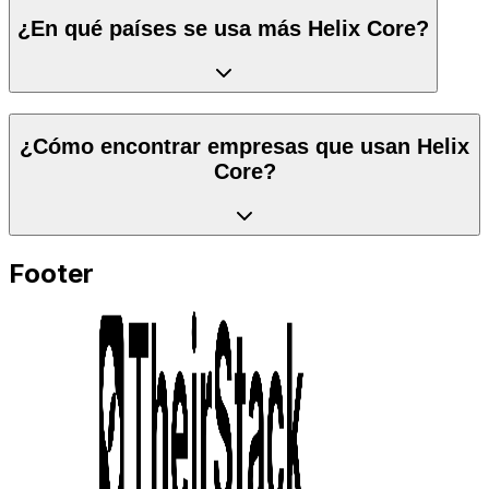
¿En qué países se usa más Helix Core?
¿Cómo encontrar empresas que usan Helix
Core?
Footer