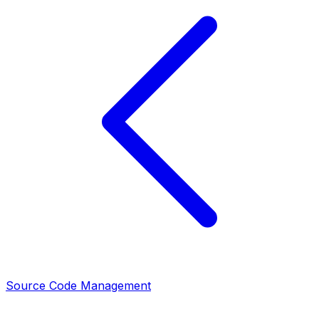
Source Code Management