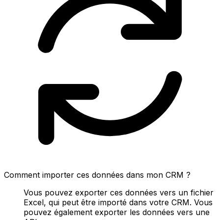
Comment importer ces données dans mon CRM ?
Vous pouvez exporter ces données vers un fichier
Excel, qui peut être importé dans votre CRM. Vous
pouvez également exporter les données vers une