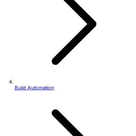
Build Automation