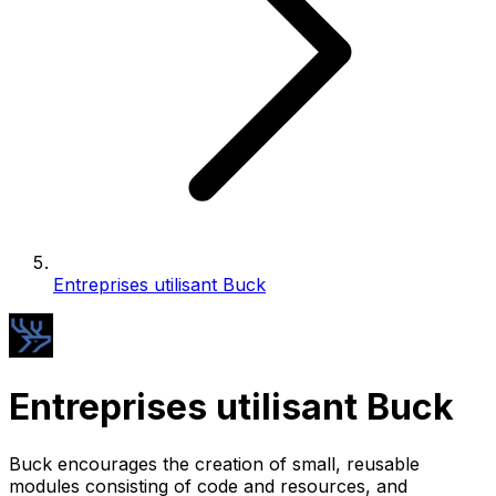
Entreprises utilisant Buck
Entreprises utilisant Buck
Buck encourages the creation of small, reusable
modules consisting of code and resources, and