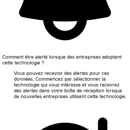
Comment être alerté lorsque des entreprises adoptent
cette technologie ?
Vous pouvez recevoir des alertes pour ces
données. Commencez par sélectionner la
technologie qui vous intéresse et vous recevrez
des alertes dans votre boîte de réception lorsque
de nouvelles entreprises utilisent cette technologie.