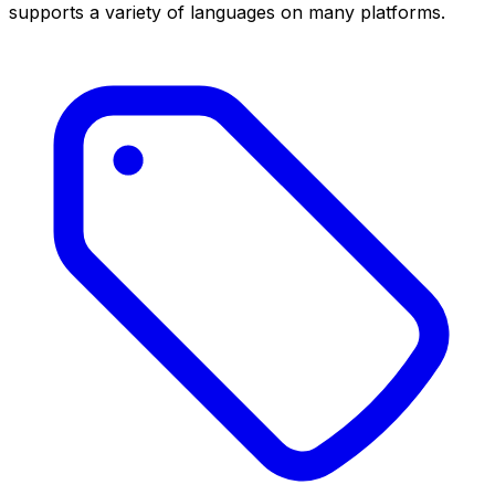
supports a variety of languages on many platforms.