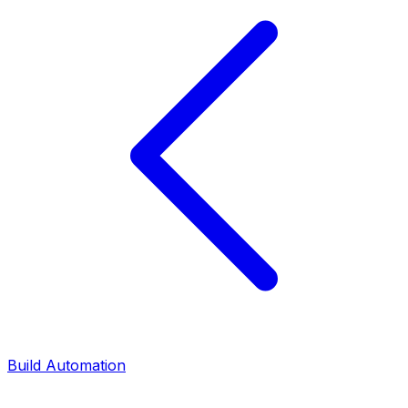
Build Automation