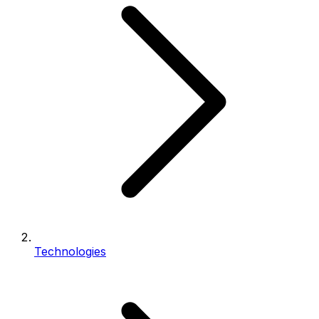
Technologies