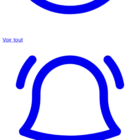
Voir tout