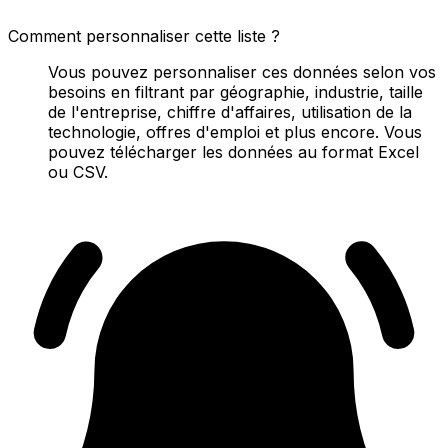
Comment personnaliser cette liste ?
Vous pouvez personnaliser ces données selon vos
besoins en filtrant par géographie, industrie, taille
de l'entreprise, chiffre d'affaires, utilisation de la
technologie, offres d'emploi et plus encore. Vous
pouvez télécharger les données au format Excel
ou CSV.