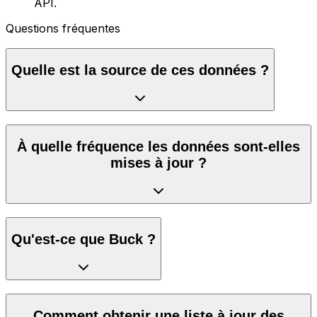
API.
Questions fréquentes
Quelle est la source de ces données ?
À quelle fréquence les données sont-elles
mises à jour ?
Qu'est-ce que Buck ?
Comment obtenir une liste à jour des