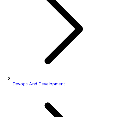
Devops And Development