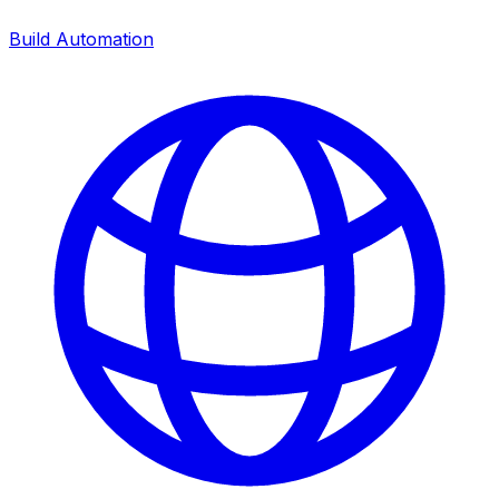
Build Automation