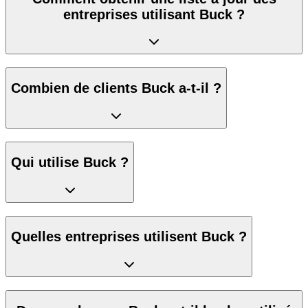
entreprises utilisant Buck ?
Combien de clients Buck a-t-il ?
Qui utilise Buck ?
Quelles entreprises utilisent Buck ?