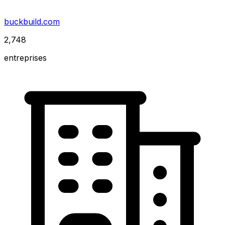
buckbuild.com
2,748
entreprises