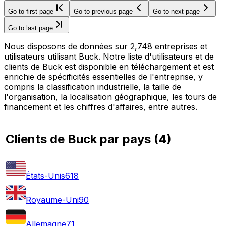
Go to first page
Go to previous page
Go to next page
Go to last page
Nous disposons de données sur 2,748 entreprises et
utilisateurs utilisant Buck. Notre liste d'utilisateurs et de
clients de Buck est disponible en téléchargement et est
enrichie de spécificités essentielles de l'entreprise, y
compris la classification industrielle, la taille de
l'organisation, la localisation géographique, les tours de
financement et les chiffres d'affaires, entre autres.
Clients de Buck par pays
(
4
)
États-Unis
618
Royaume-Uni
90
Allemagne
71